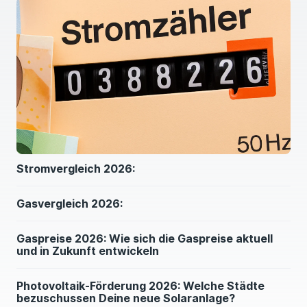
Stromvergleich 2026:
Gasvergleich 2026:
Gaspreise 2026: Wie sich die Gaspreise aktuell
und in Zukunft entwickeln
Photovoltaik-Förderung 2026: Welche Städte
bezuschussen Deine neue Solaranlage?