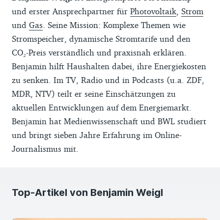
und erster Ansprechpartner für
Photovoltaik
,
Strom
und
Gas
. Seine Mission: Komplexe Themen wie
Stromspeicher, dynamische Stromtarife und den
CO₂-Preis verständlich und praxisnah erklären.
Benjamin hilft Haushalten dabei, ihre Energiekosten
zu senken. Im TV, Radio und in Podcasts (u.a. ZDF,
MDR, NTV) teilt er seine Einschätzungen zu
aktuellen Entwicklungen auf dem Energiemarkt.
Benjamin hat Medienwissenschaft und BWL studiert
und bringt sieben Jahre Erfahrung im Online-
Journalismus mit.
Top-Artikel von Benjamin Weigl