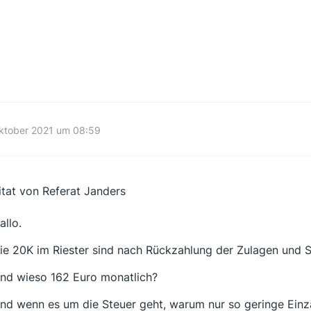
Oktober 2021 um 08:59
itat von Referat Janders
allo.
ie 20K im Riester sind nach Rückzahlung der Zulagen und 
nd wieso 162 Euro monatlich?
nd wenn es um die Steuer geht, warum nur so geringe Einz