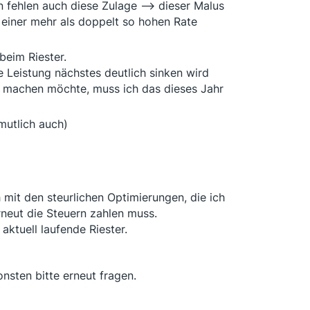
fehlen auch diese Zulage --> dieser Malus
 einer mehr als doppelt so hohen Rate
beim Riester.
e Leistung nächstes deutlich sinken wird
 machen möchte, muss ich das dieses Jahr
mutlich auch)
h mit den steurlichen Optimierungen, die ich
 erneut die Steuern zahlen muss.
 aktuell laufende Riester.
nsten bitte erneut fragen.