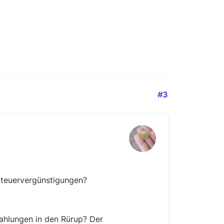
#3
Steuervergünstigungen?
ahlungen in den Rürup? Der