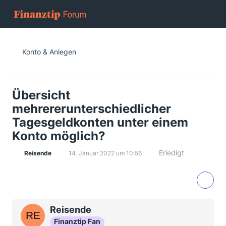
Konto & Anlegen
Übersicht
mehrererunterschiedlicher
Tagesgeldkonten unter einem
Konto möglich?
Erledigt
Reisende
14. Januar 2022 um 10:56
Reisende
Finanztip Fan