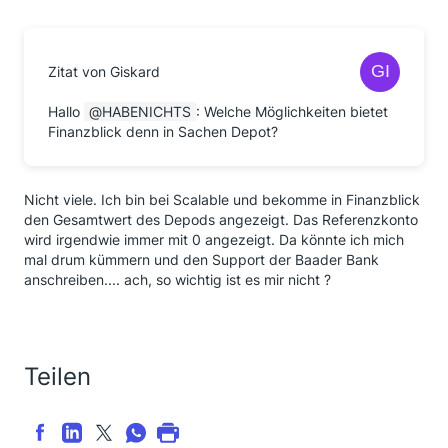
Zitat von Giskard
Hallo
HABENICHTS
: Welche Möglichkeiten bietet
Finanzblick denn in Sachen Depot?
Nicht viele. Ich bin bei Scalable und bekomme in Finanzblick
den Gesamtwert des Depods angezeigt. Das Referenzkonto
wird irgendwie immer mit 0 angezeigt. Da könnte ich mich
mal drum kümmern und den Support der Baader Bank
anschreiben.... ach, so wichtig ist es mir nicht ?
Teilen