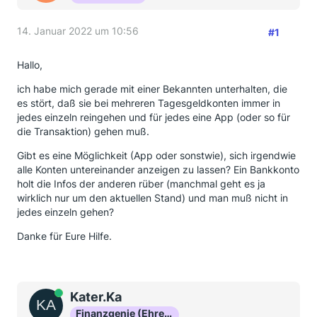
14. Januar 2022 um 10:56
#1
Hallo,
ich habe mich gerade mit einer Bekannten unterhalten, die
es stört, daß sie bei mehreren Tagesgeldkonten immer in
jedes einzeln reingehen und für jedes eine App (oder so für
die Transaktion) gehen muß.
Gibt es eine Möglichkeit (App oder sonstwie), sich irgendwie
alle Konten untereinander anzeigen zu lassen? Ein Bankkonto
holt die Infos der anderen rüber (manchmal geht es ja
wirklich nur um den aktuellen Stand) und man muß nicht in
jedes einzeln gehen?
Danke für Eure Hilfe.
Online
Kater.Ka
Finanzgenie (Ehrenmitglied)