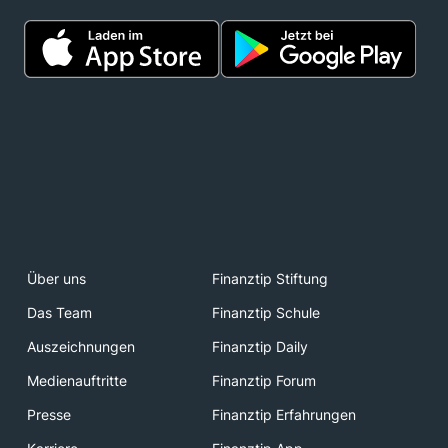
Über uns
Finanztip Stiftung
Das Team
Finanztip Schule
Auszeichnungen
Finanztip Daily
Medienauftritte
Finanztip Forum
Presse
Finanztip Erfahrungen