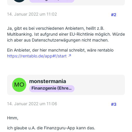
14. Januar 2022 um 11:02
#2
Ja, gibt es bei verschiedenen Anbietern, heißt z.B.
Multibanking. Ist aufgrund einer EU-Richtlinie möglich. Würde
ich aber aus Datenschutzerwägungen nicht machen.
Ein Anbieter, der hier manchmal schreibt, wäre rentablo
https://rentablo.de/app#!/start
monstermania
Finanzgenie (Ehrenmitglied)
14. Januar 2022 um 11:06
#3
Hmm,
ich glaube u.A. die Finanzguru-App kann das.