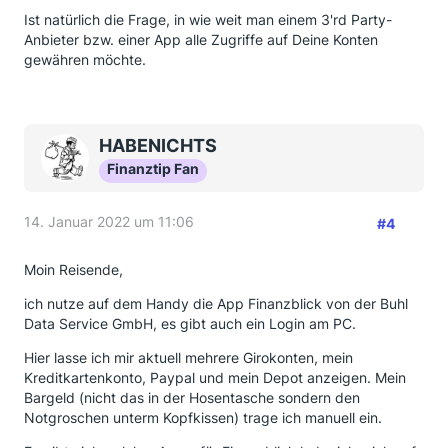
Ist natürlich die Frage, in wie weit man einem 3'rd Party-
Anbieter bzw. einer App alle Zugriffe auf Deine Konten
gewähren möchte.
HABENICHTS
Finanztip Fan
14. Januar 2022 um 11:06
#4
Moin Reisende,
ich nutze auf dem Handy die App Finanzblick von der Buhl
Data Service GmbH, es gibt auch ein Login am PC.
Hier lasse ich mir aktuell mehrere Girokonten, mein
Kreditkartenkonto, Paypal und mein Depot anzeigen. Mein
Bargeld (nicht das in der Hosentasche sondern den
Notgroschen unterm Kopfkissen) trage ich manuell ein.