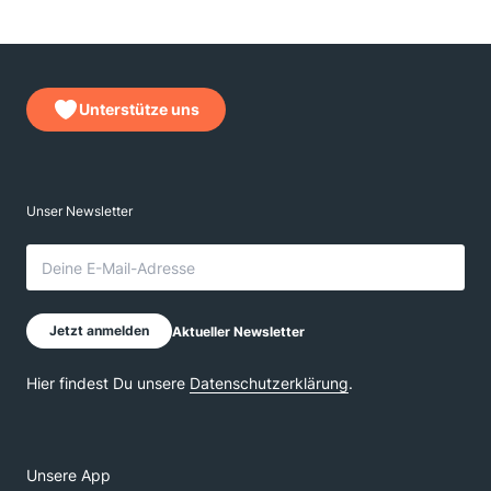
Unterstütze uns
Unsere App