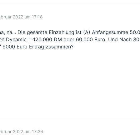
ebruar 2022 um 17:18
na, na... Die gesamte Einzahlung ist (A) Anfangssumme 50
n Dynamic = 120.000 DM oder 60.000 Euro. Und Nach 30 
" 9000 Euro Ertrag zusammen?
ebruar 2022 um 17:26