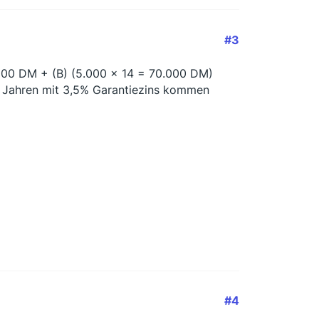
#3
.000 DM + (B) (5.000 x 14 = 70.000 DM)
Jahren mit 3,5% Garantiezins kommen
#4