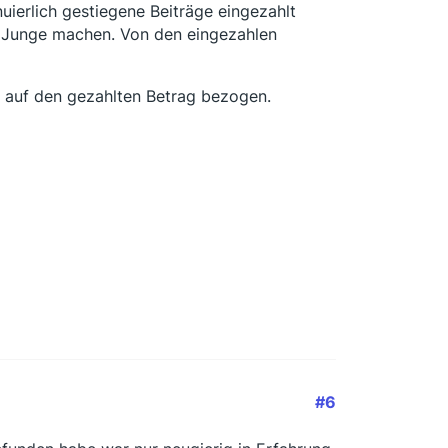
uierlich gestiegene Beiträge eingezahlt
ge Junge machen. Von den eingezahlen
. auf den gezahlten Betrag bezogen.
#6