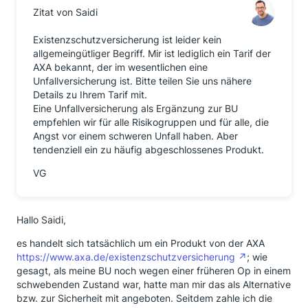
Zitat von Saidi
Existenzschutzversicherung ist leider kein
allgemeingütliger Begriff. Mir ist lediglich ein Tarif der
AXA bekannt, der im wesentlichen eine
Unfallversicherung ist. Bitte teilen Sie uns nähere
Details zu Ihrem Tarif mit.
Eine Unfallversicherung als Ergänzung zur BU
empfehlen wir für alle Risikogruppen und für alle, die
Angst vor einem schweren Unfall haben. Aber
tendenziell ein zu häufig abgeschlossenes Produkt.
VG
Hallo Saidi,
es handelt sich tatsächlich um ein Produkt von der AXA
https://www.axa.de/existenzschutzversicherung
; wie
gesagt, als meine BU noch wegen einer früheren Op in einem
schwebenden Zustand war, hatte man mir das als Alternative
bzw. zur Sicherheit mit angeboten. Seitdem zahle ich die