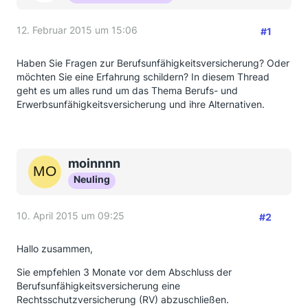
12. Februar 2015 um 15:06
#1
Haben Sie Fragen zur Berufsunfähigkeitsversicherung? Oder
möchten Sie eine Erfahrung schildern? In diesem Thread
geht es um alles rund um das Thema Berufs- und
Erwerbsunfähigkeitsversicherung und ihre Alternativen.
moinnnn
Neuling
10. April 2015 um 09:25
#2
Hallo zusammen,
Sie empfehlen 3 Monate vor dem Abschluss der
Berufsunfähigkeitsversicherung eine
Rechtsschutzversicherung (RV) abzuschließen.