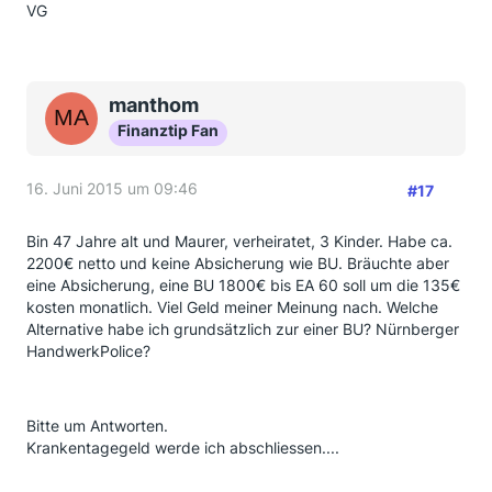
VG
manthom
Finanztip Fan
16. Juni 2015 um 09:46
#17
Bin 47 Jahre alt und Maurer, verheiratet, 3 Kinder. Habe ca.
2200€ netto und keine Absicherung wie BU. Bräuchte aber
eine Absicherung, eine BU 1800€ bis EA 60 soll um die 135€
kosten monatlich. Viel Geld meiner Meinung nach. Welche
Alternative habe ich grundsätzlich zur einer BU? Nürnberger
HandwerkPolice?
Bitte um Antworten.
Krankentagegeld werde ich abschliessen....