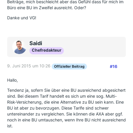
Beiträge, mich beschleicht aber das Gefühl dass für mich im
Büro eine BU im Zweifel ausreicht. Oder?
Danke und VG!
Saidi
Chefredakteur
9. Juni 2015 um 10:26
#16
Offizieller Beitrag
Hallo,
Tendenz ja, sofern Sie über eine BU ausreichend abgesichert
sind. Bei diesem Tarif handelt es sich um eine sog. Multi-
Risk-Versicherung, die eine Alternative zu BU sein kann. Eine
BU ist aber zu bevorzugen. Diese Tarife sind schwer
untereinander zu vergleichen. Sie können die AXA aber ggf.
noch in eine BU umtauschen, wenn Ihre BU nicht ausreichend
ist.