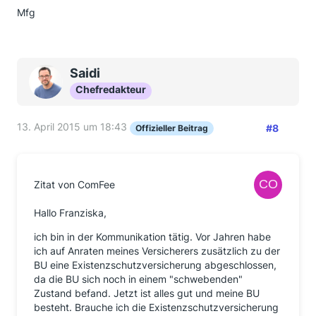
Mfg
Saidi
Chefredakteur
13. April 2015 um 18:43
#8
Offizieller Beitrag
Zitat von ComFee
Hallo Franziska,
ich bin in der Kommunikation tätig. Vor Jahren habe
ich auf Anraten meines Versicherers zusätzlich zu der
BU eine Existenzschutzversicherung abgeschlossen,
da die BU sich noch in einem "schwebenden"
Zustand befand. Jetzt ist alles gut und meine BU
besteht. Brauche ich die Existenzschutzversicherung