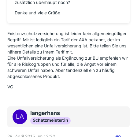
zusätzlich überhaupt noch?
Danke und viele Grüße
Existenzschutzversicherung ist leider kein allgemeingütliger
Begriff. Mir ist lediglich ein Tarif der AXA bekannt, der im
wesentlichen eine Unfallversicherung ist. Bitte teilen Sie uns
nähere Details zu Ihrem Tarif mit.
Eine Unfallversicherung als Ergänzung zur BU empfehlen wir
für alle Risikogruppen und für alle, die Angst vor einem
schweren Unfall haben. Aber tendenziell ein zu häufig
abgeschlossenes Produkt.
VG
langerhans
Schatzmeister:in
29. April 2015 um 13:30
#9