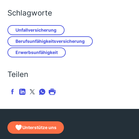
Schlagworte
Unfallversicherung
Berufsunfähigkeitsversicherung
Erwerbsunfähigkeit
Teilen
Unterstütze uns