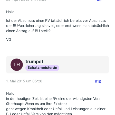
Hallo!
Ist der Abschluss einer RV tatsächlich bereits vor Abschluss
der BU-Versicherung sinnvoll, oder erst wenn man tatsächlich
einen Antrag auf BU stellt?
VG
trumpet
Schatzmeister:in
1. Mai 2015 um 05:28
#10
Hallo,
in der heutigen Zeit ist eine RV eine der wichtigsten Vers
überhaupt.Wenn es um Ihre Existenz
geht wegen Krankheit oder Unfall und Leistungen aus einer
BU oder Unfall Vers von den mächtigen