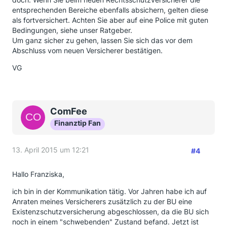
entsprechenden Bereiche ebenfalls absichern, gelten diese
als fortversichert. Achten Sie aber auf eine Police mit guten
Bedingungen, siehe unser Ratgeber.
Um ganz sicher zu gehen, lassen Sie sich das vor dem
Abschluss vom neuen Versicherer bestätigen.
VG
ComFee
Finanztip Fan
13. April 2015 um 12:21
#4
Hallo Franziska,
ich bin in der Kommunikation tätig. Vor Jahren habe ich auf
Anraten meines Versicherers zusätzlich zu der BU eine
Existenzschutzversicherung abgeschlossen, da die BU sich
noch in einem "schwebenden" Zustand befand. Jetzt ist