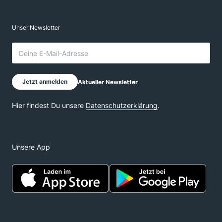
Unsere App