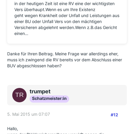
in der heutigen Zeit ist eine RV eine der wichtigsten
Vers überhaupt.Wenn es um Ihre Existenz
geht wegen Krankheit oder Unfall und Leistungen aus
einer BU oder Unfall Vers von den mächtigen
Versicheren abgelehnt werden.Wenn z.B.das Gericht
einen…
Danke für Ihren Beitrag. Meine Frage war allerdings eher,
muss ich zwingend die RV bereits vor dem Abschluss einer
BUV abgeschlossen haben?
trumpet
Schatzmeister:in
5. Mai 2015 um 07:07
#12
Hallo,