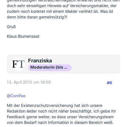
doch sehr einseitigen Hinweis auf Versicherungsmakler, der
zudem noch konkret mit einem Makler verlinkt ist. Was ist
denn bitte daran gemeinnützig?!
Gruß
Klaus Blumensaat
Franziska
Moderatorin (bis Okt 16)
13. April 2015 um 18:05
#6
@ComFee
Mit der Existenzschutzversicherung hat sich unsere
Redaktion leider noch nicht näher beschäftigt. Ich gebe Ihr
Feedback gerne weiter, so dass unser Versicherungsteam
von dem Bedarf nach Information in diesem Bereich weiß.