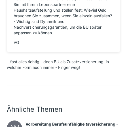
Sie mit Ihrem Lebenspartner eine
Haushaltsaufstellung und stellen fest: Wieviel Geld
brauchen Sie zusammen, wenn Sie einzeln ausfallen?
- Wichtig sind Dynamik und
Nachversicherungsgarantien, um die BU später
anpassen zu können.
VG
...fast alles richtig - doch BU als Zusatzversicherung, in
welcher Form auch immer - Finger weg!
Ähnliche Themen
Vorbereitung Berufsunfähigkeitsversicherung -