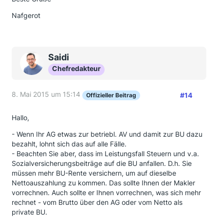
Nafgerot
Saidi
Chefredakteur
8. Mai 2015 um 15:14
#14
Offizieller Beitrag
Hallo,
- Wenn Ihr AG etwas zur betriebl. AV und damit zur BU dazu
bezahlt, lohnt sich das auf alle Fälle.
- Beachten Sie aber, dass im Leistungsfall Steuern und v.a.
Sozialversicherungsbeiträge auf die BU anfallen. D.h. Sie
müssen mehr BU-Rente versichern, um auf dieselbe
Nettoauszahlung zu kommen. Das sollte Ihnen der Makler
vorrechnen. Auch sollte er Ihnen vorrechnen, was sich mehr
rechnet - vom Brutto über den AG oder vom Netto als
private BU.