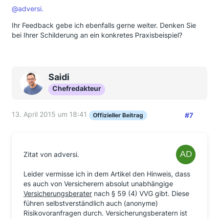
@adversi.
Ihr Feedback gebe ich ebenfalls gerne weiter. Denken Sie
bei Ihrer Schilderung an ein konkretes Praxisbeispiel?
Saidi
Chefredakteur
13. April 2015 um 18:41
#7
Offizieller Beitrag
Zitat von adversi.
Leider vermisse ich in dem Artikel den Hinweis, dass
es auch von Versicherern absolut unabhängige
Versicherungsberater
nach § 59 (4) VVG gibt. Diese
führen selbstverständlich auch (anonyme)
Risikovoranfragen durch. Versicherungsberatern ist