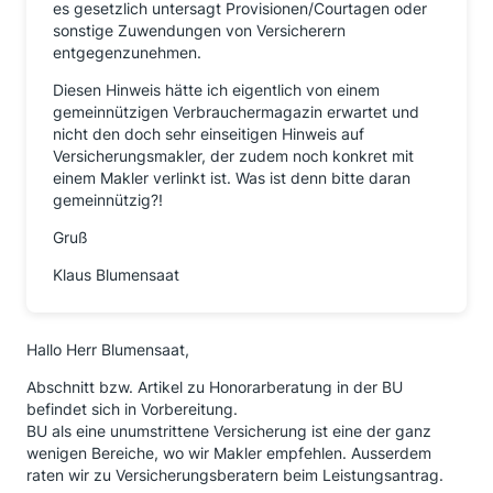
es gesetzlich untersagt Provisionen/Courtagen oder
sonstige Zuwendungen von Versicherern
entgegenzunehmen.
Diesen Hinweis hätte ich eigentlich von einem
gemeinnützigen Verbrauchermagazin erwartet und
nicht den doch sehr einseitigen Hinweis auf
Versicherungsmakler, der zudem noch konkret mit
einem Makler verlinkt ist. Was ist denn bitte daran
gemeinnützig?!
Gruß
Klaus Blumensaat
Hallo Herr Blumensaat,
Abschnitt bzw. Artikel zu Honorarberatung in der BU
befindet sich in Vorbereitung.
BU als eine unumstrittene Versicherung ist eine der ganz
wenigen Bereiche, wo wir Makler empfehlen. Ausserdem
raten wir zu Versicherungsberatern beim Leistungsantrag.