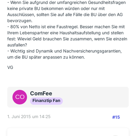
- Wenn Sie aufgrund der umfangreichen Gesundheitsfragen
keine private BU bekommen würden oder nur mit
Ausschlüssen, sollten Sie auf alle Fälle die BU über den AG
bevorzugen.
- 80% von Netto ist eine Faustregel. Besser machen Sie mit
Ihrem Lebenspartner eine Haushaltsaufstellung und stellen
fest: Wieviel Geld brauchen Sie zusammen, wenn Sie einzeln
ausfallen?
- Wichtig sind Dynamik und Nachversicherungsgarantien,
um die BU später anpassen zu können.
VG
ComFee
Finanztip Fan
1. Juni 2015 um 14:25
#15