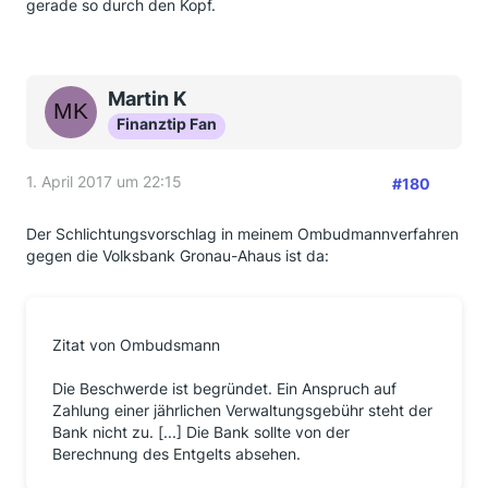
gerade so durch den Kopf.
Martin K
Finanztip Fan
1. April 2017 um 22:15
#180
Der Schlichtungsvorschlag in meinem Ombudmannverfahren
gegen die Volksbank Gronau-Ahaus ist da:
Zitat von Ombudsmann
Die Beschwerde ist begründet. Ein Anspruch auf
Zahlung einer jährlichen Verwaltungsgebühr steht der
Bank nicht zu. [...] Die Bank sollte von der
Berechnung des Entgelts absehen.