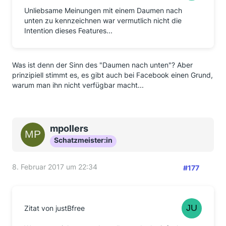
Unliebsame Meinungen mit einem Daumen nach
unten zu kennzeichnen war vermutlich nicht die
Intention dieses Features...
Was ist denn der Sinn des "Daumen nach unten"? Aber
prinzipiell stimmt es, es gibt auch bei Facebook einen Grund,
warum man ihn nicht verfügbar macht...
mpollers
Schatzmeister:in
8. Februar 2017 um 22:34
#177
Zitat von justBfree