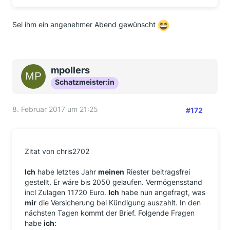
Sei ihm ein angenehmer Abend gewünscht
mpollers
Schatzmeister:in
8. Februar 2017 um 21:25
#172
Zitat von chris2702
Ich
habe letztes Jahr
meinen
Riester beitragsfrei
gestellt. Er wäre bis 2050 gelaufen. Vermögensstand
incl Zulagen 11720 Euro.
Ich
habe nun angefragt, was
mir
die Versicherung bei Kündigung auszahlt. In den
nächsten Tagen kommt der Brief. Folgende Fragen
habe
ich
: