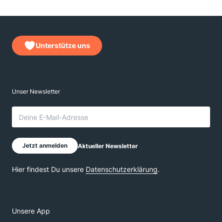
Unterstütze uns
Unsere App