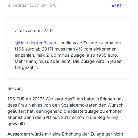
8. Februar 2017 um 19:01
#161
Zitat von chris2702
@HerzklopfenBauch
Um die volle Zulage zu erhalten
(165 euro ab 2017) muss man 4% vom einkommen
einzahlen, max 2100 minus Zulage, also 1935 euro.
Mehr kann, muss aber nicht. Die Zulage wird in jedem
fall gezahlt.
Servus,
165 EUR ab 2017? Wer sagt das?! Ich habe in Erinnerung,
dass Frau Nahles von den Sozialdemokraten den Wunsch
geäußert hat, dahingehend die Riesterzulage zu erhöhen,
aber ist denn die SPD nun 2017 schon in die Regierung
gewählt?
Ausserdem würde mir eine Erhöhung der Zulage gar nicht