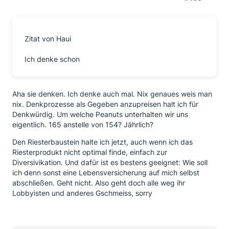
Zitat von Haui
Ich denke schon
Aha sie denken. Ich denke auch mal. Nix genaues weis man
nix. Denkprozesse als Gegeben anzupreisen halt ich für
Denkwürdig. Um welche Peanuts unterhalten wir uns
eigentlich. 165 anstelle von 154? Jährlich?
Den Riesterbaustein halte ich jetzt, auch wenn ich das
Riesterprodukt nicht optimal finde, einfach zur
Diversivikation. Und dafür ist es bestens geeignet: Wie soll
ich denn sonst eine Lebensversicherung auf mich selbst
abschließen. Geht nicht. Also geht doch alle weg ihr
Lobbyisten und anderes Gschmeiss, sorry