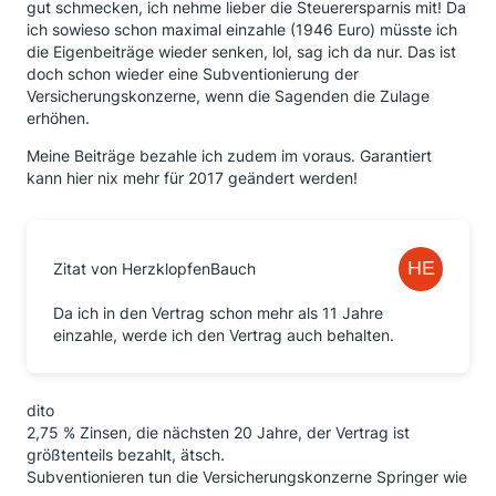
gut schmecken, ich nehme lieber die Steuerersparnis mit! Da
ich sowieso schon maximal einzahle (1946 Euro) müsste ich
die Eigenbeiträge wieder senken, lol, sag ich da nur. Das ist
doch schon wieder eine Subventionierung der
Versicherungskonzerne, wenn die Sagenden die Zulage
erhöhen.
Meine Beiträge bezahle ich zudem im voraus. Garantiert
kann hier nix mehr für 2017 geändert werden!
Zitat von HerzklopfenBauch
Da ich in den Vertrag schon mehr als 11 Jahre
einzahle, werde ich den Vertrag auch behalten.
dito
2,75 % Zinsen, die nächsten 20 Jahre, der Vertrag ist
größtenteils bezahlt, ätsch.
Subventionieren tun die Versicherungskonzerne Springer wie