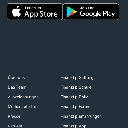
Über uns
Finanztip Stiftung
Das Team
Finanztip Schule
Auszeichnungen
Finanztip Daily
Medienauftritte
Finanztip Forum
Presse
Finanztip Erfahrungen
Karriere
Finanztip App