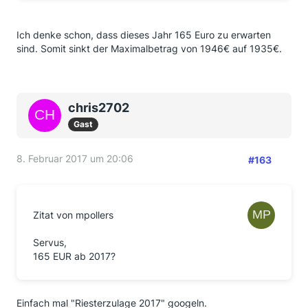
Ich denke schon, dass dieses Jahr 165 Euro zu erwarten
sind. Somit sinkt der Maximalbetrag von 1946€ auf 1935€.
chris2702
Gast
8. Februar 2017 um 20:06
#163
Zitat von mpollers
Servus,
165 EUR ab 2017?
Einfach mal "Riesterzulage 2017" googeln.