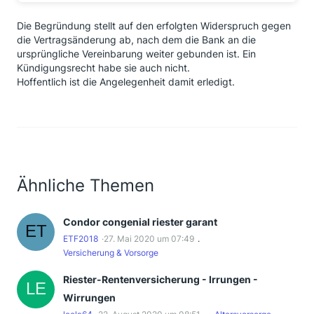
Die Begründung stellt auf den erfolgten Widerspruch gegen
die Vertragsänderung ab, nach dem die Bank an die
ursprüngliche Vereinbarung weiter gebunden ist. Ein
Kündigungsrecht habe sie auch nicht.
Hoffentlich ist die Angelegenheit damit erledigt.
Ähnliche Themen
Condor congenial riester garant
ETF2018
27. Mai 2020 um 07:49
Versicherung & Vorsorge
Riester-Rentenversicherung - Irrungen -
Wirrungen