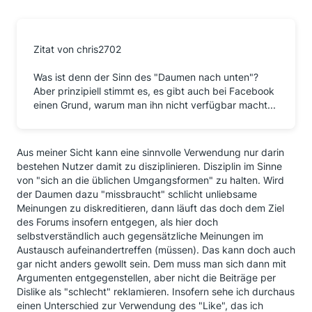
Zitat von chris2702
Was ist denn der Sinn des "Daumen nach unten"?
Aber prinzipiell stimmt es, es gibt auch bei Facebook
einen Grund, warum man ihn nicht verfügbar macht...
Aus meiner Sicht kann eine sinnvolle Verwendung nur darin
bestehen Nutzer damit zu disziplinieren. Disziplin im Sinne
von "sich an die üblichen Umgangsformen" zu halten. Wird
der Daumen dazu "missbraucht" schlicht unliebsame
Meinungen zu diskreditieren, dann läuft das doch dem Ziel
des Forums insofern entgegen, als hier doch
selbstverständlich auch gegensätzliche Meinungen im
Austausch aufeinandertreffen (müssen). Das kann doch auch
gar nicht anders gewollt sein. Dem muss man sich dann mit
Argumenten entgegenstellen, aber nicht die Beiträge per
Dislike als "schlecht" reklamieren. Insofern sehe ich durchaus
einen Unterschied zur Verwendung des "Like", das ich