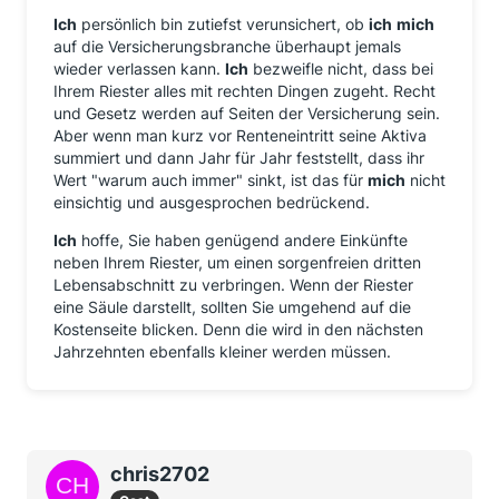
Ich
persönlich bin zutiefst verunsichert, ob
ich
mich
auf die Versicherungsbranche überhaupt jemals
wieder verlassen kann.
Ich
bezweifle nicht, dass bei
Ihrem Riester alles mit rechten Dingen zugeht. Recht
und Gesetz werden auf Seiten der Versicherung sein.
Aber wenn man kurz vor Renteneintritt seine Aktiva
summiert und dann Jahr für Jahr feststellt, dass ihr
Wert "warum auch immer" sinkt, ist das für
mich
nicht
einsichtig und ausgesprochen bedrückend.
Ich
hoffe, Sie haben genügend andere Einkünfte
neben Ihrem Riester, um einen sorgenfreien dritten
Lebensabschnitt zu verbringen. Wenn der Riester
eine Säule darstellt, sollten Sie umgehend auf die
Kostenseite blicken. Denn die wird in den nächsten
Jahrzehnten ebenfalls kleiner werden müssen.
chris2702