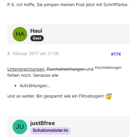
P.S. Ich hoffe, Sie pimpen meinen Post jetzt mit Schriftfarbe.
Haui
Gast
8. Februar 2017 um 21:38
#174
Hochstellungen
Unterstreichungen
,
Durchstreichungen
und
fehlen noch. Genauso wie
Aufzählungen...
und so weiter. Bin gespannt wie ein Flitzebogen!
justBfree
Schatzmeister:in