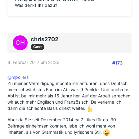
Was denkt
Ihr
dazu
?
chris2702
Gast
8. Februar 2017 um 21:32
#173
@mpollers
Zu meiner Verteidigung möchte ich anführen, dass Deutsch
mein schwächstes Fach im Abi war. 9 Punkte. Und auch das
Abi ist bei mir mehr als 15 Jahre her. Auf der Arbeit sprechen
wir auch mehr Englisch und Französisch. Da verlerne ich
dann die schlechte Basis direkt weiter.
Aber da Sie seit Dezember 2014 ca 7 Likes für ca. 30
Beitrage einheimsen konnten, lebe ich wohl mehr von
Inhalten, als von Grammatik und lyrischem Stil.