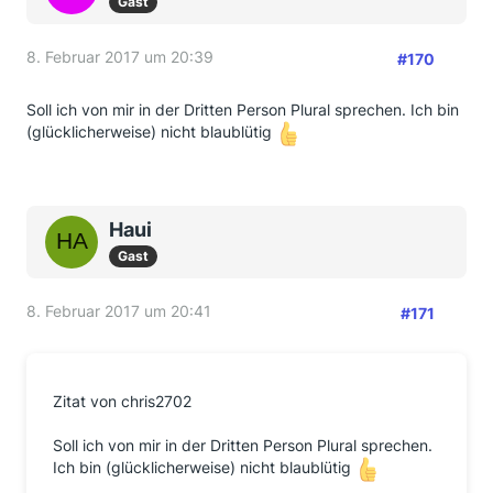
Gast
8. Februar 2017 um 20:39
#170
Soll ich von mir in der Dritten Person Plural sprechen. Ich bin
(glücklicherweise) nicht blaublütig
Haui
Gast
8. Februar 2017 um 20:41
#171
Zitat von chris2702
Soll ich von mir in der Dritten Person Plural sprechen.
Ich bin (glücklicherweise) nicht blaublütig