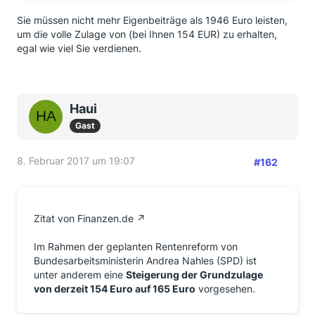
Sie müssen nicht mehr Eigenbeiträge als 1946 Euro leisten,
um die volle Zulage von (bei Ihnen 154 EUR) zu erhalten,
egal wie viel Sie verdienen.
Haui
Gast
8. Februar 2017 um 19:07
#162
Zitat von Finanzen.de
Im Rahmen der geplanten Rentenreform von
Bundesarbeitsministerin Andrea Nahles (SPD) ist
unter anderem eine
Steigerung der Grundzulage
von derzeit 154 Euro auf 165 Euro
vorgesehen.