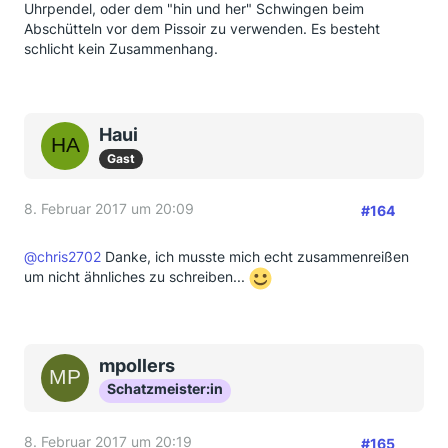
Uhrpendel, oder dem "hin und her" Schwingen beim
Abschütteln vor dem Pissoir zu verwenden. Es besteht
schlicht kein Zusammenhang.
Haui
Gast
8. Februar 2017 um 20:09
#164
@chris2702
Danke, ich musste mich echt zusammenreißen
um nicht ähnliches zu schreiben...
mpollers
Schatzmeister:in
8. Februar 2017 um 20:19
#165