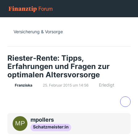
Versicherung & Vorsorge
Riester-Rente: Tipps,
Erfahrungen und Fragen zur
optimalen Altersvorsorge
Erledigt
Franziska
25. Februar 2015 um 14:56
mpollers
Schatzmeister:in