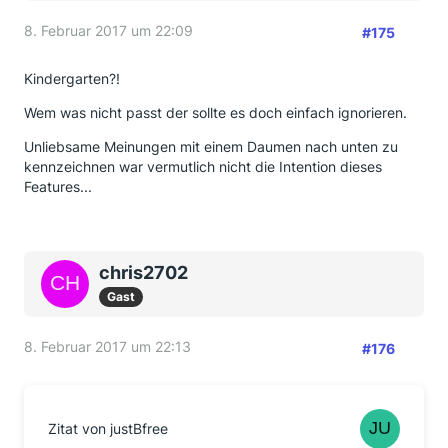
8. Februar 2017 um 22:09
#175
Kindergarten?!
Wem was nicht passt der sollte es doch einfach ignorieren.
Unliebsame Meinungen mit einem Daumen nach unten zu
kennzeichnen war vermutlich nicht die Intention dieses
Features...
chris2702
Gast
8. Februar 2017 um 22:13
#176
Zitat von justBfree