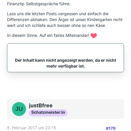
Finanztip Selbstgespräche führe.
Lass uns die letzten Posts vergessen und einfach die
Differenzen abhaken. Den Ärger ist unser Kindergarten nicht
wert und ich schlafe auch besser ohne so nen Käse.
In diesem Sinne. Auf ein faires Miteinander!
Der Inhalt kann nicht angezeigt werden, da er nicht
mehr verfügbar ist.
justBfree
Schatzmeister:in
8. Februar 2017 um 23:15
#179