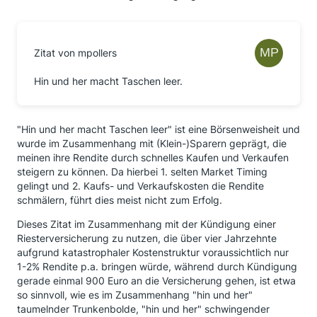
Zitat von mpollers
Hin und her macht Taschen leer.
"Hin und her macht Taschen leer" ist eine Börsenweisheit und
wurde im Zusammenhang mit (Klein-)Sparern geprägt, die
meinen ihre Rendite durch schnelles Kaufen und Verkaufen
steigern zu können. Da hierbei 1. selten Market Timing
gelingt und 2. Kaufs- und Verkaufskosten die Rendite
schmälern, führt dies meist nicht zum Erfolg.
Dieses Zitat im Zusammenhang mit der Kündigung einer
Riesterversicherung zu nutzen, die über vier Jahrzehnte
aufgrund katastrophaler Kostenstruktur voraussichtlich nur
1-2% Rendite p.a. bringen würde, während durch Kündigung
gerade einmal 900 Euro an die Versicherung gehen, ist etwa
so sinnvoll, wie es im Zusammenhang "hin und her"
taumelnder Trunkenbolde, "hin und her" schwingender