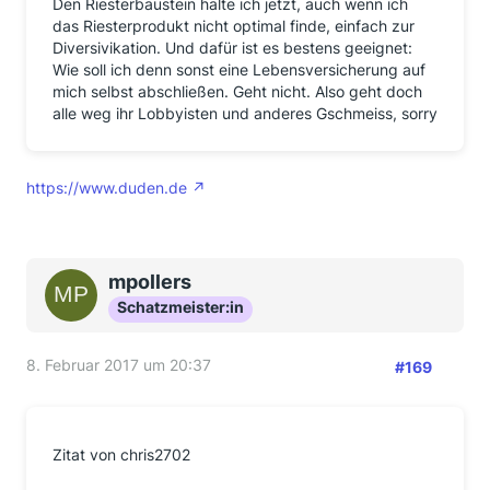
Den Riesterbaustein halte ich jetzt, auch wenn ich
das Riesterprodukt nicht optimal finde, einfach zur
Diversivikation. Und dafür ist es bestens geeignet:
Wie soll ich denn sonst eine Lebensversicherung auf
mich selbst abschließen. Geht nicht. Also geht doch
alle weg ihr Lobbyisten und anderes Gschmeiss, sorry
https://www.duden.de
mpollers
Schatzmeister:in
8. Februar 2017 um 20:37
#169
Zitat von chris2702