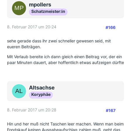
mpollers
Schatzmeister:in
8. Februar 2017 um 20:24
#166
sehe gerade dass ihr zwei schneller gewesen seid, mit
eueren Beiträgen.
Mit Verlaub bereite ich dann gleich einen Beitrag vor, der ein
paar Minuten dauert, aber hoffentlich etwas aufzeigen dürfte
Altsachse
Koryphäe
8. Februar 2017 um 20:28
#167
Hin und her muß nicht Taschen leer machen. Wenn man beim
Fondskauf keinen Ausgabeaufschlag zahlen muß, geht das