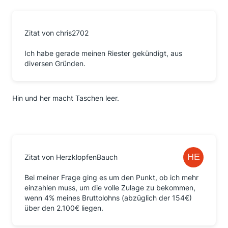
Zitat von chris2702
Ich habe gerade meinen Riester gekündigt, aus
diversen Gründen.
Hin und her macht Taschen leer.
Zitat von HerzklopfenBauch
Bei meiner Frage ging es um den Punkt, ob ich mehr
einzahlen muss, um die volle Zulage zu bekommen,
wenn 4% meines Bruttolohns (abzüglich der 154€)
über den 2.100€ liegen.