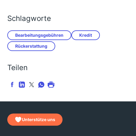
Schlagworte
Bearbeitungsgebühren
Kredit
Rückerstattung
Teilen
Unterstütze uns