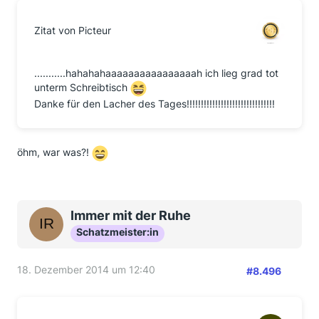
Zitat von Picteur
...........hahahahaaaaaaaaaaaaaaaah ich lieg grad tot
unterm Schreibtisch
Danke für den Lacher des Tages!!!!!!!!!!!!!!!!!!!!!!!!!!!!!!!
öhm, war was?!
Immer mit der Ruhe
Schatzmeister:in
18. Dezember 2014 um 12:40
#8.496