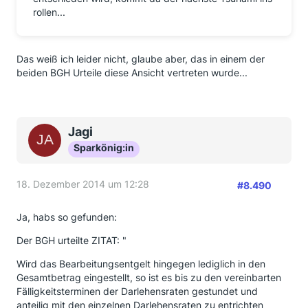
rollen...
Das weiß ich leider nicht, glaube aber, das in einem der
beiden BGH Urteile diese Ansicht vertreten wurde...
Jagi
Sparkönig:in
18. Dezember 2014 um 12:28
#8.490
Ja, habs so gefunden:
Der BGH urteilte ZITAT: "
Wird das Bearbeitungsentgelt hingegen lediglich in den
Gesamtbetrag eingestellt, so ist es bis zu den vereinbarten
Fälligkeitsterminen der Darlehensraten gestundet und
anteilig mit den einzelnen Darlehensraten zu entrichten