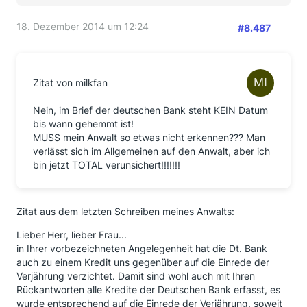
18. Dezember 2014 um 12:24
#8.487
Zitat von milkfan
Nein, im Brief der deutschen Bank steht KEIN Datum
bis wann gehemmt ist!
MUSS mein Anwalt so etwas nicht erkennen??? Man
verlässt sich im Allgemeinen auf den Anwalt, aber ich
bin jetzt TOTAL verunsichert!!!!!!!
Zitat aus dem letzten Schreiben meines Anwalts:
Lieber Herr, lieber Frau...
in Ihrer vorbezeichneten Angelegenheit hat die Dt. Bank
auch zu einem Kredit uns gegenüber auf die Einrede der
Verjährung verzichtet. Damit sind wohl auch mit Ihren
Rückantworten alle Kredite der Deutschen Bank erfasst, es
wurde entsprechend auf die Einrede der Verjährung, soweit