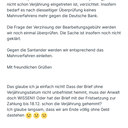
nicht schon Verjährung eingetreten ist, verzichtet. Insofern
bedarf es nach diesseitiger Überprüfung keines
Mahnverfahrens mehr gegen die Deutsche Bank.
Die Frage der Verzinsung der Bearbeitungsgebühr werden
wir noch einmal überprüfen. Die Sache ist insofern noch nicht
geklärt.
Gegen die Santander werden wir entsprechend das
Mahnverfahren einleiten.
Mit freundlichen Grüßen
Das glaube ich ja einfach nicht! Dass der Brief ohne
Verjährungsdatum nicht unbefristet hemmt, muss der Anwalt
doch WISSEN!! Oder hat der Brief mit der Fristsetzung zur
Zahlung bis 18.12. schon die Verjährung gehemmt?
Ich glaube langsam, dass wir am Ende völlig ohne Geld
dastehen