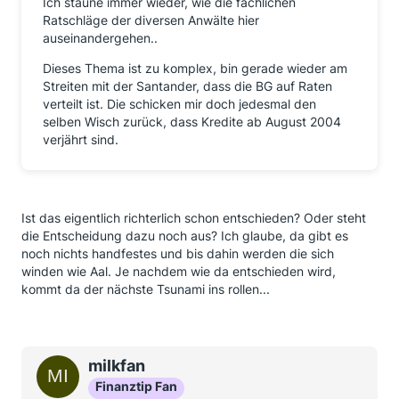
Ich staune immer wieder, wie die fachlichen
Ratschläge der diversen Anwälte hier
auseinandergehen..
Dieses Thema ist zu komplex, bin gerade wieder am
Streiten mit der Santander, dass die BG auf Raten
verteilt ist. Die schicken mir doch jedesmal den
selben Wisch zurück, dass Kredite ab August 2004
verjährt sind.
Ist das eigentlich richterlich schon entschieden? Oder steht
die Entscheidung dazu noch aus? Ich glaube, da gibt es
noch nichts handfestes und bis dahin werden die sich
winden wie Aal. Je nachdem wie da entschieden wird,
kommt da der nächste Tsunami ins rollen...
milkfan
Finanztip Fan