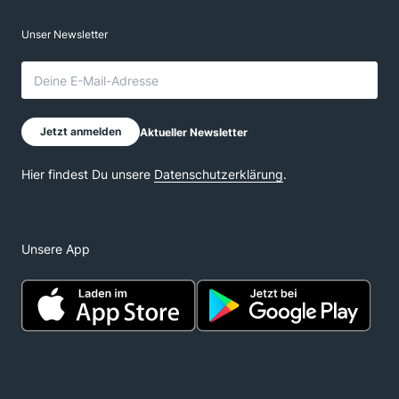
Unsere App