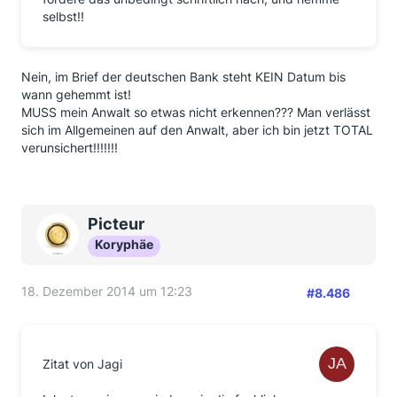
selbst!!
Nein, im Brief der deutschen Bank steht KEIN Datum bis
wann gehemmt ist!
MUSS mein Anwalt so etwas nicht erkennen??? Man verlässt
sich im Allgemeinen auf den Anwalt, aber ich bin jetzt TOTAL
verunsichert!!!!!!!
Picteur
Koryphäe
18. Dezember 2014 um 12:23
#8.486
Zitat von Jagi