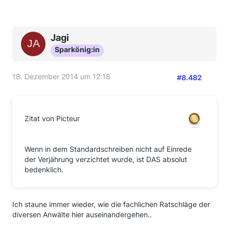
Jagi
Sparkönig:in
18. Dezember 2014 um 12:18
#8.482
Zitat von Picteur
Wenn in dem Standardschreiben nicht auf Einrede
der Verjährung verzichtet wurde, ist DAS absolut
bedenklich.
Ich staune immer wieder, wie die fachlichen Ratschläge der
diversen Anwälte hier auseinandergehen..