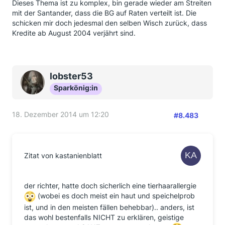
Dieses Thema ist zu komplex, bin gerade wieder am Streiten
mit der Santander, dass die BG auf Raten verteilt ist. Die
schicken mir doch jedesmal den selben Wisch zurück, dass
Kredite ab August 2004 verjährt sind.
lobster53
Sparkönig:in
18. Dezember 2014 um 12:20
#8.483
Zitat von kastanienblatt
der richter, hatte doch sicherlich eine tierhaarallergie
(wobei es doch meist ein haut und speichelprob
ist, und in den meisten fällen behebbar).. anders, ist
das wohl bestenfalls NICHT zu erklären, geistige