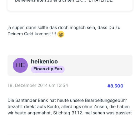
ja super, dann sollte das doch möglich sein, dass Du zu
Deinem Geld kommst !!!
heikenico
Finanztip Fan
18. Dezember 2014 um 12:54
#8.500
Die Santander Bank hat heute unsere Bearbeitungsgebühr
bezahlt direkt aufs Konto, allerdings ohne Zinsen, die haben
wir heute angemahnt, Stichtag 31.12. mal sehen was passiert