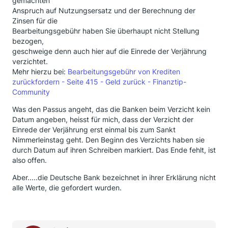
gemachten
Anspruch auf Nutzungsersatz und der Berechnung der
Zinsen für die
Bearbeitungsgebühr haben Sie überhaupt nicht Stellung
bezogen,
geschweige denn auch hier auf die Einrede der Verjährung
verzichtet.
Mehr hierzu bei:
Bearbeitungsgebühr von Krediten
zurückfordern - Seite 415 - Geld zurück - Finanztip-
Community
Was den Passus angeht, das die Banken beim Verzicht kein
Datum angeben, heisst für mich, dass der Verzicht der
Einrede der Verjährung erst einmal bis zum Sankt
Nimmerleinstag geht. Den Beginn des Verzichts haben sie
durch Datum auf ihren Schreiben markiert. Das Ende fehlt, ist
also offen.
Aber.....die Deutsche Bank bezeichnet in ihrer Erklärung nicht
alle Werte, die gefordert wurden.