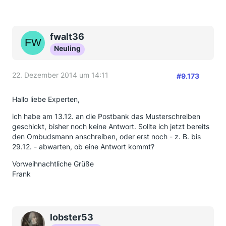
fwalt36
Neuling
22. Dezember 2014 um 14:11
#9.173
Hallo liebe Experten,
ich habe am 13.12. an die Postbank das Musterschreiben
geschickt, bisher noch keine Antwort. Sollte ich jetzt bereits
den Ombudsmann anschreiben, oder erst noch - z. B. bis
29.12. - abwarten, ob eine Antwort kommt?
Vorweihnachtliche Grüße
Frank
lobster53