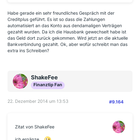
Habe gerade ein sehr freundliches Gespräch mit der
Creditplus geführt. Es ist so dass die Zahlungen
automatisiert an das Konto aus dendamaligen Verträgen
gezahlt wurden. Da ich die Hausbank gewechselt habe ist
das Geld dort zurück gekommen. Wird jetzt an die aktuelle
Bankverbindung gezahlt. Ok, aber wofür schreibt man das
extra ins Schreiben?
ShakeFee
Finanztip Fan
22. Dezember 2014 um 13:53
#9.164
Zitat von ShakeFee
ich ergänze...