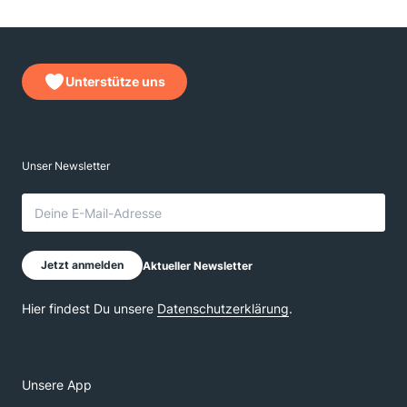
Unterstütze uns
Unsere App