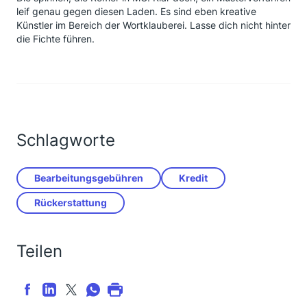
leif genau gegen diesen Laden. Es sind eben kreative
Künstler im Bereich der Wortklauberei. Lasse dich nicht hinter
die Fichte führen.
Schlagworte
Bearbeitungsgebühren
Kredit
Rückerstattung
Teilen