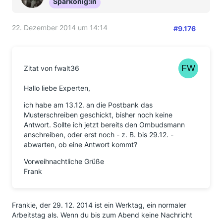
Sparkönig:in
22. Dezember 2014 um 14:14
#9.176
Zitat von fwalt36
Hallo liebe Experten,
ich habe am 13.12. an die Postbank das
Musterschreiben geschickt, bisher noch keine
Antwort. Sollte ich jetzt bereits den Ombudsmann
anschreiben, oder erst noch - z. B. bis 29.12. -
abwarten, ob eine Antwort kommt?
Vorweihnachtliche Grüße
Frank
Frankie, der 29. 12. 2014 ist ein Werktag, ein normaler
Arbeitstag als. Wenn du bis zum Abend keine Nachricht