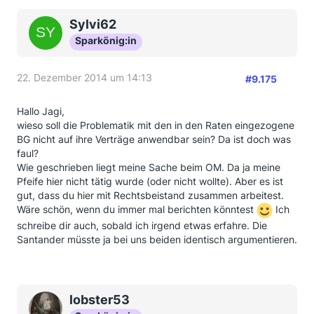
Sylvi62
Sparkönig:in
22. Dezember 2014 um 14:13
#9.175
Hallo Jagi,
wieso soll die Problematik mit den in den Raten eingezogene
BG nicht auf ihre Verträge anwendbar sein? Da ist doch was
faul?
Wie geschrieben liegt meine Sache beim OM. Da ja meine
Pfeife hier nicht tätig wurde (oder nicht wollte). Aber es ist
gut, dass du hier mit Rechtsbeistand zusammen arbeitest.
Wäre schön, wenn du immer mal berichten könntest
Ich
schreibe dir auch, sobald ich irgend etwas erfahre. Die
Santander müsste ja bei uns beiden identisch argumentieren.
lobster53