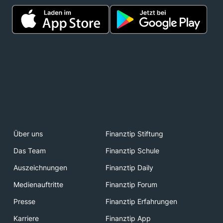
Über uns
Finanztip Stiftung
Das Team
Finanztip Schule
Auszeichnungen
Finanztip Daily
Medienauftritte
Finanztip Forum
Presse
Finanztip Erfahrungen
Karriere
Finanztip App