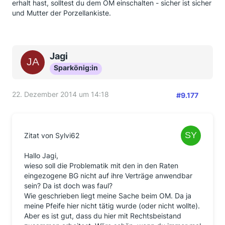
erhalt hast, solltest du dem OM einschalten - sicher ist sicher
und Mutter der Porzellankiste.
Jagi
Sparkönig:in
22. Dezember 2014 um 14:18
#9.177
Zitat von Sylvi62
Hallo Jagi,
wieso soll die Problematik mit den in den Raten
eingezogene BG nicht auf ihre Verträge anwendbar
sein? Da ist doch was faul?
Wie geschrieben liegt meine Sache beim OM. Da ja
meine Pfeife hier nicht tätig wurde (oder nicht wollte).
Aber es ist gut, dass du hier mit Rechtsbeistand