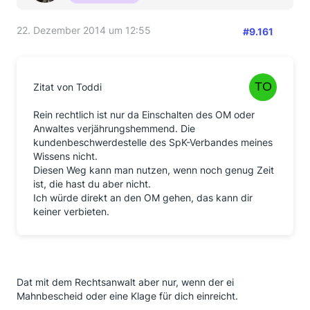
22. Dezember 2014 um 12:55
#9.161
Zitat von Toddi
Rein rechtlich ist nur da Einschalten des OM oder
Anwaltes verjährungshemmend. Die
kundenbeschwerdestelle des SpK-Verbandes meines
Wissens nicht.
Diesen Weg kann man nutzen, wenn noch genug Zeit
ist, die hast du aber nicht.
Ich würde direkt an den OM gehen, das kann dir
keiner verbieten.
Dat mit dem Rechtsanwalt aber nur, wenn der ei
Mahnbescheid oder eine Klage für dich einreicht.