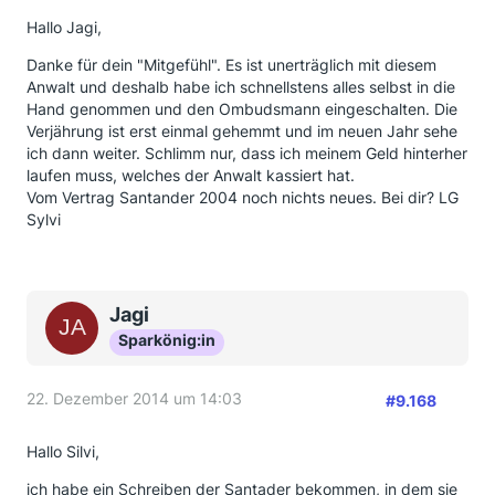
Hallo Jagi,
Danke für dein "Mitgefühl". Es ist unerträglich mit diesem
Anwalt und deshalb habe ich schnellstens alles selbst in die
Hand genommen und den Ombudsmann eingeschalten. Die
Verjährung ist erst einmal gehemmt und im neuen Jahr sehe
ich dann weiter. Schlimm nur, dass ich meinem Geld hinterher
laufen muss, welches der Anwalt kassiert hat.
Vom Vertrag Santander 2004 noch nichts neues. Bei dir? LG
Sylvi
Jagi
Sparkönig:in
22. Dezember 2014 um 14:03
#9.168
Hallo Silvi,
ich habe ein Schreiben der Santader bekommen, in dem sie