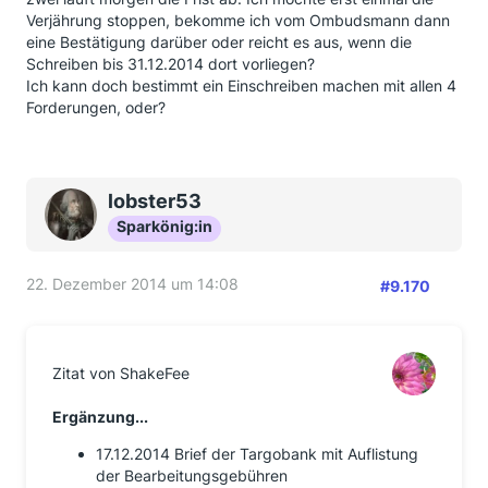
Verjährung stoppen, bekomme ich vom Ombudsmann dann
eine Bestätigung darüber oder reicht es aus, wenn die
Schreiben bis 31.12.2014 dort vorliegen?
Ich kann doch bestimmt ein Einschreiben machen mit allen 4
Forderungen, oder?
lobster53
Sparkönig:in
22. Dezember 2014 um 14:08
#9.170
Zitat von ShakeFee
Ergänzung...
17.12.2014 Brief der Targobank mit Auflistung
der Bearbeitungsgebühren