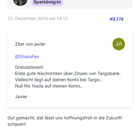
Sparkönig:in
22. Dezember 2014 um 14:12
#9.174
Zitat von javier
@ShakeFee
Gratulationen!
Erste gute Nachrichten über Zinsen von Targobank.
Vielleicht liegt auf deinen Konto bei Targo...
Null Nix Nada auf meinen Konto..
Javier
Gut gemacht, dat lässt uns hoffnungsfroh in die Zukunft
schauen!