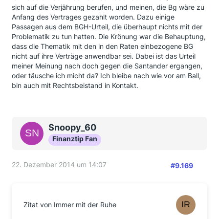
sich auf die Verjährung berufen, und meinen, die Bg wäre zu
Anfang des Vertrages gezahlt worden. Dazu einige
Passagen aus dem BGH-Urteil, die überhaupt nichts mit der
Problematik zu tun hatten. Die Krönung war die Behauptung,
dass die Thematik mit den in den Raten einbezogene BG
nicht auf ihre Verträge anwendbar sei. Dabei ist das Urteil
meiner Meinung nach doch gegen die Santander ergangen,
oder täusche ich micht da? Ich bleibe nach wie vor am Ball,
bin auch mit Rechtsbeistand in Kontakt.
Snoopy_60
Finanztip Fan
22. Dezember 2014 um 14:07
#9.169
Zitat von Immer mit der Ruhe