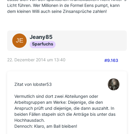
Licht führen. Wer Millionen in de Formel Eens pumpt, kann
dem kleinen Willi auch seine Zinsansprüche zahlen!
Jeany85
Sparfuchs
22. Dezember 2014 um 13:40
#9.163
Zitat von lobster53
Vermutlich sind dort zwei Abteilungen oder
Arbeitsgruppen am Werke: Diejenige, die den
Anspruch prüft und diejenige, die dann auszahlt. In
beiden Fällen stapeln sich die Anträge bis unter das
Hochhausdach.
Dennoch: Klaro, am Ball bleiben!