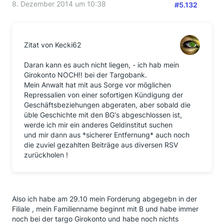
8. Dezember 2014 um 10:38
#5.132
Zitat von Kecki62
Daran kann es auch nicht liegen, - ich hab mein
Girokonto NOCH!! bei der Targobank.
Mein Anwalt hat mit aus Sorge vor möglichen
Repressalien von einer sofortigen Kündigung der
Geschäftsbeziehungen abgeraten, aber sobald die
üble Geschichte mit den BG's abgeschlossen ist,
werde ich mir ein anderes Geldinstitut suchen
und mir dann aus *sicherer Entfernung* auch noch
die zuviel gezahlten Beiträge aus diversen RSV
zurückholen !
Also ich habe am 29.10 mein Forderung abgegebn in der
Filiale , mein Familienname beginnt mit B und habe immer
noch bei der targo Girokonto und habe noch nichts