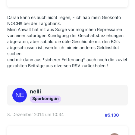
Daran kann es auch nicht liegen, - ich hab mein Girokonto
NOCH!! bei der Targobank.
Mein Anwalt hat mit aus Sorge vor möglichen Repressalien
von einer sofortigen Kündigung der Geschäftsbeziehungen
abgeraten, aber sobald die üble Geschichte mit den BG's
abgeschlossen ist, werde ich mir ein anderes Geldinstitut
suchen
und mir dann aus *sicherer Entfernung* auch noch die zuviel
gezahlten Beiträge aus diversen RSV zurückholen !
nelli
Sparkönig:in
8. Dezember 2014 um 10:34
#5.130