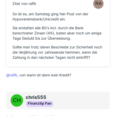
Zitat von ralfb
So ist es, am Samstag ging hier Post von der
Hypovereinsbank/Unicredit ein.
Sie erstatten alle BG's incl. durch die Bank
berechneter Zinsen (4%), baten aber noch um einige
Tage Geduld bis zur Überweisung.
Sollte man trotz deren Bescheide zur Sicherheit noch
die Verjährung vor Jahresende hemmen, wenn die
Zahlung in den nächsten Tagen nicht eintrifft?
@ralfb
, von wann ist denn kein Kredit?
chris555
Finanztip Fan