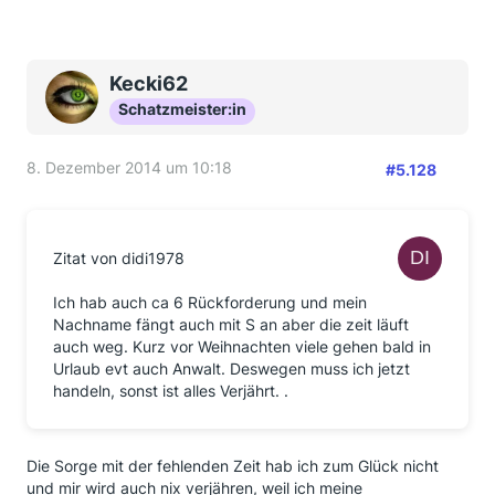
Kecki62
Schatzmeister:in
8. Dezember 2014 um 10:18
#5.128
Zitat von didi1978
Ich hab auch ca 6 Rückforderung und mein
Nachname fängt auch mit S an aber die zeit läuft
auch weg. Kurz vor Weihnachten viele gehen bald in
Urlaub evt auch Anwalt. Deswegen muss ich jetzt
handeln, sonst ist alles Verjährt. .
Die Sorge mit der fehlenden Zeit hab ich zum Glück nicht
und mir wird auch nix verjähren, weil ich meine