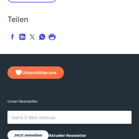
Teilen
Unterstütze uns