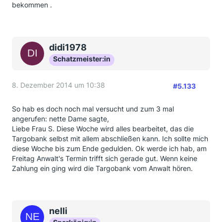
bekommen .
didi1978
Schatzmeister:in
8. Dezember 2014 um 10:38
#5.133
So hab es doch noch mal versucht und zum 3 mal
angerufen: nette Dame sagte,
Liebe Frau S. Diese Woche wird alles bearbeitet, das die
Targobank selbst mit allem abschließen kann. Ich sollte mich
diese Woche bis zum Ende gedulden. Ok werde ich hab, am
Freitag Anwalt's Termin trifft sich gerade gut. Wenn keine
Zahlung ein ging wird die Targobank vom Anwalt hören.
nelli