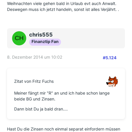
Weihnachten viele gehen bald in Urlaub evt auch Anwalt.
Deswegen muss ich jetzt handeln, sonst ist alles Verjährt. .
chris555
Finanztip Fan
8. Dezember 2014 um 10:02
#5.124
Zitat von Fritz Fuchs
Meiner fängt mir "R" an und ich habe schon lange
beide BG und Zinsen.
Dann bist Du ja bald dran....
Hast Du die Zinsen noch einmal separat einfordern müssen