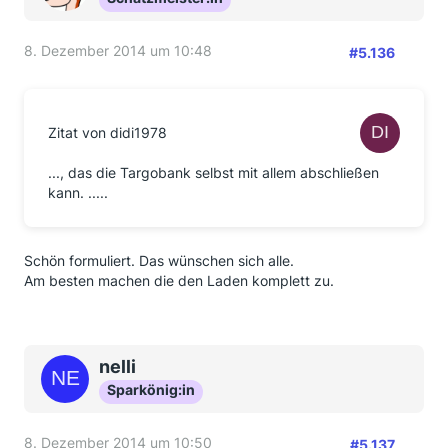
8. Dezember 2014 um 10:48
#5.136
Zitat von didi1978
..., das die Targobank selbst mit allem abschließen
kann. .....
Schön formuliert. Das wünschen sich alle.
Am besten machen die den Laden komplett zu.
nelli
Sparkönig:in
8. Dezember 2014 um 10:50
#5.137