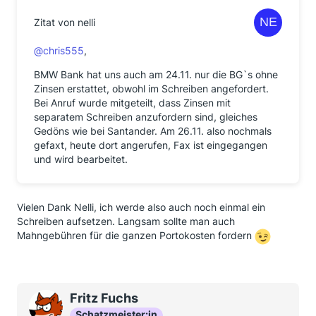
Zitat von nelli
@chris555
,
BMW Bank hat uns auch am 24.11. nur die BG`s ohne
Zinsen erstattet, obwohl im Schreiben angefordert.
Bei Anruf wurde mitgeteilt, dass Zinsen mit
separatem Schreiben anzufordern sind, gleiches
Gedöns wie bei Santander. Am 26.11. also nochmals
gefaxt, heute dort angerufen, Fax ist eingegangen
und wird bearbeitet.
Vielen Dank Nelli, ich werde also auch noch einmal ein
Schreiben aufsetzen. Langsam sollte man auch
Mahngebühren für die ganzen Portokosten fordern
Fritz Fuchs
Schatzmeister:in