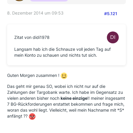
8. Dezember 2014 um 09:53
#5.121
Zitat von didi1978
Langsam hab ich die Schnauze voll jeden Tag auf
mein Konto zu schauen und nichts tut sich.
Guten Morgen zusammen !
Das geht mir genau SO, wobei ich nicht nur auf die
Zahlungen der Targobank warte. Ich habe im Gegensatz zu
vielen anderen bisher noch
keine einzige
!! meiner insgesamt
7 BG-Rückforderungen erstattet bekommen und frage mich,
woran das wohl liegt. Vielleicht, weil mein Nachname mit *S*
anfängt ??