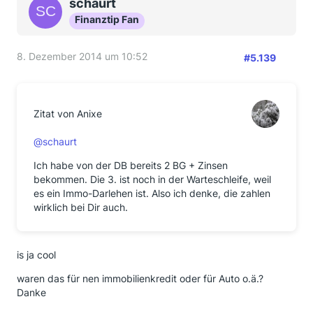
schaurt
Finanztip Fan
8. Dezember 2014 um 10:52
#5.139
Zitat von Anixe
@schaurt
Ich habe von der DB bereits 2 BG + Zinsen
bekommen. Die 3. ist noch in der Warteschleife, weil
es ein Immo-Darlehen ist. Also ich denke, die zahlen
wirklich bei Dir auch.
is ja cool
waren das für nen immobilienkredit oder für Auto o.ä.?
Danke