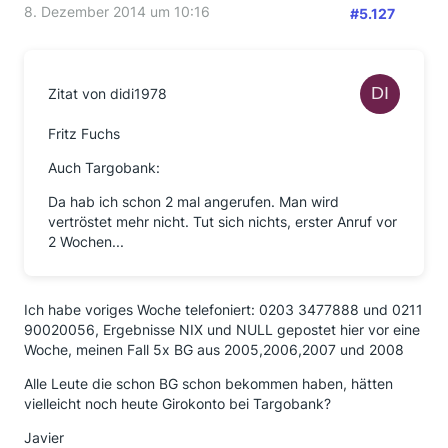
8. Dezember 2014 um 10:16
#5.127
Zitat von didi1978
Fritz Fuchs
Auch Targobank:
Da hab ich schon 2 mal angerufen. Man wird
vertröstet mehr nicht. Tut sich nichts, erster Anruf vor
2 Wochen...
Ich habe voriges Woche telefoniert: 0203 3477888 und 0211
90020056, Ergebnisse NIX und NULL gepostet hier vor eine
Woche, meinen Fall 5x BG aus 2005,2006,2007 und 2008
Alle Leute die schon BG schon bekommen haben, hätten
vielleicht noch heute Girokonto bei Targobank?
Javier