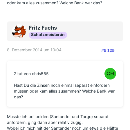
oder kam alles zusammen? Welche Bank war das?
Fritz Fuchs
Schatzmeister:in
8. Dezember 2014 um 10:04
#5.125
Zitat von chris555
Hast Du die Zinsen noch einmal separat einfordern
müssen oder kam alles zusammen? Welche Bank war
das?
Musste ich bei beiden (Santander und Targo) separat
anfordern, ging dann aber relativ zügig.
Wobei ich mich mit der Santander noch um etwa die Hälfte