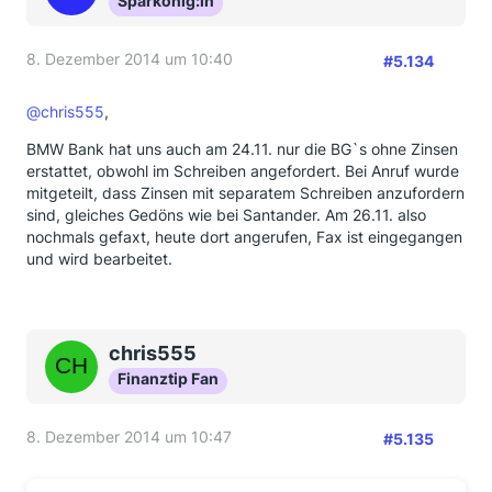
Sparkönig:in
8. Dezember 2014 um 10:40
#5.134
@chris555
,
BMW Bank hat uns auch am 24.11. nur die BG`s ohne Zinsen
erstattet, obwohl im Schreiben angefordert. Bei Anruf wurde
mitgeteilt, dass Zinsen mit separatem Schreiben anzufordern
sind, gleiches Gedöns wie bei Santander. Am 26.11. also
nochmals gefaxt, heute dort angerufen, Fax ist eingegangen
und wird bearbeitet.
chris555
Finanztip Fan
8. Dezember 2014 um 10:47
#5.135