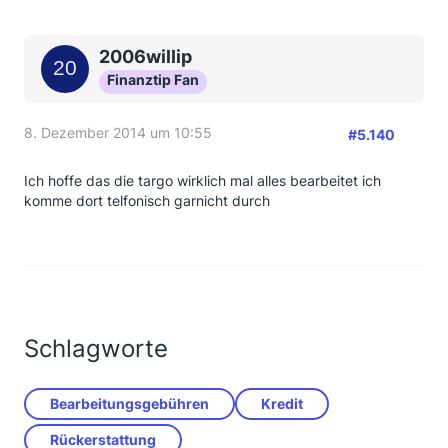
2006willip
Finanztip Fan
8. Dezember 2014 um 10:55
#5.140
Ich hoffe das die targo wirklich mal alles bearbeitet ich
komme dort telfonisch garnicht durch
Schlagworte
Bearbeitungsgebühren
Kredit
Rückerstattung