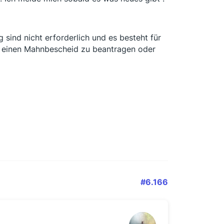
sind nicht erforderlich und es besteht für
n, einen Mahnbescheid zu beantragen oder
#6.166