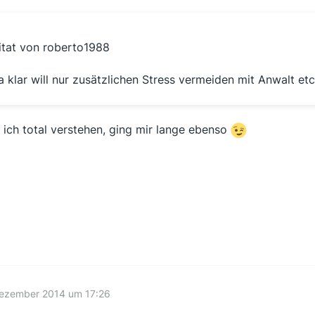
itat von roberto1988
a klar will nur zusätzlichen Stress vermeiden mit Anwalt etc
 ich total verstehen, ging mir lange ebenso
Dezember 2014 um 17:26