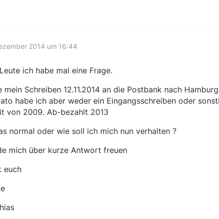
Dezember 2014 um 16:44
Leute ich habe mal eine Frage.
 mein Schreiben 12.11.2014 an die Postbank nach Hamburg
dato habe ich aber weder ein Eingangsschreiben oder sonst
it von 2009. Ab-bezahlt 2013
das normal oder wie soll ich mich nun verhalten ?
e mich über kurze Antwort freuen
 euch
ße
hias