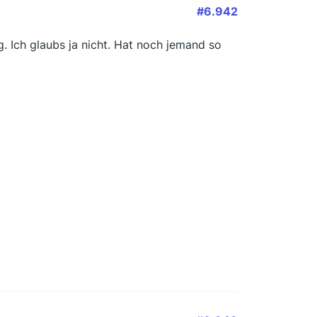
#6.942
. Ich glaubs ja nicht. Hat noch jemand so