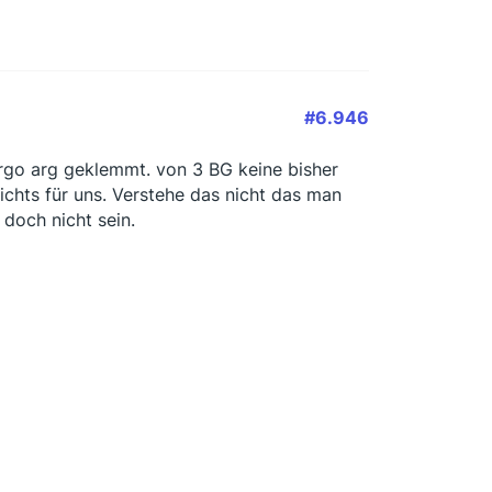
#6.946
rgo arg geklemmt. von 3 BG keine bisher
ichts für uns. Verstehe das nicht das man
 doch nicht sein.