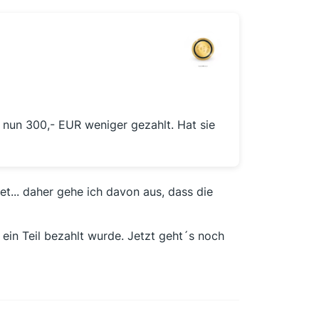
 nun 300,- EUR weniger gezahlt. Hat sie
et... daher gehe ich davon aus, dass die
in Teil bezahlt wurde. Jetzt geht´s noch