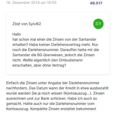
16. Dezember 2014 um 16:55
#8.017
Zitat von Sylvi62
Hallo
hat schon mal einer die Zinsen von der Santander
erhalten? Habe keinen Darlehensvertrag mehr. Nur
noch die Darlehensnummer. Daraufhin hatte mir die
Santander die BG überwiesen, jedoch die Zinsen
nicht. Wollte eigentlich den Ombudsmann
einschalten, aber ohne Vertrag?
Einfach die Zinsen unter Angabe der Darlehensnummer
nachfordern. Das Datum wann der Kredit in etwa ausbezahlt
wurde werden Sie ja noch wissen (Kontoauszug...). Zinsen
ausrechnen und zur Bank schicken. Habe ich auch so
gemacht. Hatte auch nur die Darlehensnummer vom
Kontoauszug. Komplette Zinsen erstattet bekommen!