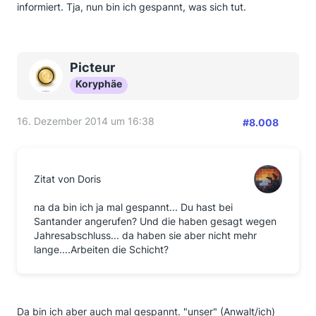
informiert. Tja, nun bin ich gespannt, was sich tut.
Picteur
Koryphäe
16. Dezember 2014 um 16:38
#8.008
Zitat von Doris
na da bin ich ja mal gespannt... Du hast bei
Santander angerufen? Und die haben gesagt wegen
Jahresabschluss... da haben sie aber nicht mehr
lange....Arbeiten die Schicht?
Da bin ich aber auch mal gespannt. "unser" (Anwalt/ich)