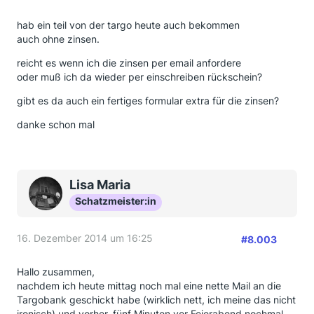
hab ein teil von der targo heute auch bekommen
auch ohne zinsen.
reicht es wenn ich die zinsen per email anfordere
oder muß ich da wieder per einschreiben rückschein?
gibt es da auch ein fertiges formular extra für die zinsen?
danke schon mal
Lisa Maria
Schatzmeister:in
16. Dezember 2014 um 16:25
#8.003
Hallo zusammen,
nachdem ich heute mittag noch mal eine nette Mail an die
Targobank geschickt habe (wirklich nett, ich meine das nicht
ironisch) und vorher, fünf Minuten vor Feierabend nochmal