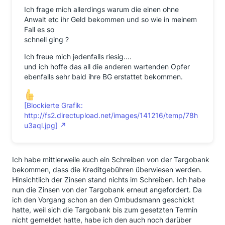
Ich frage mich allerdings warum die einen ohne
Anwalt etc ihr Geld bekommen und so wie in meinem
Fall es so
schnell ging ?
Ich freue mich jedenfalls riesig....
und ich hoffe das all die anderen wartenden Opfer
ebenfalls sehr bald ihre BG erstattet bekommen.
[Blockierte Grafik:
http://fs2.directupload.net/images/141216/temp/78h
u3aql.jpg]
Ich habe mittlerweile auch ein Schreiben von der Targobank
bekommen, dass die Kreditgebühren überwiesen werden.
Hinsichtlich der Zinsen stand nichts im Schreiben. Ich habe
nun die Zinsen von der Targobank erneut angefordert. Da
ich den Vorgang schon an den Ombudsmann geschickt
hatte, weil sich die Targobank bis zum gesetzten Termin
nicht gemeldet hatte, habe ich den auch noch darüber