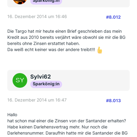
Sparkönig:in
16. Dezember 2014 um 16:46
#8.012
Die Targo hat mir heute einen Brief geschrieben das mein
Kredit aus 2010 bereits verjährt wäre obwohl sie mir die BG
bereits ohne Zinsen erstattet haben.
Da weiß echt keiner was der andere treibt!!!
Sylvi62
Sparkönig:in
16. Dezember 2014 um 16:47
#8.013
Hallo
hat schon mal einer die Zinsen von der Santander erhalten?
Habe keinen Darlehensvertrag mehr. Nur noch die
Darlehensnummer. Daraufhin hatte mir die Santander die BG