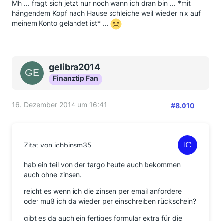
Mh ... fragt sich jetzt nur noch wann ich dran bin ... *mit
hängendem Kopf nach Hause schleiche weil wieder nix auf
meinem Konto gelandet ist* ...
gelibra2014
Finanztip Fan
16. Dezember 2014 um 16:41
#8.010
Zitat von ichbinsm35
hab ein teil von der targo heute auch bekommen
auch ohne zinsen.
reicht es wenn ich die zinsen per email anfordere
oder muß ich da wieder per einschreiben rückschein?
gibt es da auch ein fertiges formular extra für die