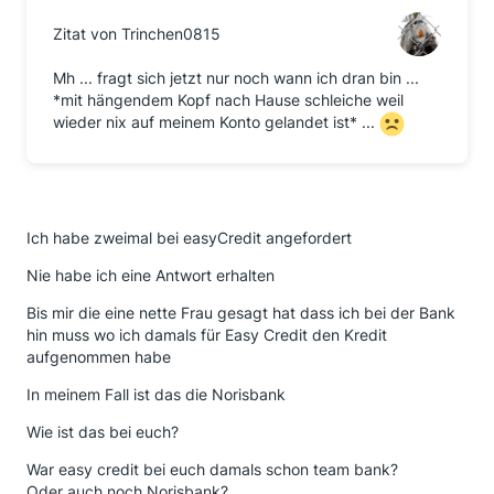
Zitat von Trinchen0815
Mh ... fragt sich jetzt nur noch wann ich dran bin ...
*mit hängendem Kopf nach Hause schleiche weil
wieder nix auf meinem Konto gelandet ist* ...
Ich habe zweimal bei easyCredit angefordert
Nie habe ich eine Antwort erhalten
Bis mir die eine nette Frau gesagt hat dass ich bei der Bank
hin muss wo ich damals für Easy Credit den Kredit
aufgenommen habe
In meinem Fall ist das die Norisbank
Wie ist das bei euch?
War easy credit bei euch damals schon team bank?
Oder auch noch Norisbank?