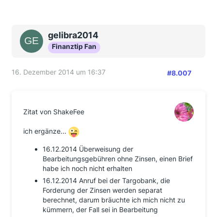
gelibra2014
Finanztip Fan
16. Dezember 2014 um 16:37
#8.007
Zitat von ShakeFee
ich ergänze...
16.12.2014 Überweisung der
Bearbeitungsgebühren ohne Zinsen, einen Brief
habe ich noch nicht erhalten
16.12.2014 Anruf bei der Targobank, die
Forderung der Zinsen werden separat
berechnet, darum bräuchte ich mich nicht zu
kümmern, der Fall sei in Bearbeitung