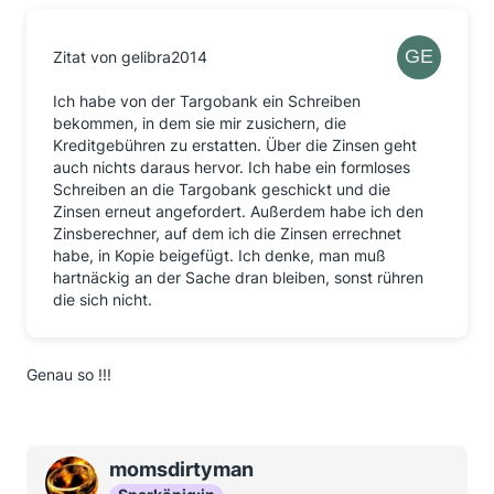
Zitat von gelibra2014
Ich habe von der Targobank ein Schreiben
bekommen, in dem sie mir zusichern, die
Kreditgebühren zu erstatten. Über die Zinsen geht
auch nichts daraus hervor. Ich habe ein formloses
Schreiben an die Targobank geschickt und die
Zinsen erneut angefordert. Außerdem habe ich den
Zinsberechner, auf dem ich die Zinsen errechnet
habe, in Kopie beigefügt. Ich denke, man muß
hartnäckig an der Sache dran bleiben, sonst rühren
die sich nicht.
Genau so !!!
momsdirtyman