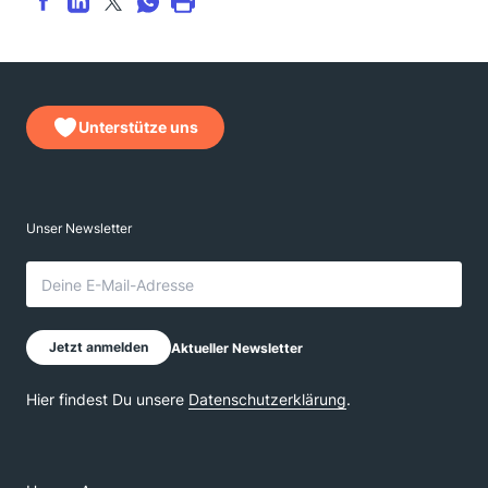
Unterstütze uns