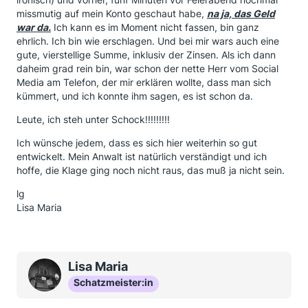
missmutig auf mein Konto geschaut habe,
na ja, das Geld
war da.
Ich kann es im Moment nicht fassen, bin ganz
ehrlich. Ich bin wie erschlagen. Und bei mir wars auch eine
gute, vierstellige Summe, inklusiv der Zinsen. Als ich dann
daheim grad rein bin, war schon der nette Herr vom Social
Media am Telefon, der mir erklären wollte, dass man sich
kümmert, und ich konnte ihm sagen, es ist schon da.
Leute, ich steh unter Schock!!!!!!!!!
Ich wünsche jedem, dass es sich hier weiterhin so gut
entwickelt. Mein Anwalt ist natürlich verständigt und ich
hoffe, die Klage ging noch nicht raus, das muß ja nicht sein.
lg
Lisa Maria
Lisa Maria
Schatzmeister:in