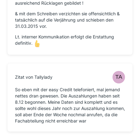
ausreichend Rücklagen gebildet !
& mit dem Schreiben verzichten sie offensichtlich &
tatsächlich auf die Verjährung und schieben den
31.03.2015 vor.
Lt. interner Kommunikation erfolgt die Erstattung
definitiv.
Zitat von Tallylady
So eben mit der easy Credit telefoniert, mal jemand
nettes dran gewesen. Die Auszahlungen haben seit
8.12 begonnen. Meine Daten sind komplett und es
sollte wohl dieses Jahr noch zur Auszahlung kommen,
soll aber Ende der Woche nochmal anrufen, da die
Fachabteilung nicht erreichbar war