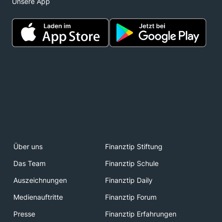
Unsere App
Über uns
Finanztip Stiftung
Das Team
Finanztip Schule
Auszeichnungen
Finanztip Daily
Medienauftritte
Finanztip Forum
Presse
Finanztip Erfahrungen