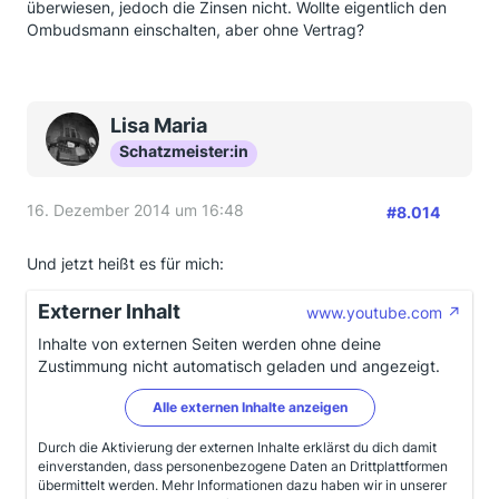
überwiesen, jedoch die Zinsen nicht. Wollte eigentlich den
Ombudsmann einschalten, aber ohne Vertrag?
Lisa Maria
Schatzmeister:in
16. Dezember 2014 um 16:48
#8.014
Und jetzt heißt es für mich:
Externer Inhalt
www.youtube.com
Inhalte von externen Seiten werden ohne deine
Zustimmung nicht automatisch geladen und angezeigt.
Alle externen Inhalte anzeigen
Durch die Aktivierung der externen Inhalte erklärst du dich damit
einverstanden, dass personenbezogene Daten an Drittplattformen
übermittelt werden. Mehr Informationen dazu haben wir in unserer