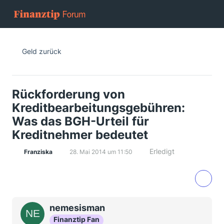
Geld zurück
Rückforderung von
Kreditbearbeitungsgebühren:
Was das BGH-Urteil für
Kreditnehmer bedeutet
Erledigt
Franziska
28. Mai 2014 um 11:50
nemesisman
Finanztip Fan