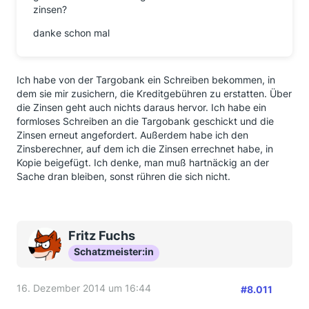
zinsen?
danke schon mal
Ich habe von der Targobank ein Schreiben bekommen, in
dem sie mir zusichern, die Kreditgebühren zu erstatten. Über
die Zinsen geht auch nichts daraus hervor. Ich habe ein
formloses Schreiben an die Targobank geschickt und die
Zinsen erneut angefordert. Außerdem habe ich den
Zinsberechner, auf dem ich die Zinsen errechnet habe, in
Kopie beigefügt. Ich denke, man muß hartnäckig an der
Sache dran bleiben, sonst rühren die sich nicht.
Fritz Fuchs
Schatzmeister:in
16. Dezember 2014 um 16:44
#8.011