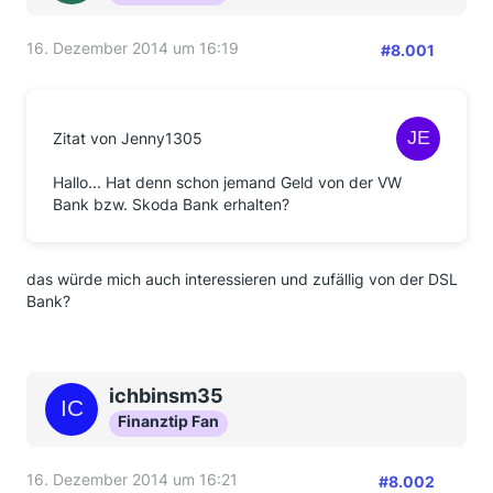
16. Dezember 2014 um 16:19
#8.001
Zitat von Jenny1305
Hallo... Hat denn schon jemand Geld von der VW
Bank bzw. Skoda Bank erhalten?
das würde mich auch interessieren und zufällig von der DSL
Bank?
ichbinsm35
Finanztip Fan
16. Dezember 2014 um 16:21
#8.002