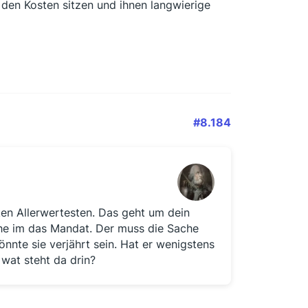
 den Kosten sitzen und ihnen langwierige
#8.184
cken Allerwertesten. Das geht um dein
iehe im das Mandat. Der muss die Sache
önnte sie verjährt sein. Hat er wenigstens
 wat steht da drin?