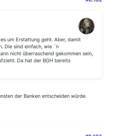
 es um Erstattung geht. Aber, damit
n. Die sind einfach, wie ´n
kann nicht überraschend gekommen sein,
fzieht. Da hat der BGH bereits
unsten der Banken entscheiden würde.