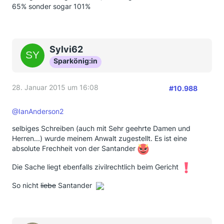
65% sonder sogar 101%
Sylvi62
Sparkönig:in
28. Januar 2015 um 16:08
#10.988
@IanAnderson2
selbiges Schreiben (auch mit Sehr geehrte Damen und
Herren...) wurde meinem Anwalt zugestellt. Es ist eine
absolute Frechheit von der Santander
Die Sache liegt ebenfalls zivilrechtlich beim Gericht
So nicht
liebe
Santander