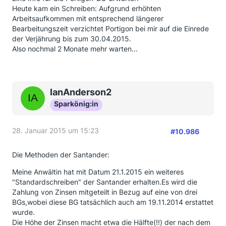
Heute kam ein Schreiben: Aufgrund erhöhten
Arbeitsaufkommen mit entsprechend längerer
Bearbeitungszeit verzichtet Portigon bei mir auf die Einrede
der Verjährung bis zum 30.04.2015.
Also nochmal 2 Monate mehr warten...
IanAnderson2
Sparkönig:in
28. Januar 2015 um 15:23
#10.986
Die Methoden der Santander:
Meine Anwältin hat mit Datum 21.1.2015 ein weiteres
"Standardschreiben" der Santander erhalten.Es wird die
Zahlung von Zinsen mitgeteilt in Bezug auf eine von drei
BGs,wobei diese BG tatsächlich auch am 19.11.2014 erstattet
wurde.
Die Höhe der Zinsen macht etwa die Hälfte(!!) der nach dem