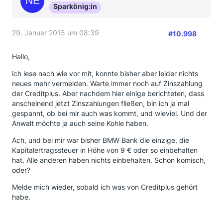
Sparkönig:in
29. Januar 2015 um 08:39
#10.998
Hallo,
ich lese nach wie vor mit, konnte bisher aber leider nichts
neues mehr vermelden. Warte immer noch auf Zinszahlung
der Creditplus. Aber nachdem hier einige berichteten, dass
anscheinend jetzt Zinszahlungen fließen, bin ich ja mal
gespannt, ob bei mir auch was kommt, und wieviel. Und der
Anwalt möchte ja auch seine Kohle haben.
Ach, und bei mir war bisher BMW Bank die einzige, die
Kapitalertragssteuer in Höhe von 9 € oder so einbehalten
hat. Alle anderen haben nichts einbehalten. Schon komisch,
oder?
Melde mich wieder, sobald ich was von Creditplus gehört
habe.