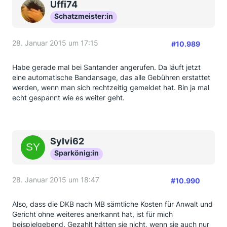
Uffi74
Schatzmeister:in
28. Januar 2015 um 17:15
#10.989
Habe gerade mal bei Santander angerufen. Da läuft jetzt
eine automatische Bandansage, das alle Gebühren erstattet
werden, wenn man sich rechtzeitig gemeldet hat. Bin ja mal
echt gespannt wie es weiter geht.
Sylvi62
Sparkönig:in
28. Januar 2015 um 18:47
#10.990
Also, dass die DKB nach MB sämtliche Kosten für Anwalt und
Gericht ohne weiteres anerkannt hat, ist für mich
beispielgebend. Gezahlt hätten sie nicht, wenn sie auch nur