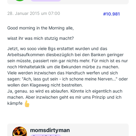
28. Januar 2015 um 07:00
#10.981
Good morning in the Morning alle,
wisst ihr was mich stutzig macht?
Jetzt, wo sooo viele Bgs erstattet wurden und das
Arbeitsaufkommen diesbezüglich bei den Banken geringer
sein müsste, passiert rein gar nichts mehr. Für mich ist es nur
noch Hinhaltetaktik um die
Ex
kunden mürbe zu machen.
Viele werden inzwischen das Handtuch werfen und sich
sagen: "Ach, lass gut sein - ich schone meine Nerven..." oder
wollen den Klageweg nicht bestreiten.
Ja, genau. so wird es ablaufen. Könnte ich eigentlich auch
machen. Aber inzwischen geht es mir ums Prinzip und ich
kämpfe
momsdirtyman