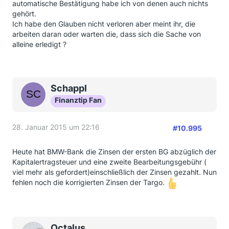
automatische Bestätigung habe ich von denen auch nichts
gehört.
Ich habe den Glauben nicht verloren aber meint ihr, die
arbeiten daran oder warten die, dass sich die Sache von
alleine erledigt ?
Schappl
Finanztip Fan
28. Januar 2015 um 22:16
#10.995
Heute hat BMW-Bank die Zinsen der ersten BG abzüglich der
Kapitalertragsteuer und eine zweite Bearbeitungsgebühr (
viel mehr als gefordert)einschließlich der Zinsen gezahlt. Nun
fehlen noch die korrigierten Zinsen der Targo.
Octalus