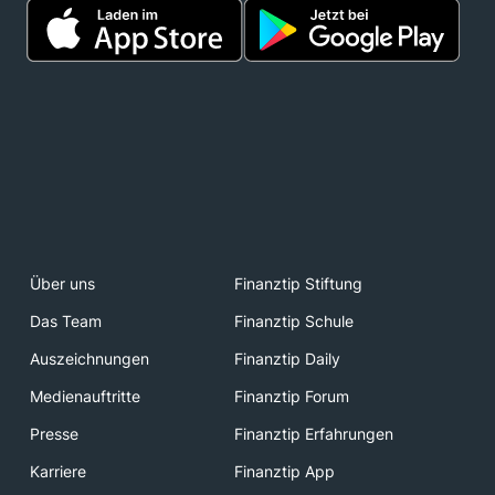
Über uns
Finanztip Stiftung
Das Team
Finanztip Schule
Auszeichnungen
Finanztip Daily
Medienauftritte
Finanztip Forum
Presse
Finanztip Erfahrungen
Karriere
Finanztip App