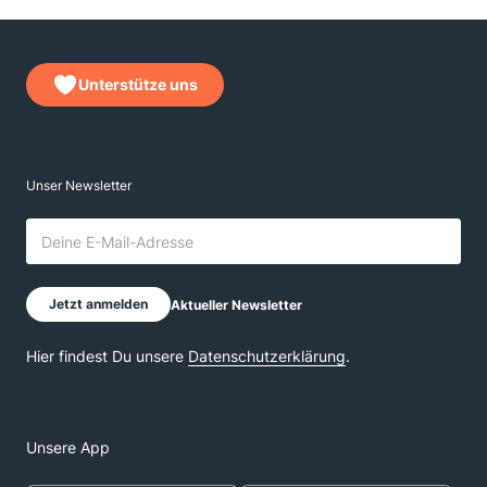
Unterstütze uns
Unsere App