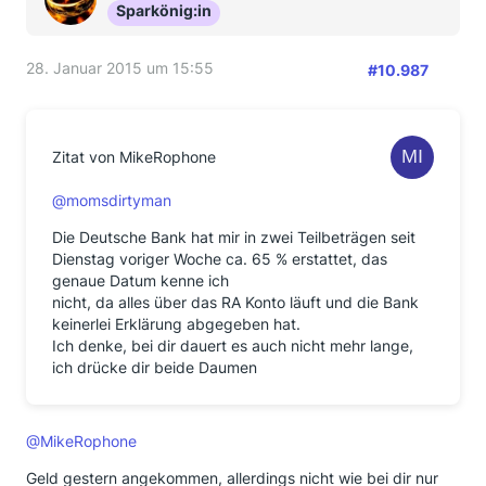
Sparkönig:in
28. Januar 2015 um 15:55
#10.987
Zitat von MikeRophone
@momsdirtyman
Die Deutsche Bank hat mir in zwei Teilbeträgen seit
Dienstag voriger Woche ca. 65 % erstattet, das
genaue Datum kenne ich
nicht, da alles über das RA Konto läuft und die Bank
keinerlei Erklärung abgegeben hat.
Ich denke, bei dir dauert es auch nicht mehr lange,
ich drücke dir beide Daumen
@MikeRophone
Geld gestern angekommen, allerdings nicht wie bei dir nur