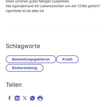
Einen schönen guten Morgen zusammen.
Hat irgendjemand ein Lebenszeichen von der COBA gehört?
Irgendwie ist da alles tot
Schlagworte
Bearbeitungsgebühren
Kredit
Rückerstattung
Teilen