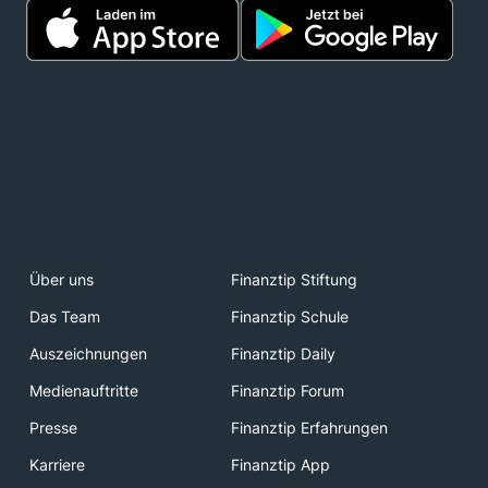
Über uns
Finanztip Stiftung
Das Team
Finanztip Schule
Auszeichnungen
Finanztip Daily
Medienauftritte
Finanztip Forum
Presse
Finanztip Erfahrungen
Karriere
Finanztip App