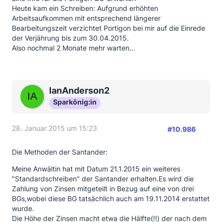
Heute kam ein Schreiben: Aufgrund erhöhten
Arbeitsaufkommen mit entsprechend längerer
Bearbeitungszeit verzichtet Portigon bei mir auf die Einrede
der Verjährung bis zum 30.04.2015.
Also nochmal 2 Monate mehr warten...
IanAnderson2
Sparkönig:in
28. Januar 2015 um 15:23
#10.986
Die Methoden der Santander:
Meine Anwältin hat mit Datum 21.1.2015 ein weiteres
"Standardschreiben" der Santander erhalten.Es wird die
Zahlung von Zinsen mitgeteilt in Bezug auf eine von drei
BGs,wobei diese BG tatsächlich auch am 19.11.2014 erstattet
wurde.
Die Höhe der Zinsen macht etwa die Hälfte(!!) der nach dem