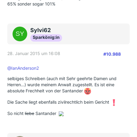
65% sonder sogar 101%
Sylvi62
Sparkönig:in
28. Januar 2015 um 16:08
#10.988
@IanAnderson2
selbiges Schreiben (auch mit Sehr geehrte Damen und
Herren...) wurde meinem Anwalt zugestellt. Es ist eine
absolute Frechheit von der Santander
Die Sache liegt ebenfalls zivilrechtlich beim Gericht
So nicht
liebe
Santander