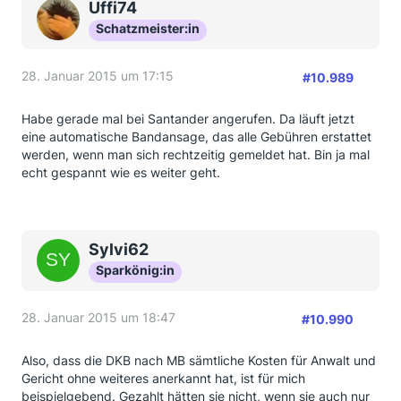
Uffi74
Schatzmeister:in
28. Januar 2015 um 17:15
#10.989
Habe gerade mal bei Santander angerufen. Da läuft jetzt
eine automatische Bandansage, das alle Gebühren erstattet
werden, wenn man sich rechtzeitig gemeldet hat. Bin ja mal
echt gespannt wie es weiter geht.
Sylvi62
Sparkönig:in
28. Januar 2015 um 18:47
#10.990
Also, dass die DKB nach MB sämtliche Kosten für Anwalt und
Gericht ohne weiteres anerkannt hat, ist für mich
beispielgebend. Gezahlt hätten sie nicht, wenn sie auch nur