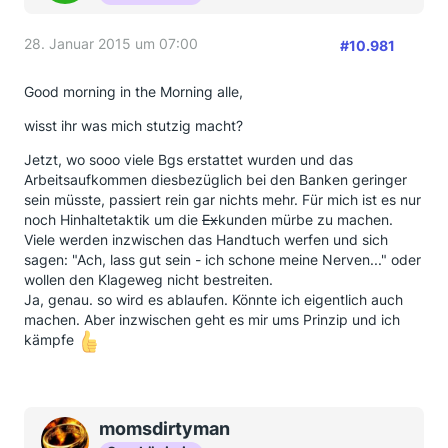
28. Januar 2015 um 07:00
#10.981
Good morning in the Morning alle,
wisst ihr was mich stutzig macht?
Jetzt, wo sooo viele Bgs erstattet wurden und das
Arbeitsaufkommen diesbezüglich bei den Banken geringer
sein müsste, passiert rein gar nichts mehr. Für mich ist es nur
noch Hinhaltetaktik um die
Ex
kunden mürbe zu machen.
Viele werden inzwischen das Handtuch werfen und sich
sagen: "Ach, lass gut sein - ich schone meine Nerven..." oder
wollen den Klageweg nicht bestreiten.
Ja, genau. so wird es ablaufen. Könnte ich eigentlich auch
machen. Aber inzwischen geht es mir ums Prinzip und ich
kämpfe
momsdirtyman