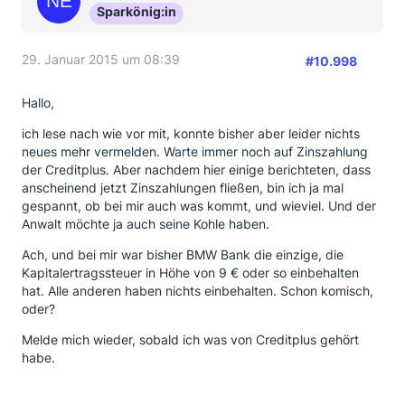
Sparkönig:in
29. Januar 2015 um 08:39
#10.998
Hallo,
ich lese nach wie vor mit, konnte bisher aber leider nichts
neues mehr vermelden. Warte immer noch auf Zinszahlung
der Creditplus. Aber nachdem hier einige berichteten, dass
anscheinend jetzt Zinszahlungen fließen, bin ich ja mal
gespannt, ob bei mir auch was kommt, und wieviel. Und der
Anwalt möchte ja auch seine Kohle haben.
Ach, und bei mir war bisher BMW Bank die einzige, die
Kapitalertragssteuer in Höhe von 9 € oder so einbehalten
hat. Alle anderen haben nichts einbehalten. Schon komisch,
oder?
Melde mich wieder, sobald ich was von Creditplus gehört
habe.