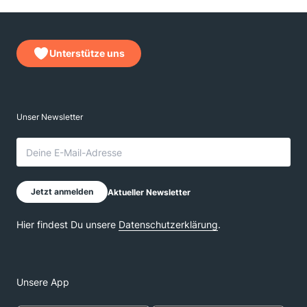
Unterstütze uns
Unsere App