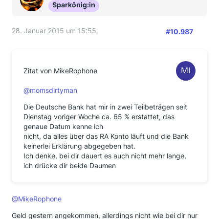
Sparkönig:in
28. Januar 2015 um 15:55
#10.987
Zitat von MikeRophone
@momsdirtyman
Die Deutsche Bank hat mir in zwei Teilbeträgen seit
Dienstag voriger Woche ca. 65 % erstattet, das
genaue Datum kenne ich
nicht, da alles über das RA Konto läuft und die Bank
keinerlei Erklärung abgegeben hat.
Ich denke, bei dir dauert es auch nicht mehr lange,
ich drücke dir beide Daumen
@MikeRophone
Geld gestern angekommen, allerdings nicht wie bei dir nur