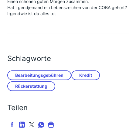
Einen schönen guten Morgen zusammen.
Hat irgendjemand ein Lebenszeichen von der COBA gehört?
Irgendwie ist da alles tot
Schlagworte
Bearbeitungsgebühren
Kredit
Rückerstattung
Teilen