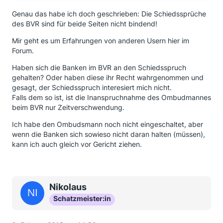
Genau das habe ich doch geschrieben: Die Schiedssprüche
des BVR sind für beide Seiten nicht bindend!
Mir geht es um Erfahrungen von anderen Usern hier im
Forum.
Haben sich die Banken im BVR an den Schiedsspruch
gehalten? Oder haben diese ihr Recht wahrgenommen und
gesagt, der Schiedsspruch interesiert mich nicht.
Falls dem so ist, ist die Inanspruchnahme des Ombudmannes
beim BVR nur Zeitverschwendung.
Ich habe den Ombudsmann noch nicht eingeschaltet, aber
wenn die Banken sich sowieso nicht daran halten (müssen),
kann ich auch gleich vor Gericht ziehen.
Nikolaus
Schatzmeister:in