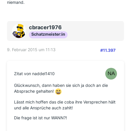
niemand.
cbracer1976
Schatzmeister:in
9. Februar 2015 um 11:13
#11.397
Zitat von naddel1410
Glückwunsch, dann haben sie sich ja doch an die
Absprache gehalten!
Lässt mich hoffen das die coba ihre Versprechen hält
und alle Ansprüche auch zahlt!
Die frage ist ist nur WANN?!