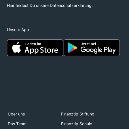
Unsere App
Über uns
Finanztip Stiftung
Das Team
Finanztip Schule