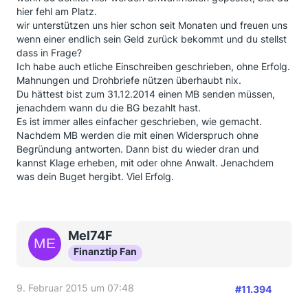
hier fehl am Platz.
wir unterstützen uns hier schon seit Monaten und freuen uns
wenn einer endlich sein Geld zurück bekommt und du stellst
dass in Frage?
Ich habe auch etliche Einschreiben geschrieben, ohne Erfolg.
Mahnungen und Drohbriefe nützen überhaubt nix.
Du hättest bist zum 31.12.2014 einen MB senden müssen,
jenachdem wann du die BG bezahlt hast.
Es ist immer alles einfacher geschrieben, wie gemacht.
Nachdem MB werden die mit einen Widerspruch ohne
Begründung antworten. Dann bist du wieder dran und
kannst Klage erheben, mit oder ohne Anwalt. Jenachdem
was dein Buget hergibt. Viel Erfolg.
Mel74F
Finanztip Fan
9. Februar 2015 um 07:48
#11.394