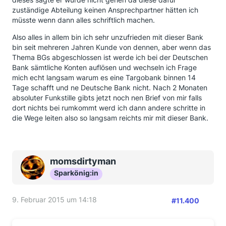
zuständige Abteilung keinen Ansprechpartner hätten ich
müsste wenn dann alles schriftlich machen.
Also alles in allem bin ich sehr unzufrieden mit dieser Bank
bin seit mehreren Jahren Kunde von dennen, aber wenn das
Thema BGs abgeschlossen ist werde ich bei der Deutschen
Bank sämtliche Konten auflösen und wechseln ich Frage
mich echt langsam warum es eine Targobank binnen 14
Tage schafft und ne Deutsche Bank nicht. Nach 2 Monaten
absoluter Funkstille gibts jetzt noch nen Brief von mir falls
dort nichts bei rumkommt werd ich dann andere schritte in
die Wege leiten also so langsam reichts mir mit dieser Bank.
momsdirtyman
Sparkönig:in
9. Februar 2015 um 14:18
#11.400