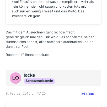
zwei Zinssätzen doch etwas zu kompliziert. Mehr als
nein können sie nicht sagen und kosten tuts mich
auch nur ein wenig Freizeit und das Porto. Das
investiere ich gern.
Das mit dem Ausrechnen geht recht einfach.
gebe dir gleich mal den Link wo du es schnell mal selber
durchspielen kannst, alles speichern ausdrucken und ab
damit zur Post
Rechner: iff-finanzcheck.de
locke
Schatzmeister:in
8. Februar 2015 um 17:25
#11.390