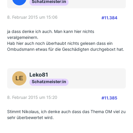
Schatzmeister:in
8. Februar 2015 um 15:06
#11.384
ja dass denke ich auch. Man kann hier nichts
veralgemeinern.
Hab hier auch noch überhaubt nichts gelesen dass ein
Ombudsmann etwas für die Geschädigten durchgeboxt hat.
Leko81
Schatzmeister:in
8. Februar 2015 um 15:20
#11.385
Stimmt Nikolaus, ich denke auch dass das Thema OM viel zu
sehr überbewertet wird.