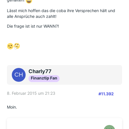
Lässt mich hoffen das die coba ihre Versprechen hält und
alle Ansprüche auch zahlt!
Die frage ist ist nur WANN?!
Charly77
Finanztip Fan
8. Februar 2015 um 21:23
#11.392
Moin.