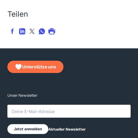
Teilen
Unterstütze uns