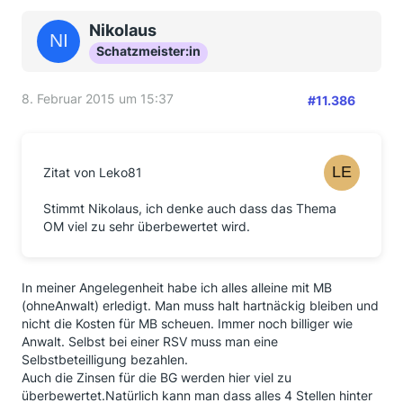
Nikolaus
Schatzmeister:in
8. Februar 2015 um 15:37
#11.386
Zitat von Leko81
Stimmt Nikolaus, ich denke auch dass das Thema
OM viel zu sehr überbewertet wird.
In meiner Angelegenheit habe ich alles alleine mit MB
(ohneAnwalt) erledigt. Man muss halt hartnäckig bleiben und
nicht die Kosten für MB scheuen. Immer noch billiger wie
Anwalt. Selbst bei einer RSV muss man eine
Selbstbeteilligung bezahlen.
Auch die Zinsen für die BG werden hier viel zu
überbewertet.Natürlich kann man dass alles 4 Stellen hinter