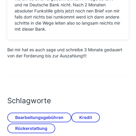
und ne Deutsche Bank nicht. Nach 2 Monaten
absoluter Funkstille gibts jetzt noch nen Brief von mir
falls dort nichts bei rumkommt werd ich dann andere
schritte in die Wege leiten also so langsam reichts mir
mit dieser Bank.
Bei mir hat es auch sage und schreibe 3 Monate gedauert
von der Forderung bis zur Auszahlung!!!
Schlagworte
Bearbeitungsgebühren
Kredit
Rückerstattung