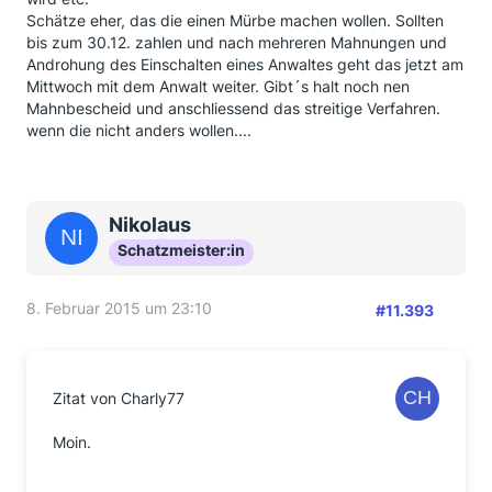
Schätze eher, das die einen Mürbe machen wollen. Sollten
bis zum 30.12. zahlen und nach mehreren Mahnungen und
Androhung des Einschalten eines Anwaltes geht das jetzt am
Mittwoch mit dem Anwalt weiter. Gibt´s halt noch nen
Mahnbescheid und anschliessend das streitige Verfahren.
wenn die nicht anders wollen....
Nikolaus
Schatzmeister:in
8. Februar 2015 um 23:10
#11.393
Zitat von Charly77
Moin.