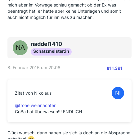
mich aber im Vorwege schlau gemacht ob der Ex was
beantragt hat, er hatte aber keine Unterlagen und somit
auch nicht möglich für ihn was zu machen.
naddel1410
Schatzmeister:in
8. Februar 2015 um 20:08
#11.391
Zitat von Nikolaus
@frohe weihnachten
CoBa hat überwiesen!!! ENDLICH
Glückwunsch, dann haben sie sich ja doch an die Absprache
gehalten!