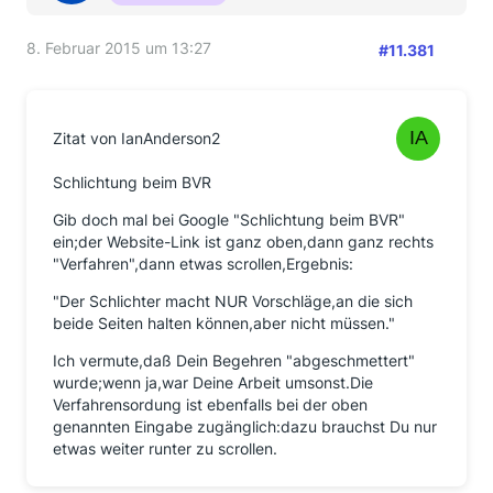
8. Februar 2015 um 13:27
#11.381
Zitat von IanAnderson2
Schlichtung beim BVR
Gib doch mal bei Google "Schlichtung beim BVR"
ein;der Website-Link ist ganz oben,dann ganz rechts
"Verfahren",dann etwas scrollen,Ergebnis:
"Der Schlichter macht NUR Vorschläge,an die sich
beide Seiten halten können,aber nicht müssen."
Ich vermute,daß Dein Begehren "abgeschmettert"
wurde;wenn ja,war Deine Arbeit umsonst.Die
Verfahrensordung ist ebenfalls bei der oben
genannten Eingabe zugänglich:dazu brauchst Du nur
etwas weiter runter zu scrollen.