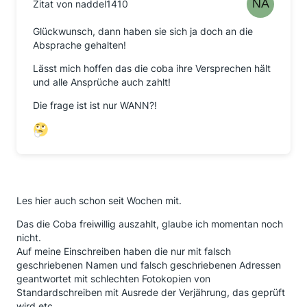
Zitat von naddel1410
Glückwunsch, dann haben sie sich ja doch an die
Absprache gehalten!
Lässt mich hoffen das die coba ihre Versprechen hält
und alle Ansprüche auch zahlt!
Die frage ist ist nur WANN?!
Les hier auch schon seit Wochen mit.
Das die Coba freiwillig auszahlt, glaube ich momentan noch
nicht.
Auf meine Einschreiben haben die nur mit falsch
geschriebenen Namen und falsch geschriebenen Adressen
geantwortet mit schlechten Fotokopien von
Standardschreiben mit Ausrede der Verjährung, das geprüft
wird etc.