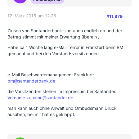
12. März 2015 um 12:28
#11.979
Zinsen von Santanderbank sind auch endlich da und der
Betrag stimmt mit meiner Erwartung überein ,
Habe ca 1 Woche lang e-Mail Terror in Frankfurt beim BM
gemacht.und bei den Vorstandsvorsitzenden
e-Mail Beschwerdemanagement Frankfurt:
bm@santanderbank.de
die Vorsitzenden stehen im Impressum bei Santander.
Vorname.zuname@santander.de
man kann auch ohne Anwalt und Ombudsmann Druck
ausüben, bei mir hat es geklappt.