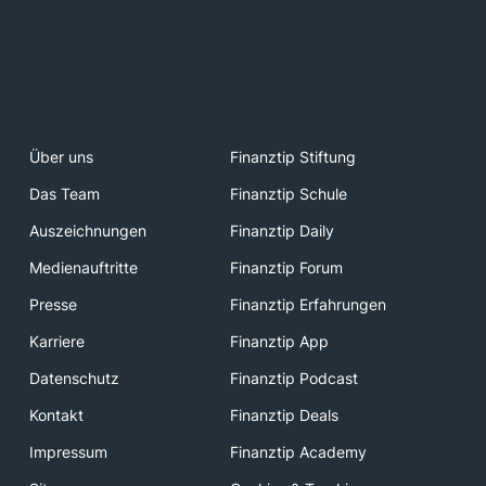
Über uns
Finanztip Stiftung
Das Team
Finanztip Schule
Auszeichnungen
Finanztip Daily
Medienauftritte
Finanztip Forum
Presse
Finanztip Erfahrungen
Karriere
Finanztip App
Datenschutz
Finanztip Podcast
Kontakt
Finanztip Deals
Impressum
Finanztip Academy