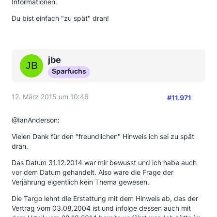
Informationen.
Du bist einfach "zu spät" dran!
jbe
Sparfuchs
12. März 2015 um 10:46
#11.971
@IanAnderson:
Vielen Dank für den "freundlichen" Hinweis ich sei zu spät
dran.
Das Datum 31.12.2014 war mir bewusst und ich habe auch
vor dem Datum gehandelt. Also ware die Frage der
Verjährung eigentlich kein Thema gewesen.
Die Targo lehnt die Erstattung mit dem Hinweis ab, das der
Vertrag vom 03.08.2004 ist und infolge dessen auch mit