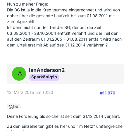
Nun zu meiner Frage:
Die BG ist ja in die Kreditsumme eingerechnet und wird von
daher über die gesamte Laufzeit bis zum 01.08.2011 mit
zurückgezahlt.
Ist dann nicht nur der Teil der BG, der auf die Zeit
03.08.2004 - 28.10.2004 entfällt verjährt und der Teil der
auf den Zeitraum 01.01.2005 - 01.08.2011 entfällt wird nach
dem Urteil erst mit Ablauf des 31.12.2014 verjähren ?
IanAnderson2
Sparkönig:in
12. März 2015 um 10:20
#11.970
jbe
:
Deine Forderung als solche ist seit dem 31.12.2014 verjährt.
Zu den Einzelheiten gibt es hier und "im Netz" umfangreiche