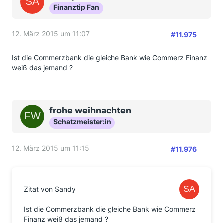
Finanztip Fan
12. März 2015 um 11:07
#11.975
Ist die Commerzbank die gleiche Bank wie Commerz Finanz
weiß das jemand ?
frohe weihnachten
Schatzmeister:in
12. März 2015 um 11:15
#11.976
Zitat von Sandy
Ist die Commerzbank die gleiche Bank wie Commerz
Finanz weiß das jemand ?