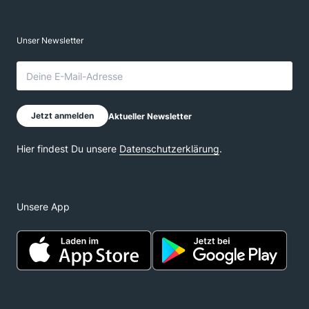
Unsere App