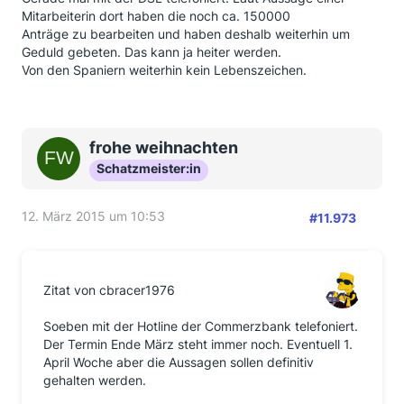
Mitarbeiterin dort haben die noch ca. 150000
Anträge zu bearbeiten und haben deshalb weiterhin um
Geduld gebeten. Das kann ja heiter werden.
Von den Spaniern weiterhin kein Lebenszeichen.
frohe weihnachten
Schatzmeister:in
12. März 2015 um 10:53
#11.973
Zitat von cbracer1976
Soeben mit der Hotline der Commerzbank telefoniert.
Der Termin Ende März steht immer noch. Eventuell 1.
April Woche aber die Aussagen sollen definitiv
gehalten werden.