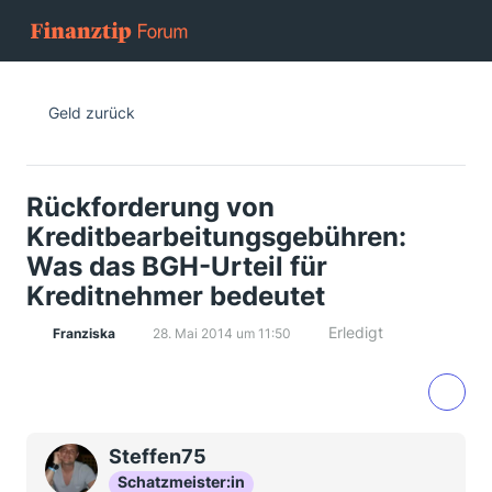
Geld zurück
Rückforderung von
Kreditbearbeitungsgebühren:
Was das BGH-Urteil für
Kreditnehmer bedeutet
Erledigt
Franziska
28. Mai 2014 um 11:50
Steffen75
Schatzmeister:in