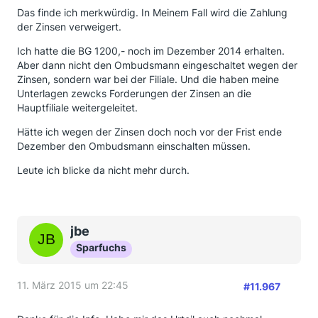
Das finde ich merkwürdig. In Meinem Fall wird die Zahlung
der Zinsen verweigert.
Ich hatte die BG 1200,- noch im Dezember 2014 erhalten.
Aber dann nicht den Ombudsmann eingeschaltet wegen der
Zinsen, sondern war bei der Filiale. Und die haben meine
Unterlagen zewcks Forderungen der Zinsen an die
Hauptfiliale weitergeleitet.
Hätte ich wegen der Zinsen doch noch vor der Frist ende
Dezember den Ombudsmann einschalten müssen.
Leute ich blicke da nicht mehr durch.
jbe
Sparfuchs
11. März 2015 um 22:45
#11.967