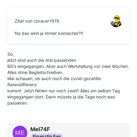
Zitat von cbracer1976
Na das wird ja immer komischer?!!
So,
jetzt sind auch die drei passenden
BG's eingegangen. Aber auch Wertstellung vor zwei Wochen.
Alles ohne Begleitschreiben.
Mal schauen, ob auch noch die zuviel gezahlte
Ratendifferenz
kommt. Jetzt fehlen nur noch zwei!! Alles am selben Tag
eingegangen dort. Dann müsste ja die Tage noch was
passieren.
Mel74F
Finanztip Fan