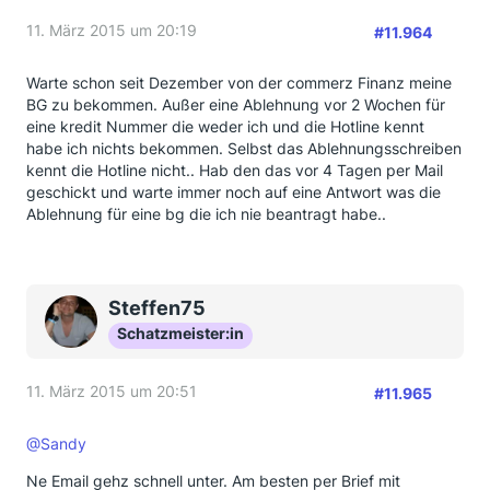
11. März 2015 um 20:19
#11.964
Warte schon seit Dezember von der commerz Finanz meine
BG zu bekommen. Außer eine Ablehnung vor 2 Wochen für
eine kredit Nummer die weder ich und die Hotline kennt
habe ich nichts bekommen. Selbst das Ablehnungsschreiben
kennt die Hotline nicht.. Hab den das vor 4 Tagen per Mail
geschickt und warte immer noch auf eine Antwort was die
Ablehnung für eine bg die ich nie beantragt habe..
Steffen75
Schatzmeister:in
11. März 2015 um 20:51
#11.965
@Sandy
Ne Email gehz schnell unter. Am besten per Brief mit