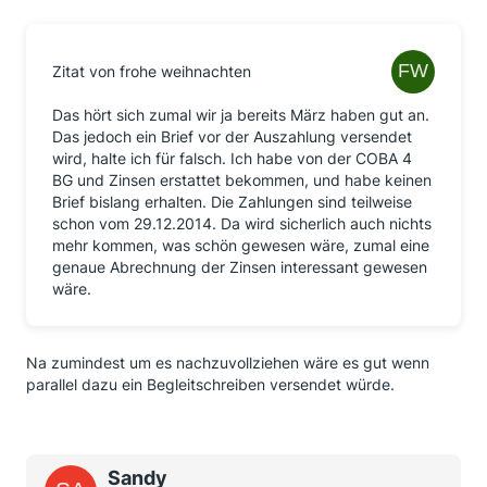
Zitat von frohe weihnachten
Das hört sich zumal wir ja bereits März haben gut an.
Das jedoch ein Brief vor der Auszahlung versendet
wird, halte ich für falsch. Ich habe von der COBA 4
BG und Zinsen erstattet bekommen, und habe keinen
Brief bislang erhalten. Die Zahlungen sind teilweise
schon vom 29.12.2014. Da wird sicherlich auch nichts
mehr kommen, was schön gewesen wäre, zumal eine
genaue Abrechnung der Zinsen interessant gewesen
wäre.
Na zumindest um es nachzuvollziehen wäre es gut wenn
parallel dazu ein Begleitschreiben versendet würde.
Sandy