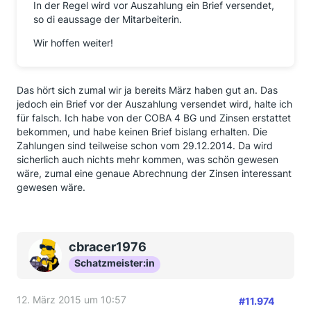
In der Regel wird vor Auszahlung ein Brief versendet,
so di eaussage der Mitarbeiterin.
Wir hoffen weiter!
Das hört sich zumal wir ja bereits März haben gut an. Das
jedoch ein Brief vor der Auszahlung versendet wird, halte ich
für falsch. Ich habe von der COBA 4 BG und Zinsen erstattet
bekommen, und habe keinen Brief bislang erhalten. Die
Zahlungen sind teilweise schon vom 29.12.2014. Da wird
sicherlich auch nichts mehr kommen, was schön gewesen
wäre, zumal eine genaue Abrechnung der Zinsen interessant
gewesen wäre.
cbracer1976
Schatzmeister:in
12. März 2015 um 10:57
#11.974