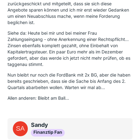
zurückgeschickt und mitgeteilt, dass sie sich diese
Angebote sparen können und ich mir erst wieder Gedanken
um einen Neuabschluss mache, wenn meine Forderung
beglichen ist.
Siehe da: Heute bei mir und bei meiner Frau
Zahlungseingang - ohne Anerkennung einer Rechtspflicht...
Zinsen ebenfalls komplett gezahlt, ohne Einbehalt von
Kapitalertragsteuer. Ein paar Euro mehr als im Dezember
gefordert, aber das werde ich jetzt nicht mehr prüfen, ob es
taggenau stimmt.
Nun bleibt nur noch die FordBank mit 2x BG, aber die haben
bereits geschrieben, dass sie die Sache bis Anfang des 2.
Quartals abarbeiten wollen. Warten wir mal ab...
Allen anderen: Bleibt am Ball...
Sandy
Finanztip Fan