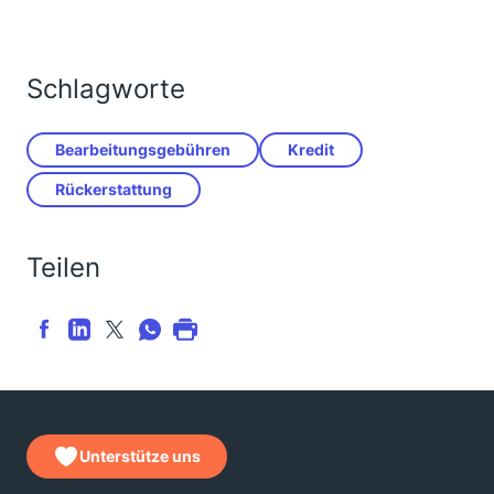
Schlagworte
Bearbeitungsgebühren
Kredit
Rückerstattung
Teilen
Unterstütze uns