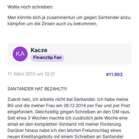
Wollte noch schreiben:
Man könnte sich ja zusammentun um gegen Santander anzu
kämpfen um die Zinsen auch zu bekommen.
Kacze
Finanztip Fan
11. März 2015 um 19:21
#11.963
SANTANDER HAT BEZAHLT!!!
Zuerst nein, ich arbeite nicht bei Santander. Ich habe meine
BG und die meiner Frau am 26.12.2014 per Fax und per Post
eingefordert. Gleichzeitig gingen Schreiben an den OM raus.
Seit etwa 3 Wochen machte ich zusätzlich jede Woche eine
email an den kompletten Vorstand mit meiner Forderung.
Darüber hinaus habe ich den letzten Freiumschlag eines
neuen Kreditangebots mit einem Schreiben an Santander