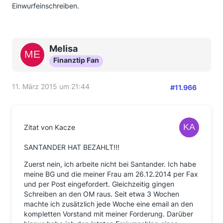
Einwurfeinschreiben.
Melisa
Finanztip Fan
11. März 2015 um 21:44
#11.966
Zitat von Kacze
SANTANDER HAT BEZAHLT!!!
Zuerst nein, ich arbeite nicht bei Santander. Ich habe
meine BG und die meiner Frau am 26.12.2014 per Fax
und per Post eingefordert. Gleichzeitig gingen
Schreiben an den OM raus. Seit etwa 3 Wochen
machte ich zusätzlich jede Woche eine email an den
kompletten Vorstand mit meiner Forderung. Darüber