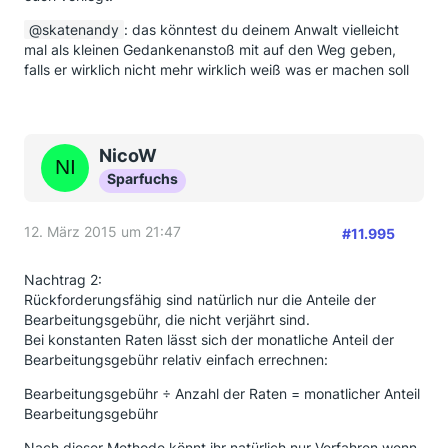
skatenandy
: das könntest du deinem Anwalt vielleicht
mal als kleinen Gedankenanstoß mit auf den Weg geben,
falls er wirklich nicht mehr wirklich weiß was er machen soll
NicoW
Sparfuchs
12. März 2015 um 21:47
#11.995
Nachtrag 2:
Rückforderungsfähig sind natürlich nur die Anteile der
Bearbeitungsgebühr, die nicht verjährt sind.
Bei konstanten Raten lässt sich der monatliche Anteil der
Bearbeitungsgebühr relativ einfach errechnen:
Bearbeitungsgebühr ÷ Anzahl der Raten = monatlicher Anteil
Bearbeitungsgebühr
Nach dieser Methode könnt ihr natürlich nur Verfahren wenn