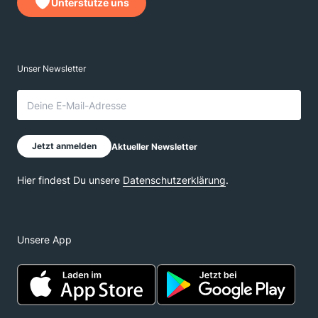
Unterstütze uns
Unsere App