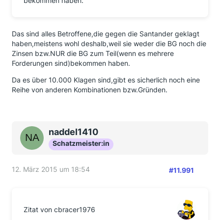
bekommen haben.
Das sind alles Betroffene,die gegen die Santander geklagt
haben,meistens wohl deshalb,weil sie weder die BG noch die
Zinsen bzw.NUR die BG zum Teil(wenn es mehrere
Forderungen sind)bekommen haben.
Da es über 10.000 Klagen sind,gibt es sicherlich noch eine
Reihe von anderen Kombinationen bzw.Gründen.
naddel1410
Schatzmeister:in
12. März 2015 um 18:54
#11.991
Zitat von cbracer1976