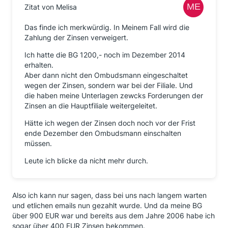
Zitat von Melisa
Das finde ich merkwürdig. In Meinem Fall wird die
Zahlung der Zinsen verweigert.
Ich hatte die BG 1200,- noch im Dezember 2014
erhalten.
Aber dann nicht den Ombudsmann eingeschaltet
wegen der Zinsen, sondern war bei der Filiale. Und
die haben meine Unterlagen zewcks Forderungen der
Zinsen an die Hauptfiliale weitergeleitet.
Hätte ich wegen der Zinsen doch noch vor der Frist
ende Dezember den Ombudsmann einschalten
müssen.
Leute ich blicke da nicht mehr durch.
Also ich kann nur sagen, dass bei uns nach langem warten
und etlichen emails nun gezahlt wurde. Und da meine BG
über 900 EUR war und bereits aus dem Jahre 2006 habe ich
sogar über 400 EUR Zinsen bekommen.