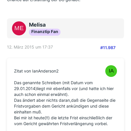
Melisa
Finanztip Fan
12. März 2015 um 17:37
#11.987
Zitat von IanAnderson2
Das genannte Schreiben (mit Datum vom
29.01.2014)liegt mir ebenfalls vor (und hatte ich hier
auch schon einmal erwähnt).
Das ändert aber nichts daran,daß die Gegenseite die
Fristvorgaben dem Gericht ankündigen und diese
einhalten muß.
Bei mir ist heute(!!) die letzte Frist einschließlich der
vom Gericht gewährten Fristverlängerung vorbei.