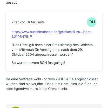
gesagt
Zitat von OuterLimits
http://www.sueddeutsche.de/geld/urteil-zu…jahre-
1.2195475
"Das Urteil gilt nach einer Präzisierung des Gerichts
vom Mittwoch für Verträge, die nach dem 29.
Oktober 2004 abgeschlossen wurden."
So wurde es vom BGH festgelegt!
Da eure Verträge wohl vor dem 29.10.2004 abgeschlossen
wurden sind sie verjährt. Das tut mir natürlich leid für euch,
aber irgendwo muss ja die Grenze sein.