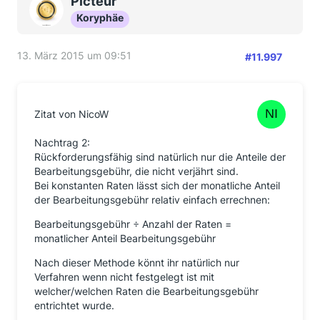
Picteur
Koryphäe
13. März 2015 um 09:51
#11.997
Zitat von NicoW
Nachtrag 2:
Rückforderungsfähig sind natürlich nur die Anteile der
Bearbeitungsgebühr, die nicht verjährt sind.
Bei konstanten Raten lässt sich der monatliche Anteil
der Bearbeitungsgebühr relativ einfach errechnen:
Bearbeitungsgebühr ÷ Anzahl der Raten =
monatlicher Anteil Bearbeitungsgebühr
Nach dieser Methode könnt ihr natürlich nur
Verfahren wenn nicht festgelegt ist mit
welcher/welchen Raten die Bearbeitungsgebühr
entrichtet wurde.