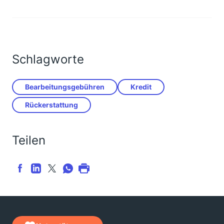
Schlagworte
Bearbeitungsgebühren
Kredit
Rückerstattung
Teilen