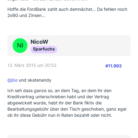
Hoffe die FordBank zahlt auch demnächst... Da fehlen noch
2xBG und Zinsen...
NicoW
Sparfuchs
12. März 2015 um 20:52
#11.993
@jbe
und skatenandy
Ich seh dass ganze so, an dem Tag, an dem ihr den
Kreditvertrag unterschrieben habt und der Vertrag
abgewickelt wurde, habt ihr der Bank fiktiv die
Bearbeitungsgebühr über den Tisch geschoben, ganz egal
ob ihr diese Gebühr nun in Raten bezahlt oder nicht.