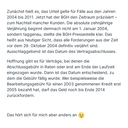
Zunächst hieß es, das Urteil gelte für Fälle aus den Jahren
2004 bis 2011. Jetzt hat der BGH den Zeitraum präzisiert –
zum Nachteil mancher Kunden. Die absolute zehnjährige
Verjährung beginnt demnach nicht am 1. Januar 2004,
sondern taggenau, stellte die BGH-Pressestelle klar. Das
heißt aus heutiger Sicht, dass alle Forderungen aus der Zeit
vor dem 29. Oktober 2004 definitiv verjährt sind.
Ausschlaggebend ist das Datum des Vertragsabschlusses.
Hoffnung gibt es für Verträge, bei denen die
Abschlussgebühr in Raten oder erst am Ende der Laufzeit
eingezogen wurde. Dann ist das Datum entscheidend, zu
dem die Gebühr fällig wurde. Wer beispielsweise die
Bearbeitungsgebühr für einen 2003 genommenen Kredit erst
2005 bezahlt hat, darf das Geld noch bis Ende 2014
zurückfordern.
Das hört sich für mich aber anders an