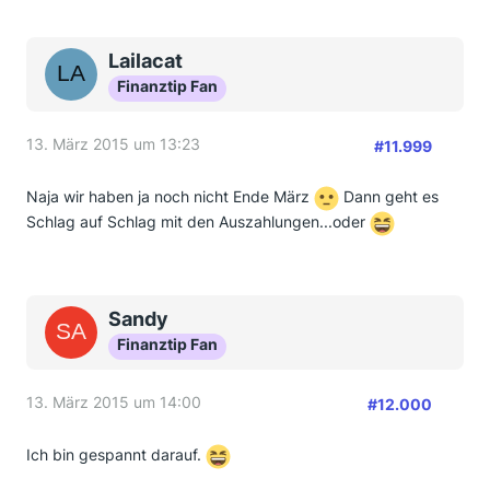
Lailacat
Finanztip Fan
13. März 2015 um 13:23
#11.999
Naja wir haben ja noch nicht Ende März
Dann geht es
Schlag auf Schlag mit den Auszahlungen...oder
Sandy
Finanztip Fan
13. März 2015 um 14:00
#12.000
Ich bin gespannt darauf.