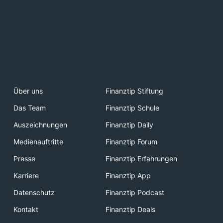
Über uns
Finanztip Stiftung
Das Team
Finanztip Schule
Auszeichnungen
Finanztip Daily
Medienauftritte
Finanztip Forum
Presse
Finanztip Erfahrungen
Karriere
Finanztip App
Datenschutz
Finanztip Podcast
Kontakt
Finanztip Deals