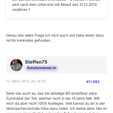
wird nach dem Urteil erst mit Ablauf des 31.12.2014
verjähren ?
Genau das selbe Frage ich mich auch und habe leider dazu
nichts konkretes gefunden.
Steffen75
Schatzmeister:in
12. März 2015 um 14:50
#11.982
Sehe das auch so, das die abteilige BG erstattbar wäre.
Zumindest der Teil, welcher nicht in die 10Jahre fällt. Will
mich da aber nicht 100% festlegen. Viell kannst du dir in der
Verbraucherzentrale Infos dazu holen. Ich meine aber, hier im