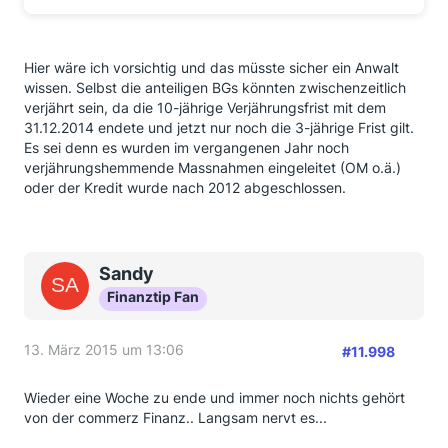
Hier wäre ich vorsichtig und das müsste sicher ein Anwalt
wissen. Selbst die anteiligen BGs könnten zwischenzeitlich
verjährt sein, da die 10-jährige Verjährungsfrist mit dem
31.12.2014 endete und jetzt nur noch die 3-jährige Frist gilt.
Es sei denn es wurden im vergangenen Jahr noch
verjährungshemmende Massnahmen eingeleitet (OM o.ä.)
oder der Kredit wurde nach 2012 abgeschlossen.
Sandy
Finanztip Fan
13. März 2015 um 13:06
#11.998
Wieder eine Woche zu ende und immer noch nichts gehört
von der commerz Finanz.. Langsam nervt es...