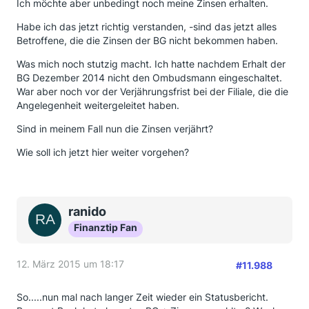
Ich möchte aber unbedingt noch meine Zinsen erhalten.
Habe ich das jetzt richtig verstanden, -sind das jetzt alles
Betroffene, die die Zinsen der BG nicht bekommen haben.
Was mich noch stutzig macht. Ich hatte nachdem Erhalt der
BG Dezember 2014 nicht den Ombudsmann eingeschaltet.
War aber noch vor der Verjährungsfrist bei der Filiale, die die
Angelegenheit weitergeleitet haben.
Sind in meinem Fall nun die Zinsen verjährt?
Wie soll ich jetzt hier weiter vorgehen?
ranido
Finanztip Fan
12. März 2015 um 18:17
#11.988
So.....nun mal nach langer Zeit wieder ein Statusbericht.