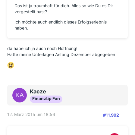
Das ist ja traumhaft für dich. Alles so wie Du es Dir
vorgestellt hast?
Ich möchte auch endlich dieses Erfolgserlebnis
haben.
da habe ich ja auch noch Hoffnung!
Hatte meine Unterlagen Anfang Dezember abgegeben
Kacze
Finanztip Fan
12. März 2015 um 18:56
#11.992