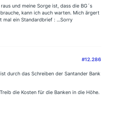
 raus und meine Sorge ist, dass die BG´s
 brauche, kann ich auch warten. Mich ärgert
 mal ein Standardbrief : ...Sorry
#12.286
g ist durch das Schreiben der Santander Bank
Treib die Kosten für die Banken in die Höhe.