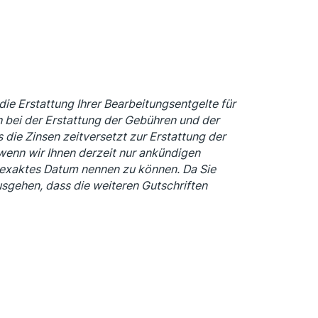
die Erstattung Ihrer Bearbeitungsentgelte für
ch bei der Erstattung der Gebühren und der
die Zinsen zeitversetzt zur Erstattung der
wenn wir Ihnen derzeit nur ankündigen
 exaktes Datum nennen zu können. Da Sie
usgehen, dass die weiteren Gutschriften