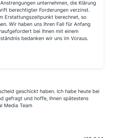
le Anstrengungen unternehmen, die Klärung
ift berechtigter Forderungen verzinst.
 Erstattungszeitpunkt berechnet, so
en. Wir haben uns Ihren Fall für Anfang
aufgefordert bei Ihnen mit einem
erständnis bedanken wir uns im Voraus.
scheid geschickt haben. Ich habe heute bei
 gefragt und hoffe, Ihnen spätestens
ial Media Team