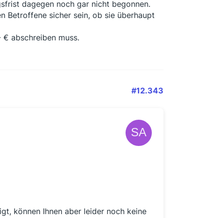
sfrist dagegen noch gar nicht begonnen.
 Betroffene sicher sein, ob sie überhaupt
-- € abschreiben muss.
#12.343
gt, können Ihnen aber leider noch keine