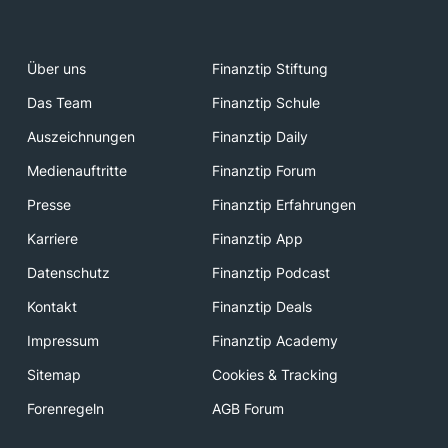
Über uns
Finanztip Stiftung
Das Team
Finanztip Schule
Auszeichnungen
Finanztip Daily
Medienauftritte
Finanztip Forum
Presse
Finanztip Erfahrungen
Karriere
Finanztip App
Datenschutz
Finanztip Podcast
Kontakt
Finanztip Deals
Impressum
Finanztip Academy
Sitemap
Cookies & Tracking
Forenregeln
AGB Forum