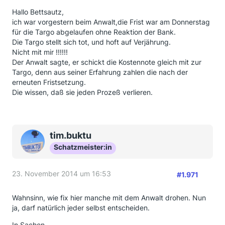
Hallo Bettsautz,
ich war vorgestern beim Anwalt,die Frist war am Donnerstag
für die Targo abgelaufen ohne Reaktion der Bank.
Die Targo stellt sich tot, und hoft auf Verjährung.
Nicht mit mir !!!!!!
Der Anwalt sagte, er schickt die Kostennote gleich mit zur
Targo, denn aus seiner Erfahrung zahlen die nach der
erneuten Fristsetzung.
Die wissen, daß sie jeden Prozeß verlieren.
tim.buktu
Schatzmeister:in
23. November 2014 um 16:53
#1.971
Wahnsinn, wie fix hier manche mit dem Anwalt drohen. Nun
ja, darf natürlich jeder selbst entscheiden.
In Sachen