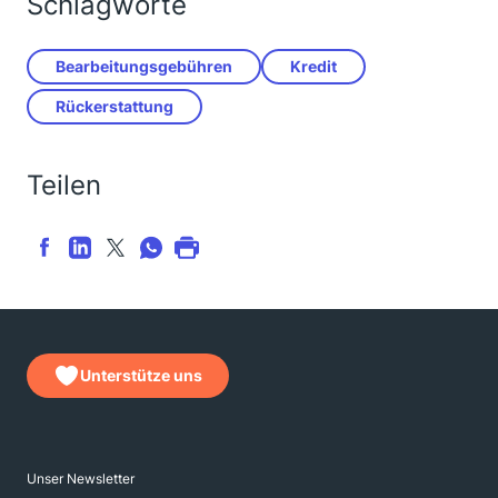
Schlagworte
Bearbeitungsgebühren
Kredit
Rückerstattung
Teilen
Unterstütze uns