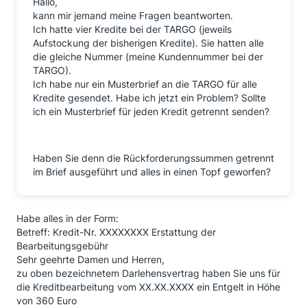
Hallo,
kann mir jemand meine Fragen beantworten.
Ich hatte vier Kredite bei der TARGO (jeweils
Aufstockung der bisherigen Kredite). Sie hatten alle
die gleiche Nummer (meine Kundennummer bei der
TARGO).
Ich habe nur ein Musterbrief an die TARGO für alle
Kredite gesendet. Habe ich jetzt ein Problem? Sollte
ich ein Musterbrief für jeden Kredit getrennt senden?
Haben Sie denn die Rückforderungssummen getrennt
im Brief ausgeführt und alles in einen Topf geworfen?
Habe alles in der Form:
Betreff: Kredit-Nr. XXXXXXXX Erstattung der
Bearbeitungsgebühr
Sehr geehrte Damen und Herren,
zu oben bezeichnetem Darlehensvertrag haben Sie uns für
die Kreditbearbeitung vom XX.XX.XXXX ein Entgelt in Höhe
von 360 Euro