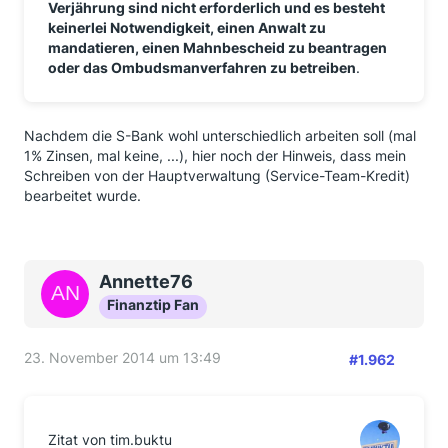
Verjährung sind nicht erforderlich und es besteht
keinerlei Notwendigkeit, einen Anwalt zu
mandatieren, einen Mahnbescheid zu beantragen
oder das Ombudsmanverfahren zu betreiben
.
Nachdem die S-Bank wohl unterschiedlich arbeiten soll (mal
1% Zinsen, mal keine, ...), hier noch der Hinweis, dass mein
Schreiben von der Hauptverwaltung (Service-Team-Kredit)
bearbeitet wurde.
Annette76
Finanztip Fan
23. November 2014 um 13:49
#1.962
Zitat von tim.buktu