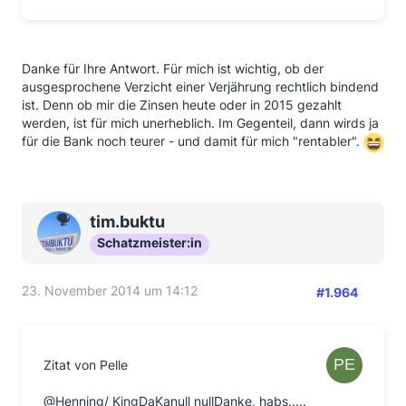
Danke für Ihre Antwort. Für mich ist wichtig, ob der
ausgesprochene Verzicht einer Verjährung rechtlich bindend
ist. Denn ob mir die Zinsen heute oder in 2015 gezahlt
werden, ist für mich unerheblich. Im Gegenteil, dann wirds ja
für die Bank noch teurer - und damit für mich "rentabler".
tim.buktu
Schatzmeister:in
23. November 2014 um 14:12
#1.964
Zitat von Pelle
@Henning/ KingDaKanull nullDanke, habs.....