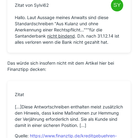
Zitat von Sylvi62
Hallo. Laut Aussage meines Anwalts sind diese
Standardschreiben "Aus Kulanz und ohne
Anerkennung einer Rechtspflicht..."""für die
Santanderbank
nicht bindend
. D.h. nach 31.12.14 ist
alles verloren wenn die Bank nicht gezahlt hat.
Das würde sich insofern nicht mit dem Artikel hier bei
Finanztipp decken:
Zitat
[...]Diese Antwortschreiben enthalten meist zusätzlich
den Hinweis, dass keine Maßnahmen zur Hemmung
der Verjährung erforderlich sind. Sie als Kunde sind
damit in einer sicheren Position. [...]
Quelle:
https://www.finanztip.de/kreditgebuehren-