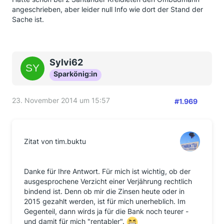
angeschrieben, aber leider null Info wie dort der Stand der
Sache ist.
Sylvi62
Sparkönig:in
23. November 2014 um 15:57
#1.969
Zitat von tim.buktu
Danke für Ihre Antwort. Für mich ist wichtig, ob der
ausgesprochene Verzicht einer Verjährung rechtlich
bindend ist. Denn ob mir die Zinsen heute oder in
2015 gezahlt werden, ist für mich unerheblich. Im
Gegenteil, dann wirds ja für die Bank noch teurer -
und damit für mich "rentabler".