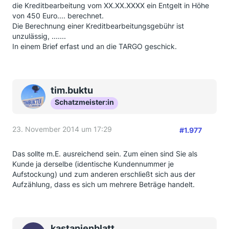
die Kreditbearbeitung vom XX.XX.XXXX ein Entgelt in Höhe
von 450 Euro.... berechnet.
Die Berechnung einer Kreditbearbeitungsgebühr ist
unzulässig, .......
In einem Brief erfast und an die TARGO geschick.
tim.buktu
Schatzmeister:in
23. November 2014 um 17:29
#1.977
Das sollte m.E. ausreichend sein. Zum einen sind Sie als
Kunde ja derselbe (identische Kundennummer je
Aufstockung) und zum anderen erschließt sich aus der
Aufzählung, dass es sich um mehrere Beträge handelt.
kastanienblatt