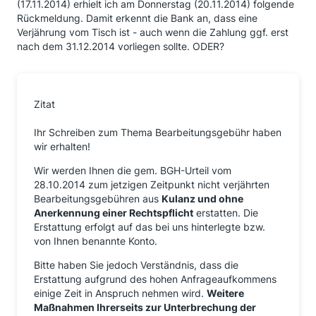
(17.11.2014) erhielt ich am Donnerstag (20.11.2014) folgende
Rückmeldung. Damit erkennt die Bank an, dass eine
Verjährung vom Tisch ist - auch wenn die Zahlung ggf. erst
nach dem 31.12.2014 vorliegen sollte. ODER?
Zitat
Ihr Schreiben zum Thema Bearbeitungsgebühr haben
wir erhalten!
Wir werden Ihnen die gem. BGH-Urteil vom
28.10.2014 zum jetzigen Zeitpunkt nicht verjährten
Bearbeitungsgebühren aus
Kulanz und ohne
Anerkennung einer Rechtspflicht
erstatten. Die
Erstattung erfolgt auf das bei uns hinterlegte bzw.
von Ihnen benannte Konto.
Bitte haben Sie jedoch Verständnis, dass die
Erstattung aufgrund des hohen Anfrageaufkommens
einige Zeit in Anspruch nehmen wird.
Weitere
Maßnahmen Ihrerseits zur Unterbrechung der