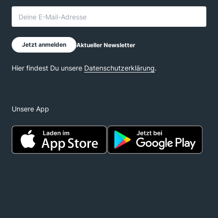
Unsere App