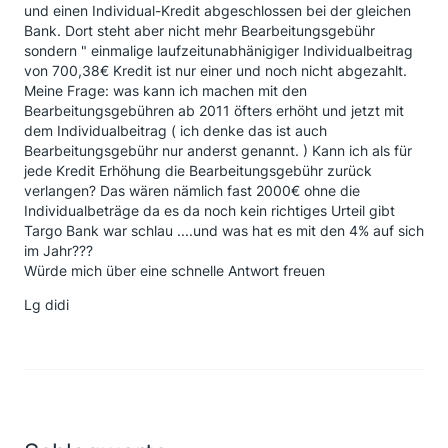
und einen Individual-Kredit abgeschlossen bei der gleichen
Bank. Dort steht aber nicht mehr Bearbeitungsgebühr
sondern " einmalige laufzeitunabhänigiger Individualbeitrag
von 700,38€ Kredit ist nur einer und noch nicht abgezahlt.
Meine Frage: was kann ich machen mit den
Bearbeitungsgebühren ab 2011 öfters erhöht und jetzt mit
dem Individualbeitrag ( ich denke das ist auch
Bearbeitungsgebühr nur anderst genannt. ) Kann ich als für
jede Kredit Erhöhung die Bearbeitungsgebühr zurück
verlangen? Das wären nämlich fast 2000€ ohne die
Individualbeträge da es da noch kein richtiges Urteil gibt
Targo Bank war schlau ....und was hat es mit den 4% auf sich
im Jahr???
Würde mich über eine schnelle Antwort freuen
Lg didi