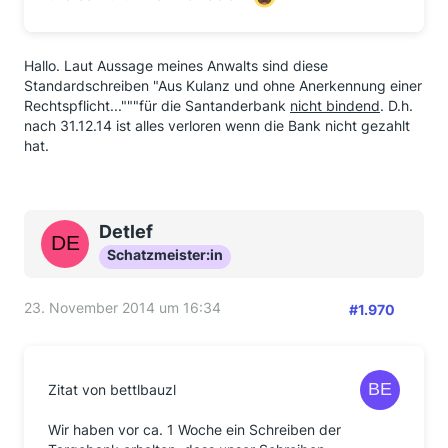
Hallo. Laut Aussage meines Anwalts sind diese
Standardschreiben "Aus Kulanz und ohne Anerkennung einer
Rechtspflicht..."""für die Santanderbank
nicht bindend
. D.h.
nach 31.12.14 ist alles verloren wenn die Bank nicht gezahlt
hat.
Detlef
Schatzmeister:in
23. November 2014 um 16:34
#1.970
Zitat von bettlbauzl
Wir haben vor ca. 1 Woche ein Schreiben der