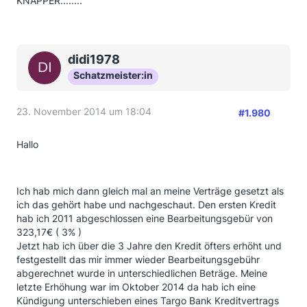
KNAPPER........
didi1978
Schatzmeister:in
23. November 2014 um 18:04
#1.980
Hallo
Ich hab mich dann gleich mal an meine Verträge gesetzt als
ich das gehört habe und nachgeschaut. Den ersten Kredit
hab ich 2011 abgeschlossen eine Bearbeitungsgebür von
323,17€ ( 3% )
Jetzt hab ich über die 3 Jahre den Kredit öfters erhöht und
festgestellt das mir immer wieder Bearbeitungsgebühr
abgerechnet wurde in unterschiedlichen Beträge. Meine
letzte Erhöhung war im Oktober 2014 da hab ich eine
Kündigung unterschieben eines Targo Bank Kreditvertrags