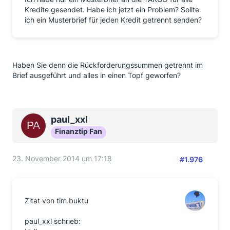
Kredite gesendet. Habe ich jetzt ein Problem? Sollte
ich ein Musterbrief für jeden Kredit getrennt senden?
Haben Sie denn die Rückforderungssummen getrennt im
Brief ausgeführt und alles in einen Topf geworfen?
paul_xxl
Finanztip Fan
23. November 2014 um 17:18
#1.976
Zitat von tim.buktu
paul_xxl schrieb: