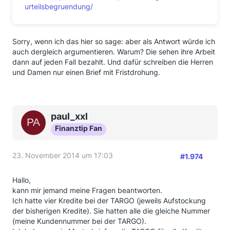
urteilsbegruendung/
Sorry, wenn ich das hier so sage: aber als Antwort würde ich
auch dergleich argumentieren. Warum? Die sehen ihre Arbeit
dann auf jeden Fall bezahlt. Und dafür schreiben die Herren
und Damen nur einen Brief mit Fristdrohung.
paul_xxl
Finanztip Fan
23. November 2014 um 17:03
#1.974
Hallo,
kann mir jemand meine Fragen beantworten.
Ich hatte vier Kredite bei der TARGO (jeweils Aufstockung
der bisherigen Kredite). Sie hatten alle die gleiche Nummer
(meine Kundennummer bei der TARGO).