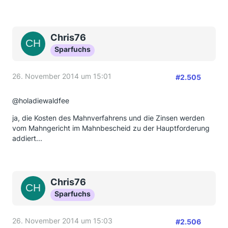
Chris76
Sparfuchs
26. November 2014 um 15:01
#2.505
@holadiewaldfee
ja, die Kosten des Mahnverfahrens und die Zinsen werden
vom Mahngericht im Mahnbescheid zu der Hauptforderung
addiert...
Chris76
Sparfuchs
26. November 2014 um 15:03
#2.506