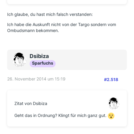
Ich glaube, du hast mich falsch verstanden:
Ich habe die Auskunft nicht von der Targo sondern vom
Ombudsmann bekommen.
Dsibiza
Sparfuchs
26. November 2014 um 15:19
#2.518
Zitat von Dsibiza
Geht das in Ordnung? Klingt für mich ganz gut.