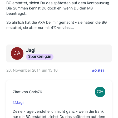
BG erstattet, siehst Du das spätesten auf dem Kontoauszug.
Die Summen kennst Du doch eh, wenn Du den MB
beantragst...
So ähnlich hat die AXA bei mir gemacht - sie haben die BG
erstattet, sie aber nur mit 4% verzinst...
Jagi
Sparkönig:in
26. November 2014 um 15:10
#2.511
Zitat von Chris76
@Jagi
Deine Frage verstehe ich nicht ganz - wenn die Bank
nur die BG erstattet, siehst Du das spätesten auf dem