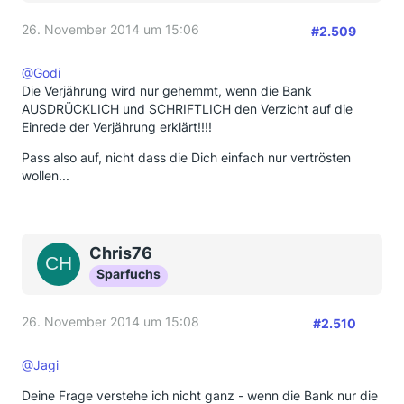
26. November 2014 um 15:06
#2.509
@Godi
Die Verjährung wird nur gehemmt, wenn die Bank
AUSDRÜCKLICH und SCHRIFTLICH den Verzicht auf die
Einrede der Verjährung erklärt!!!!
Pass also auf, nicht dass die Dich einfach nur vertrösten
wollen...
Chris76
Sparfuchs
26. November 2014 um 15:08
#2.510
@Jagi
Deine Frage verstehe ich nicht ganz - wenn die Bank nur die