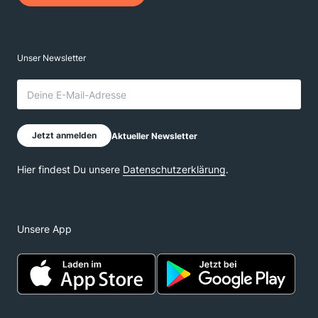
Unsere App