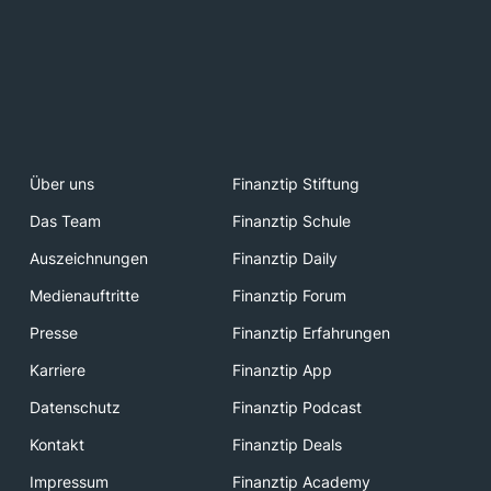
Über uns
Finanztip Stiftung
Das Team
Finanztip Schule
Auszeichnungen
Finanztip Daily
Medienauftritte
Finanztip Forum
Presse
Finanztip Erfahrungen
Karriere
Finanztip App
Datenschutz
Finanztip Podcast
Kontakt
Finanztip Deals
Impressum
Finanztip Academy