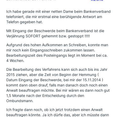
Ich habe gerade mit einer netten Dame beim Bankenverband
telefoniert, die mir erstmal eine berühigende Antwort am
Telefon gegeben hat.
Mit Eingang der Beschwerde beim Bankenverband ist die
Verjährung SOFORT gehemmt bzw. gestoppt !!!!!
Aufgrund des hohen Aufkommen an Schreiben, konnte man
mir noch kein Eingangsschreiben zukommen lassen.
Bearbeitungszeit des Posteingangs liegt im Moment bei ca.
4 Wochen.
Die Bearbeitung des Verfahrens kann sich auch bis ins Jahr
2015 ziehen, aber die Zeit von Beginn der Hemmung (
Datum Eingang der Beschwerde, bei mir der 15.11.2014 )
kommt dann oben drauf, falls man danach doch noch einen
Anwalt beauftragen möchte. Bei mir wären es dann noch gut
1,5 Monate nach der Entscheidung durch den
Ombundsmann.
Ich fragte dann noch, ob ich jetzt trotzdem einen Anwalt
beauftragen könnte. Ja ich dürfe das, aber ich müsste dann