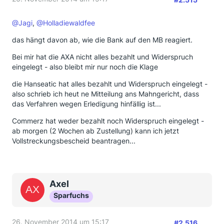
@Jagi
,
@Holladiewaldfee
das hängt davon ab, wie die Bank auf den MB reagiert.
Bei mir hat die AXA nicht alles bezahlt und Widerspruch
eingelegt - also bleibt mir nur noch die Klage
die Hanseatic hat alles bezahlt und Widerspruch eingelegt -
also schrieb ich heut ne Mitteilung ans Mahngericht, dass
das Verfahren wegen Erledigung hinfällig ist...
Commerz hat weder bezahlt noch Widerspruch eingelegt -
ab morgen (2 Wochen ab Zustellung) kann ich jetzt
Vollstreckungsbescheid beantragen...
Axel
Sparfuchs
26. November 2014 um 15:17
#2.516