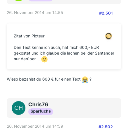
26. November 2014 um 14:55
#2.501
Zitat von Picteur
Den Text kenne ich auch, hat mich 600,- EUR
gekostet und ich glaube die lachen bei der Santander
nur darüber....
Wieso bezahlst du 600 € für einen Text
?
Chris76
Sparfuchs
26. November 2014 um 14:59
#2.502