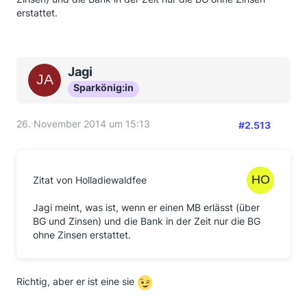
erstattet.
Jagi
Sparkönig:in
26. November 2014 um 15:13
#2.513
Zitat von Holladiewaldfee
Jagi meint, was ist, wenn er einen MB erlässt (über
BG und Zinsen) und die Bank in der Zeit nur die BG
ohne Zinsen erstattet.
Richtig, aber er ist eine sie