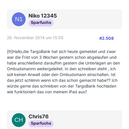
Niko 12345
Sparfuchs
26. November 2014 um 15:05
#2.508
[tt]Hallo,die TargoBank hat sich heute gemeldet und zwar
war die Frist von 3 Wochen gestern schon abgelaufen und
habe anschließend daraufhin gestern die Unterlagen an den
Ombudsmannn weitergeleitet. In den schreiben steht , ich
soll keinen Anwalt oder den Ombudsmann einschalten. Ist
das jetzt schlimm wenn ich das schon gemacht habe?? Ich
würde gerne das schreiben von der TargoBank hochladen
wie funktioniert das von meinem iPad aus?
Chris76
Sparfuchs