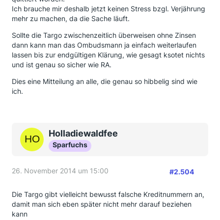
Ich brauche mir deshalb jetzt keinen Stress bzgl. Verjährung
mehr zu machen, da die Sache läuft.
Sollte die Targo zwischenzeitlich überweisen ohne Zinsen
dann kann man das Ombudsmann ja einfach weiterlaufen
lassen bis zur endgültigen Klärung, wie gesagt ksotet nichts
und ist genau so sicher wie RA.
Dies eine Mitteilung an alle, die genau so hibbelig sind wie
ich.
Holladiewaldfee
Sparfuchs
26. November 2014 um 15:00
#2.504
Die Targo gibt vielleicht bewusst falsche Kreditnummern an,
damit man sich eben später nicht mehr darauf beziehen
kann