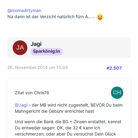
@momsdirtyman
Na dann ist der Verzicht natürlich fürn A......
Jagi
Sparkönig:in
26. November 2014 um 15:05
#2.507
Zitat von Chris76
@Jagi
- der MB wird nicht zugestellt, BEVOR Du beim
Mahngericht die Gebühr entrichtet hast
Und wenn die Bank die BG + Zinsen erstattet, kannst
Du entweder sagen: OK, die 32 € kann ich
verschmerzen, oder aber Du versuchst Dein Glück