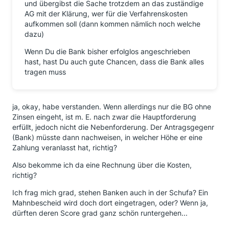
und übergibst die Sache trotzdem an das zuständige
AG mit der Klärung, wer für die Verfahrenskosten
aufkommen soll (dann kommen nämlich noch welche
dazu)
Wenn Du die Bank bisher erfolglos angeschrieben
hast, hast Du auch gute Chancen, dass die Bank alles
tragen muss
ja, okay, habe verstanden. Wenn allerdings nur die BG ohne
Zinsen eingeht, ist m. E. nach zwar die Hauptforderung
erfüllt, jedoch nicht die Nebenforderung. Der Antragsgegenr
(Bank) müsste dann nachweisen, in welcher Höhe er eine
Zahlung veranlasst hat, richtig?
Also bekomme ich da eine Rechnung über die Kosten,
richtig?
Ich frag mich grad, stehen Banken auch in der Schufa? Ein
Mahnbescheid wird doch dort eingetragen, oder? Wenn ja,
dürften deren Score grad ganz schön runtergehen...