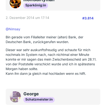
Sparkönig:in
2. Dezember 2014 um 17:14
#3.814
@Nimsay
Bin gerade vom Filialleiter meiner (alten) Bank, der
Deutschen Bank, zurückgerufen wurden.
Dieser war sehr auskunftsfreudig und schaute für mich
nochmals im System nach, nach nichtmal einer Minute
konnte er mir sagen das mein Zwischenbescheid am 28.11.
von der Poststelle verschickt wurde und ich in spätestens
Morgen haben sollte.
Kann ihn dann ja gleich mal hochladen wenn es hilft.
George
Schatzmeister:in