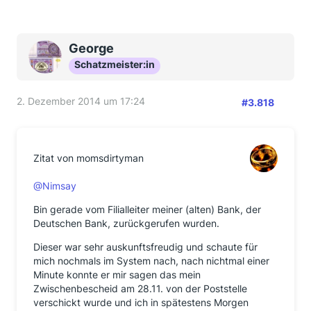
George
Schatzmeister:in
2. Dezember 2014 um 17:24
#3.818
Zitat von momsdirtyman
@Nimsay
Bin gerade vom Filialleiter meiner (alten) Bank, der
Deutschen Bank, zurückgerufen wurden.
Dieser war sehr auskunftsfreudig und schaute für
mich nochmals im System nach, nach nichtmal einer
Minute konnte er mir sagen das mein
Zwischenbescheid am 28.11. von der Poststelle
verschickt wurde und ich in spätestens Morgen