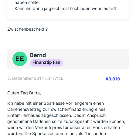
haben sollte.
Kann ihn dann ja gleich mal hochladen wenn es hilft.
Zwischenbescheid ?
Bernd
Finanztip Fan
2. Dezember 2014 um 17:26
#3.819
Guten Tag Britta,
ich habe mit einer Sparkasse vor längerem einen
Darlehensvertrag zur Zwischenfinanzierung eines
Einfamilienhaues abgeschlossen. Das in Anspruch
genommene Darlehen sollte zurückgezahlt werden können,
wenn wir den Verkaufspreis für unser altes Haus erhalten
würden. Die Sparkasse räumte uns als "besondere