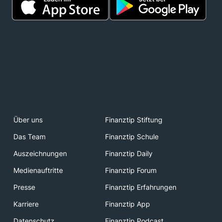
Über uns
Finanztip Stiftung
Das Team
Finanztip Schule
Auszeichnungen
Finanztip Daily
Medienauftritte
Finanztip Forum
Presse
Finanztip Erfahrungen
Karriere
Finanztip App
Datenschutz
Finanztip Podcast