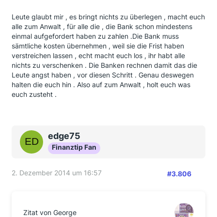
Leute glaubt mir , es bringt nichts zu überlegen , macht euch
alle zum Anwalt , für alle die , die Bank schon mindestens
einmal aufgefordert haben zu zahlen .Die Bank muss
sämtliche kosten übernehmen , weil sie die Frist haben
verstreichen lassen , echt macht euch los , ihr habt alle
nichts zu verschenken . Die Banken rechnen damit das die
Leute angst haben , vor diesen Schritt . Genau deswegen
halten die euch hin . Also auf zum Anwalt , holt euch was
euch zusteht .
edge75
Finanztip Fan
2. Dezember 2014 um 16:57
#3.806
Zitat von George