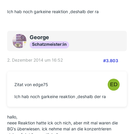
Ich hab noch garkeine reaktion ,deshalb der ra
George
Schatzmeister:in
2. Dezember 2014 um 16:52
#3.803
Zitat von edge75
Ich hab noch garkeine reaktion ,deshalb der ra
hallo,
neee Reaktion hatte ick och nich, aber mit mal waren die
BG's überwiesen. ick nehme mal an die konzentrieren