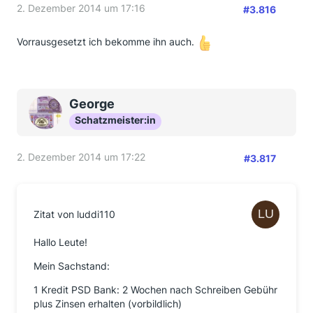
2. Dezember 2014 um 17:16
#3.816
Vorrausgesetzt ich bekomme ihn auch.
George
Schatzmeister:in
2. Dezember 2014 um 17:22
#3.817
Zitat von luddi110
Hallo Leute!
Mein Sachstand:
1 Kredit PSD Bank: 2 Wochen nach Schreiben Gebühr
plus Zinsen erhalten (vorbildlich)