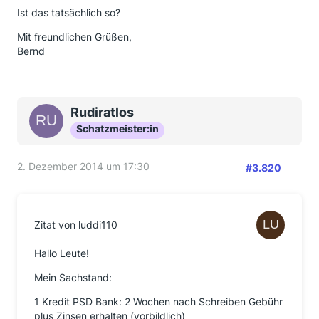
Ist das tatsächlich so?
Mit freundlichen Grüßen,
Bernd
Rudiratlos
Schatzmeister:in
2. Dezember 2014 um 17:30
#3.820
Zitat von luddi110
Hallo Leute!
Mein Sachstand:
1 Kredit PSD Bank: 2 Wochen nach Schreiben Gebühr
plus Zinsen erhalten (vorbildlich)