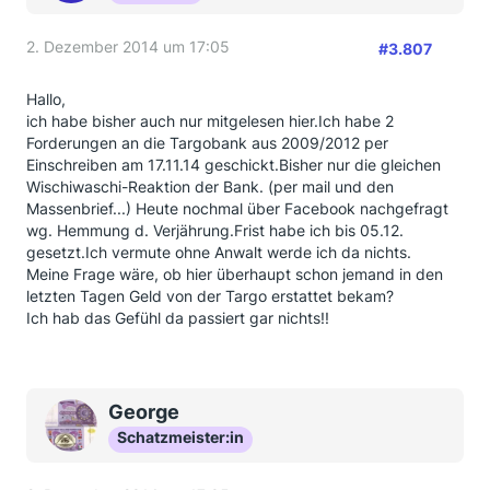
2. Dezember 2014 um 17:05
#3.807
Hallo,
ich habe bisher auch nur mitgelesen hier.Ich habe 2
Forderungen an die Targobank aus 2009/2012 per
Einschreiben am 17.11.14 geschickt.Bisher nur die gleichen
Wischiwaschi-Reaktion der Bank. (per mail und den
Massenbrief...) Heute nochmal über Facebook nachgefragt
wg. Hemmung d. Verjährung.Frist habe ich bis 05.12.
gesetzt.Ich vermute ohne Anwalt werde ich da nichts.
Meine Frage wäre, ob hier überhaupt schon jemand in den
letzten Tagen Geld von der Targo erstattet bekam?
Ich hab das Gefühl da passiert gar nichts!!
George
Schatzmeister:in