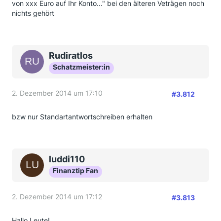
von xxx Euro auf Ihr Konto..." bei den älteren Veträgen noch
nichts gehört
Rudiratlos
Schatzmeister:in
2. Dezember 2014 um 17:10
#3.812
bzw nur Standartantwortschreiben erhalten
luddi110
Finanztip Fan
2. Dezember 2014 um 17:12
#3.813
Hallo Leute!