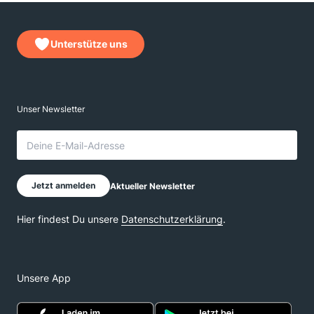
Unterstütze uns
Unsere App