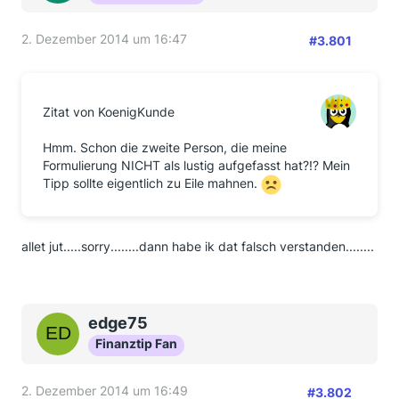
2. Dezember 2014 um 16:47
#3.801
Zitat von KoenigKunde
Hmm. Schon die zweite Person, die meine
Formulierung NICHT als lustig aufgefasst hat?!? Mein
Tipp sollte eigentlich zu Eile mahnen.
allet jut.....sorry........dann habe ik dat falsch verstanden........
edge75
Finanztip Fan
2. Dezember 2014 um 16:49
#3.802