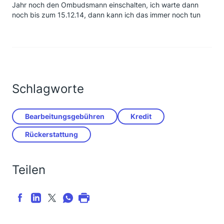
Jahr noch den Ombudsmann einschalten, ich warte dann
noch bis zum 15.12.14, dann kann ich das immer noch tun
Schlagworte
Bearbeitungsgebühren
Kredit
Rückerstattung
Teilen