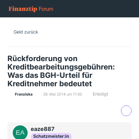
Geld zurück
Rückforderung von
Kreditbearbeitungsgebühren:
Was das BGH-Urteil für
Kreditnehmer bedeutet
Erledigt
Franziska
28. Mai 2014 um 11:50
eaze887
Schatzmeister:in