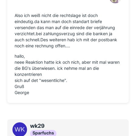
Also ich weiß nicht die rechtslage ist doch
eindeutig.da kann man doch standart briefe
versenden das man auf die einrede der verjährung
verzichtet.bei zahlungsverzug sind die banken ja
auch schnell.Des weiteren hab ich mit der postbank
noch eine rechnung offen....
hallo,
neee Reaktion hatte ick och nich, aber mit mal waren
die BG's überwiesen. ick nehme mal an die
konzentrieren
sich auf det "wesentliche".
Gruß
George
wk29
Sparfuchs