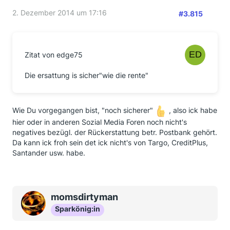
2. Dezember 2014 um 17:16
#3.815
Zitat von edge75
Die ersattung is sicher"wie die rente"
Wie Du vorgegangen bist, "noch sicherer"
, also ick habe
hier oder in anderen Sozial Media Foren noch nicht's
negatives bezügl. der Rückerstattung betr. Postbank gehört.
Da kann ick froh sein det ick nicht's von Targo, CreditPlus,
Santander usw. habe.
momsdirtyman
Sparkönig:in