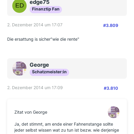
edge75
Finanztip Fan
2. Dezember 2014 um 17:07
#3.809
Die ersattung is sicher"wie die rente"
George
Schatzmeister:in
2. Dezember 2014 um 17:09
#3.810
Zitat von George
Ja, det stimmt, am ende einer Fahnenstange sollte
jeder selbst wissen wat zu tun ist bezw. wie derjenige