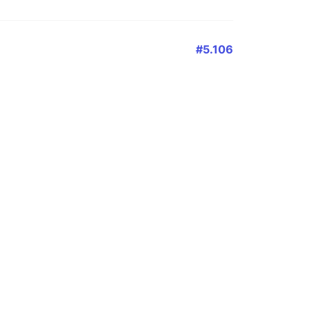
#5.106