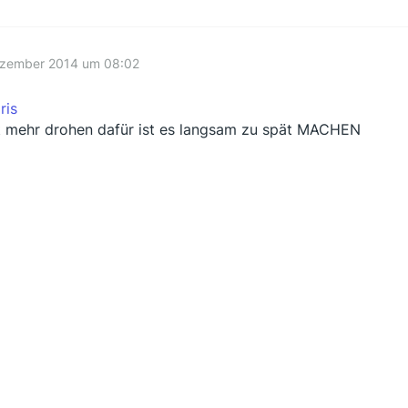
ezember 2014 um 08:02
ris
t mehr drohen dafür ist es langsam zu spät MACHEN