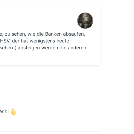
, zu sehen, wie die Banken absaufen.
HSV, der hat wenigstens heute
schen ( absteigen werden die anderen
r !!!