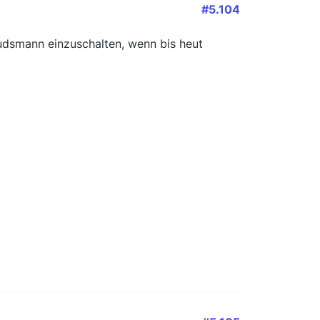
#5.104
dsmann einzuschalten, wenn bis heut