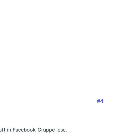
#4
 oft in Facebook-Gruppe lese.