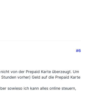
#6
r nicht von der Prepaid Karte überzeugt. Um
Stunden vorher) Geld auf die Prepaid Karte
aber sowieso ich kann alles online steuern,