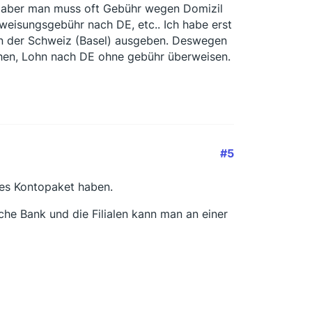
, aber man muss oft Gebühr wegen Domizil
weisungsgebühr nach DE, etc.. Ich habe erst
in der Schweiz (Basel) ausgeben. Deswegen
chen, Lohn nach DE ohne gebühr überweisen.
#5
des Kontopaket haben.
che Bank und die Filialen kann man an einer