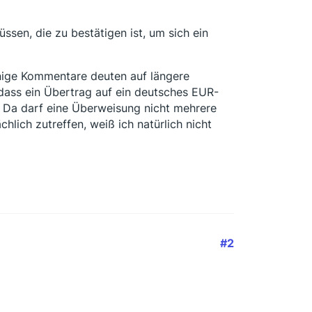
ssen, die zu bestätigen ist, um sich ein
nige Kommentare deuten auf längere
dass ein Übertrag auf ein deutsches EUR-
. Da darf eine Überweisung nicht mehrere
ich zutreffen, weiß ich natürlich nicht
#2