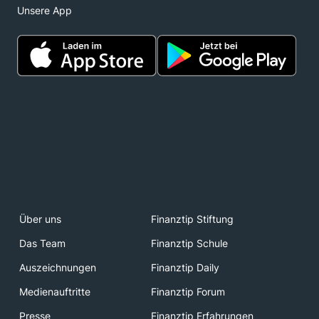
Unsere App
Über uns
Finanztip Stiftung
Das Team
Finanztip Schule
Auszeichnungen
Finanztip Daily
Medienauftritte
Finanztip Forum
Presse
Finanztip Erfahrungen