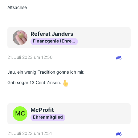
Altsachse
Referat Janders
Finanzgenie (Ehrenmitglied)
21. Juli 2023 um 12:50
#5
Jau, ein wenig Tradition gönne ich mir.
Gab sogar 13 Cent Zinsen.
McProfit
Ehrenmitglied
21. Juli 2023 um 12:51
#6