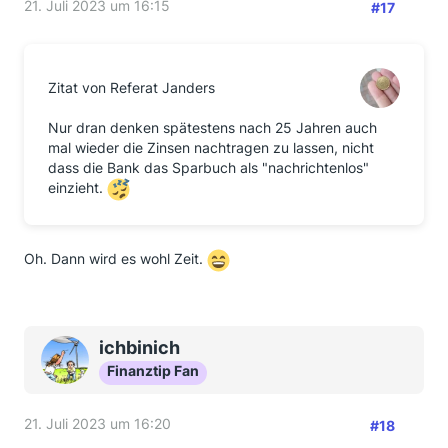
21. Juli 2023 um 16:15
#17
Zitat von Referat Janders
Nur dran denken spätestens nach 25 Jahren auch
mal wieder die Zinsen nachtragen zu lassen, nicht
dass die Bank das Sparbuch als "nachrichtenlos"
einzieht.
Oh. Dann wird es wohl Zeit.
ichbinich
Finanztip Fan
21. Juli 2023 um 16:20
#18