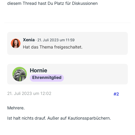
diesem Thread hast Du Platz für Diskussionen
Xenia
21. Juli 2023 um 11:59
Hat das Thema freigeschaltet.
Hornie
Ehrenmitglied
21. Juli 2023 um 12:02
#2
Mehrere.
Ist halt nichts drauf. Außer auf Kautionssparbüchern.