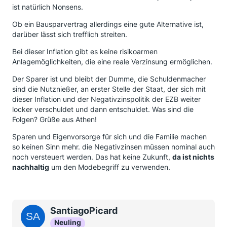
ist natürlich Nonsens.
Ob ein Bausparvertrag allerdings eine gute Alternative ist,
darüber lässt sich trefflich streiten.
Bei dieser Inflation gibt es keine risikoarmen
Anlagemöglichkeiten, die eine reale Verzinsung ermöglichen.
Der Sparer ist und bleibt der Dumme, die Schuldenmacher
sind die Nutznießer, an erster Stelle der Staat, der sich mit
dieser Inflation und der Negativzinspolitik der EZB weiter
locker verschuldet und dann entschuldet. Was sind die
Folgen? Grüße aus Athen!
Sparen und Eigenvorsorge für sich und die Familie machen
so keinen Sinn mehr. die Negativzinsen müssen nominal auch
noch versteuert werden. Das hat keine Zukunft,
da ist nichts
nachhaltig
um den Modebegriff zu verwenden.
SantiagoPicard
Neuling