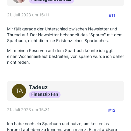
21. Juli 2023 um 15:11
#11
Mir fällt gerade der Unterschied zwischen Newsletter und
Thread auf. Der Newsletter behandelt das "Sparen" mit dem
Sparbuch, nicht die reine Existenz eines Sparbuches.
Mit meinen Reserven auf dem Sparbuch könnte ich ggf.
einen Wocheneinkauf bestreiten, von sparen würde ich daher
nicht reden.
Tadeuz
Finanztip Fan
21. Juli 2023 um 15:31
#12
Ich habe noch ein Sparbuch und nutze, um kostenlos
Bargeld abheben zu können, wenn man z. B. mal größere