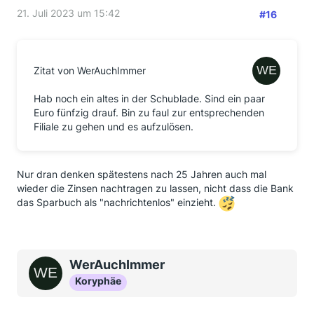
21. Juli 2023 um 15:42
#16
Zitat von WerAuchImmer
Hab noch ein altes in der Schublade. Sind ein paar
Euro fünfzig drauf. Bin zu faul zur entsprechenden
Filiale zu gehen und es aufzulösen.
Nur dran denken spätestens nach 25 Jahren auch mal
wieder die Zinsen nachtragen zu lassen, nicht dass die Bank
das Sparbuch als "nachrichtenlos" einzieht.
WerAuchImmer
Koryphäe