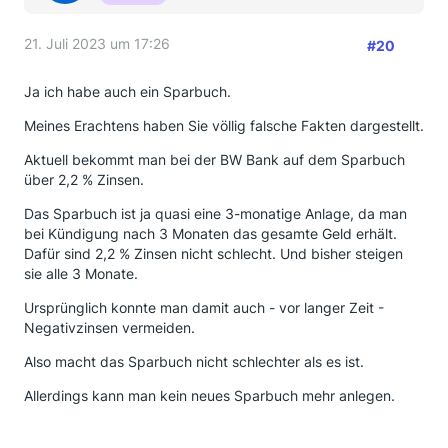
21. Juli 2023 um 17:26
#20
Ja ich habe auch ein Sparbuch.
Meines Erachtens haben Sie völlig falsche Fakten dargestellt.
Aktuell bekommt man bei der BW Bank auf dem Sparbuch
über 2,2 % Zinsen.
Das Sparbuch ist ja quasi eine 3-monatige Anlage, da man
bei Kündigung nach 3 Monaten das gesamte Geld erhält.
Dafür sind 2,2 % Zinsen nicht schlecht. Und bisher steigen
sie alle 3 Monate.
Ursprünglich konnte man damit auch - vor langer Zeit -
Negativzinsen vermeiden.
Also macht das Sparbuch nicht schlechter als es ist.
Allerdings kann man kein neues Sparbuch mehr anlegen.