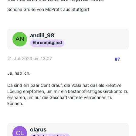
Schöne Grüße von McProfit aus Stuttgart
andiii_98
Ehrenmitglied
21. Juli 2023 um 13:07
#7
Ja, hab ich.
Da sind ein paar Cent drauf, die VoBa hat das als kreative
Lösung empfohlen, um mir ein kostenpflichtiges Girokonto zu
ersparen, um nur die Geschäftsanteile verrechnen zu
können.
clarus