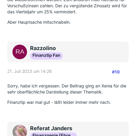
Vorschußzinsen zahlen. Der zu vergütende Zinssatz wird für
das Vierteljahr um 25% vermindert.
Aber Hauptsache mitschnabeln.
Razzolino
Finanztip Fan
21. Juli 2023 um 14:26
#10
Sorry, habe ich vergessen. Der Beitrag ging an Xenia für die
sehr oberflächliche Darstellung dieser Thematik.
Finanztip war mal gut - läßt leider immer mehr nach.
Referat Janders
Finanzgenie (Ehrenmitglied)