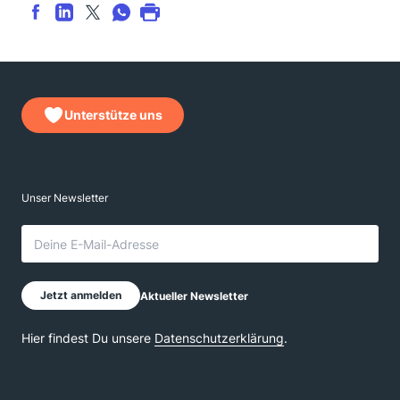
Unterstütze uns