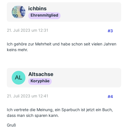
ichbins
Ehrenmitglied
21. Juli 2023 um 12:31
#3
Ich gehöre zur Mehrheit und habe schon seit vielen Jahren
keins mehr.
Altsachse
Koryphäe
21. Juli 2023 um 12:41
#4
Ich vertrete die Meinung, ein Sparbuch ist jetzt ein Buch,
dass man sich sparen kann.
Gruß