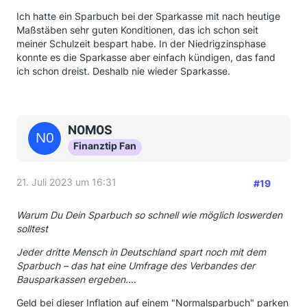
Ich hatte ein Sparbuch bei der Sparkasse mit nach heutige
Maßstäben sehr guten Konditionen, das ich schon seit
meiner Schulzeit bespart habe. In der Niedrigzinsphase
konnte es die Sparkasse aber einfach kündigen, das fand
ich schon dreist. Deshalb nie wieder Sparkasse.
N0M0S
Finanztip Fan
21. Juli 2023 um 16:31
#19
Warum Du Dein Sparbuch so schnell wie möglich loswerden
solltest
Jeder dritte Mensch in Deutschland spart noch mit dem
Sparbuch – das hat eine Umfrage des Verbandes der
Bausparkassen ergeben.…
Geld bei dieser Inflation auf einem "Normalsparbuch" parken