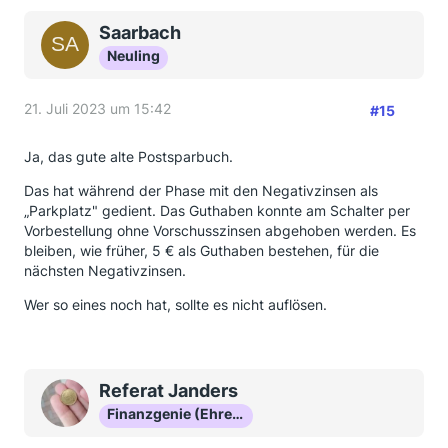
Saarbach
Neuling
21. Juli 2023 um 15:42
#15
Ja, das gute alte Postsparbuch.
Das hat während der Phase mit den Negativzinsen als
„Parkplatz" gedient. Das Guthaben konnte am Schalter per
Vorbestellung ohne Vorschusszinsen abgehoben werden. Es
bleiben, wie früher, 5 € als Guthaben bestehen, für die
nächsten Negativzinsen.
Wer so eines noch hat, sollte es nicht auflösen.
Referat Janders
Finanzgenie (Ehrenmitglied)