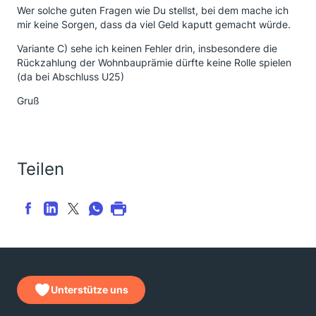
Wer solche guten Fragen wie Du stellst, bei dem mache ich
mir keine Sorgen, dass da viel Geld kaputt gemacht würde.
Variante C) sehe ich keinen Fehler drin, insbesondere die
Rückzahlung der Wohnbauprämie dürfte keine Rolle spielen
(da bei Abschluss U25)
Gruß
Teilen
Unterstütze uns