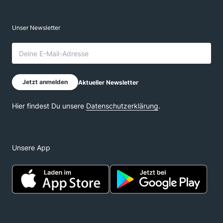
Unsere App