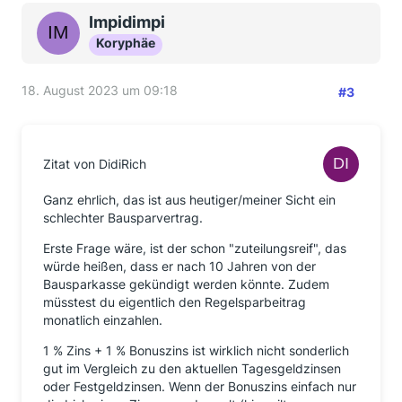
Impidimpi
Koryphäe
18. August 2023 um 09:18
#3
Zitat von DidiRich
Ganz ehrlich, das ist aus heutiger/meiner Sicht ein
schlechter Bausparvertrag.
Erste Frage wäre, ist der schon "zuteilungsreif", das
würde heißen, dass er nach 10 Jahren von der
Bausparkasse gekündigt werden könnte. Zudem
müsstest du eigentlich den Regelsparbeitrag
monatlich einzahlen.
1 % Zins + 1 % Bonuszins ist wirklich nicht sonderlich
gut im Vergleich zu den aktuellen Tagesgeldzinsen
oder Festgeldzinsen. Wenn der Bonuszins einfach nur