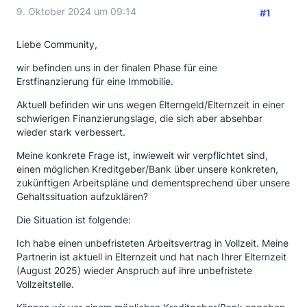
9. Oktober 2024 um 09:14
#1
Liebe Community,
wir befinden uns in der finalen Phase für eine
Erstfinanzierung für eine Immobilie.
Aktuell befinden wir uns wegen Elterngeld/Elternzeit in einer
schwierigen Finanzierungslage, die sich aber absehbar
wieder stark verbessert.
Meine konkrete Frage ist, inwieweit wir verpflichtet sind,
einen möglichen Kreditgeber/Bank über unsere konkreten,
zukünftigen Arbeitspläne und dementsprechend über unsere
Gehaltssituation aufzuklären?
Die Situation ist folgende:
Ich habe einen unbefristeten Arbeitsvertrag in Vollzeit. Meine
Partnerin ist aktuell in Elternzeit und hat nach Ihrer Elternzeit
(August 2025) wieder Anspruch auf ihre unbefristete
Vollzeitstelle.