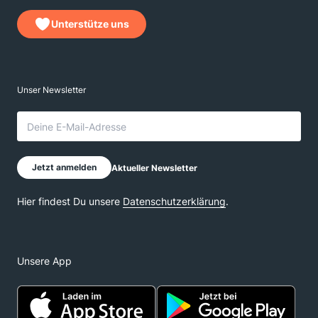
Unterstütze uns
Unsere App