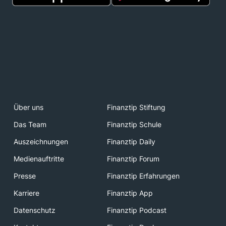
Über uns
Finanztip Stiftung
Das Team
Finanztip Schule
Auszeichnungen
Finanztip Daily
Medienauftritte
Finanztip Forum
Presse
Finanztip Erfahrungen
Karriere
Finanztip App
Datenschutz
Finanztip Podcast