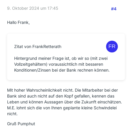
9. Oktober 2024 um 17:45
#4
Hallo Frank,
Zitat von FrankRetterath
Hintergrund meiner Frage ist, ob wir so (mit zwei
Vollzeitgehältern) voraussichtlich mit besseren
Konditionen/Zinsen bei der Bank rechnen können.
Mit hoher Wahrscheinlichkeit nicht. Die Mitarbeiter bei der
Bank sind auch nicht auf den Kopf gefallen, kennen das
Leben und können Aussagen über die Zukunft einschätzen.
M.E. lohnt sich die von Ihnen geplante kleine Schwindelei
nicht.
Gruß Pumphut