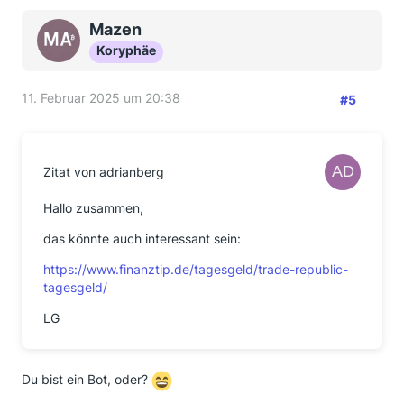
Mazen
Koryphäe
11. Februar 2025 um 20:38
#5
Zitat von adrianberg
Hallo zusammen,
das könnte auch interessant sein:
https://www.finanztip.de/tagesgeld/trade-republic-
tagesgeld/
LG
Du bist ein Bot, oder?