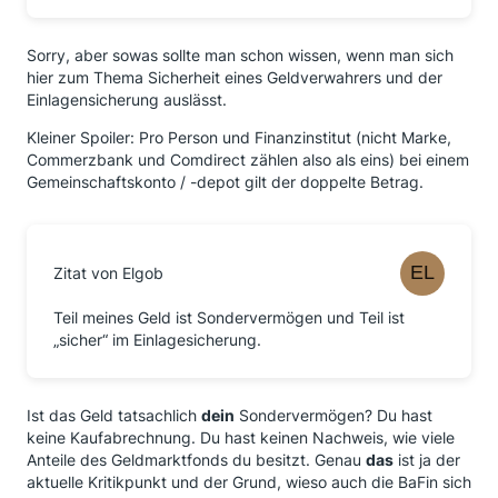
Sorry, aber sowas sollte man schon wissen, wenn man sich
hier zum Thema Sicherheit eines Geldverwahrers und der
Einlagensicherung auslässt.
Kleiner Spoiler: Pro Person und Finanzinstitut (nicht Marke,
Commerzbank und Comdirect zählen also als eins) bei einem
Gemeinschaftskonto / -depot gilt der doppelte Betrag.
Zitat von Elgob
Teil meines Geld ist Sondervermögen und Teil ist
„sicher“ im Einlagesicherung.
Ist das Geld tatsachlich
dein
Sondervermögen? Du hast
keine Kaufabrechnung. Du hast keinen Nachweis, wie viele
Anteile des Geldmarktfonds du besitzt. Genau
das
ist ja der
aktuelle Kritikpunkt und der Grund, wieso auch die BaFin sich