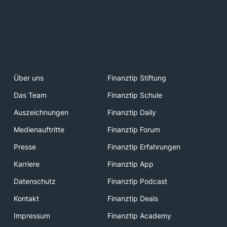
Über uns
Finanztip Stiftung
Das Team
Finanztip Schule
Auszeichnungen
Finanztip Daily
Medienauftritte
Finanztip Forum
Presse
Finanztip Erfahrungen
Karriere
Finanztip App
Datenschutz
Finanztip Podcast
Kontakt
Finanztip Deals
Impressum
Finanztip Academy