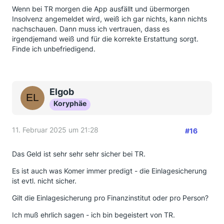
Wenn bei TR morgen die App ausfällt und übermorgen
Insolvenz angemeldet wird, weiß ich gar nichts, kann nichts
nachschauen. Dann muss ich vertrauen, dass es
irgendjemand weiß und für die korrekte Erstattung sorgt.
Finde ich unbefriedigend.
Elgob
Koryphäe
11. Februar 2025 um 21:28
#16
Das Geld ist sehr sehr sehr sicher bei TR.
Es ist auch was Komer immer predigt - die Einlagesicherung
ist evtl. nicht sicher.
Gilt die Einlagesicherung pro Finanzinstitut oder pro Person?
Ich muß ehrlich sagen - ich bin begeistert von TR.