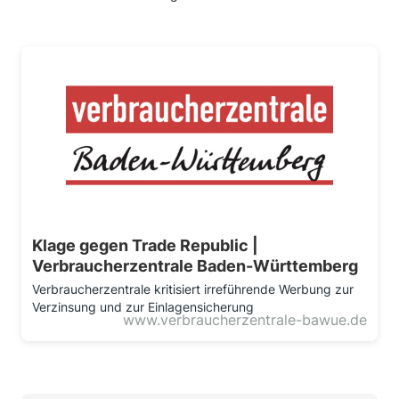
Klage gegen Trade Republic |
Verbraucherzentrale Baden-Württemberg
Verbraucherzentrale kritisiert irreführende Werbung zur
Verzinsung und zur Einlagensicherung
www.verbraucherzentrale-bawue.de