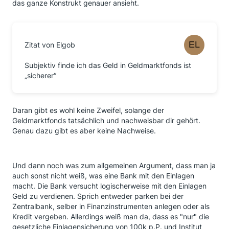
das ganze Konstrukt genauer ansieht.
Zitat von Elgob
Subjektiv finde ich das Geld in Geldmarktfonds ist
„sicherer“
Daran gibt es wohl keine Zweifel, solange der
Geldmarktfonds tatsächlich und nachweisbar dir gehört.
Genau dazu gibt es aber keine Nachweise.
Und dann noch was zum allgemeinen Argument, dass man ja
auch sonst nicht weiß, was eine Bank mit den Einlagen
macht. Die Bank versucht logischerweise mit den Einlagen
Geld zu verdienen. Sprich entweder parken bei der
Zentralbank, selber in Finanzinstrumenten anlegen oder als
Kredit vergeben. Allerdings weiß man da, dass es "nur" die
gesetzliche Einlagensicherung von 100k p.P. und Institut