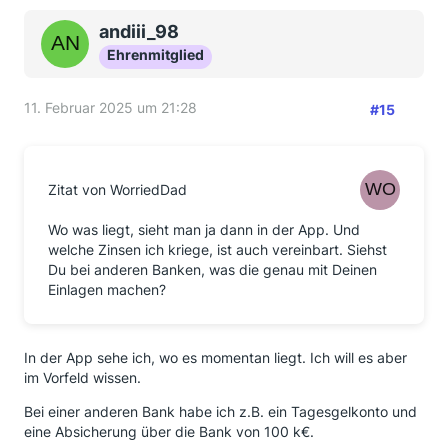
andiii_98
Ehrenmitglied
11. Februar 2025 um 21:28
#15
Zitat von WorriedDad
Wo was liegt, sieht man ja dann in der App. Und
welche Zinsen ich kriege, ist auch vereinbart. Siehst
Du bei anderen Banken, was die genau mit Deinen
Einlagen machen?
In der App sehe ich, wo es momentan liegt. Ich will es aber
im Vorfeld wissen.
Bei einer anderen Bank habe ich z.B. ein Tagesgelkonto und
eine Absicherung über die Bank von 100 k€.