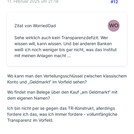
11. Februar 2025 um 21:18
#12
Zitat von WorriedDad
Sehe wirklich auch kein Transparenzdefizit: Wer
wissen will, kann wissen. Und bei anderen Banken
weiß ich noch weniger bis gar nicht, was das Institut
mit meinen Anlagen macht …
Wo kann man den Verteilungsschlüssel zwischen klassischem
Konto und „Geldmarkt“ im Vorfeld sehen?
Wo findet man Belege über den Kauf „am Geldmarkt“ mit
dem eigenen Namen?
Ich bin nicht per se gegen das TR-Konstrukt, allerdings
fordere ich das, was ich immer fordere - vollumfängliche
Transparenz im Vorfeld.