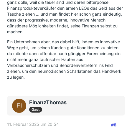
ganz dolle, weil die teuer sind und deren bitterpöhse
Finanzprodukteverkäufer den armen LEOs das Geld aus der
Tasche ziehen … und man findet hier schon ganz eindeutig,
dass der progressive, moderne, innovative Mensch
günstigere Möglichkeiten findet, seine Finanzen selbst zu
machen.
Ein Unternehmen aber, das dabei hilft, indem es innovative
Wege geht, um seinen Kunden gute Konditionen zu bieten -
da möchte dann offenbar nach gängiger Forenmeinung ein
nicht mehr ganz taufrischer Haufen aus
Verbraucherschützern und Behördenvertretern ins Feld
ziehen, um den neumodischen Scharlatanen das Handwerk
zu legen.
FinanzThomas
Gast
11. Februar 2025 um 20:54
#8