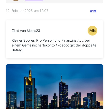
12. Februar 2025 um 12:07
#19
Zitat von Meins23
Kleiner Spoiler: Pro Person und Finanzinstitut, bei
einem Gemeinschaftskonto / -depot gilt der doppelte
Betrag.