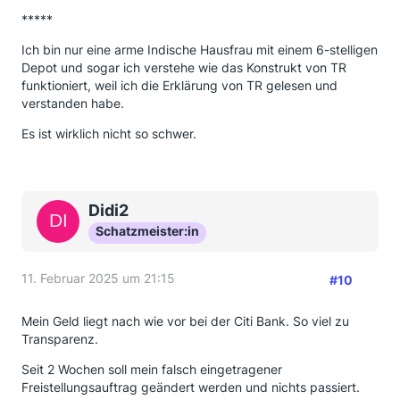
*****
Ich bin nur eine arme Indische Hausfrau mit einem 6-stelligen
Depot und sogar ich verstehe wie das Konstrukt von TR
funktioniert, weil ich die Erklärung von TR gelesen und
verstanden habe.
Es ist wirklich nicht so schwer.
Didi2
Schatzmeister:in
11. Februar 2025 um 21:15
#10
Mein Geld liegt nach wie vor bei der Citi Bank. So viel zu
Transparenz.
Seit 2 Wochen soll mein falsch eingetragener
Freistellungsauftrag geändert werden und nichts passiert.