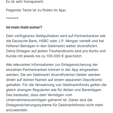
Es ist sehr transparent.
Folgende Texte ist zu finden im App:
*******
Ist mein Geld sicher?
Dein verfügbares Geldguthaben wird auf Partnerbanken wie
die Deutsche Bank, HSBC oder J.P. Morgan verteilt und bei
höheren Beträgen in den Geldmarkt weiter diversifiziert.
Deine Einlagen auf jedem Treuhandkonto sind pro Konto und
Kunde mit jeweils bis zu 100.000 € geschützt.
Alle relevanten Informationen zur Einlagensicherung der
einzelnen Partnerbanken können in der App eingesehen
werden. Die am Geldmarkt diversifizierten Gelder werden
direkt auf deinen Namen auf einem separaten Depotkonto
gehalten. Für die Verwahrung von Geldmarktfonds gelten die
gleich strengen Regularien wie für Aktien und Bareinlagen.
Das bedeutet, dass dein Vermögen vom
Unternehmensvermögen getrennt ist. Daher sind die
Einlagensicherungssysteme für Geldmarktfonds nicht mehr
anzuwenden.