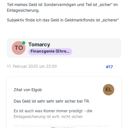
Teil meines Geld ist Sondervermögen und Teil ist „sicher“ im
Einlagesicherung.
Subjektiv finde ich das Geld in Geldmarktfonds ist „sicherer“
Online
Tomarcy
Finanzgenie (Ehrenmitglied)
11. Februar 2025 um 22:00
#17
Zitat von Elgob
Das Geld ist sehr sehr sehr sicher bei TR.
Es ist auch was Komer immer predigt - die
Einlagesicherung ist evtl. nicht sicher.
Gilt die Einlagesicherung pro Finanzinstitut oder pro