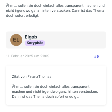
Ähm ... sollen sie doch einfach alles transparent machen und
nicht irgendwo ganz hinten verstecken. Dann ist das Thema
doch sofort erledigt.
Elgob
Koryphäe
11. Februar 2025 um 21:09
#9
Zitat von FinanzThomas
Ähm ... sollen sie doch einfach alles transparent
machen und nicht irgendwo ganz hinten verstecken.
Dann ist das Thema doch sofort erledigt.