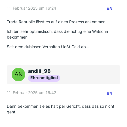
11. Februar 2025 um 16:24
#3
Trade Republic lässt es auf einen Prozess ankommen….
Ich bin sehr optimistisch, dass die richtig eine Watschn
bekommen.
Seit dem dubiosen Verhalten fließt Geld ab…
andiii_98
Ehrenmitglied
11. Februar 2025 um 16:42
#4
Dann bekommen sie es halt per Gericht, dass das so nicht
geht.