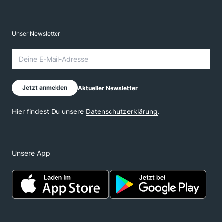
Unsere App