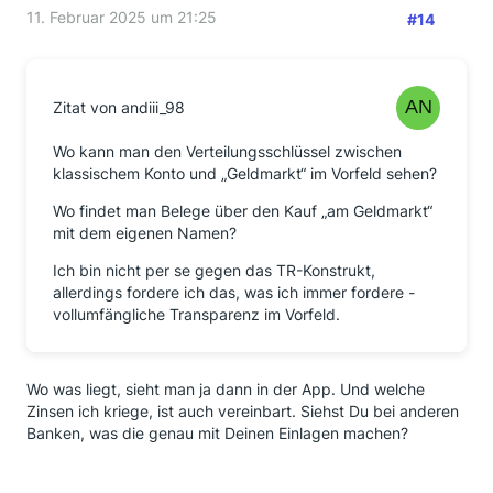
11. Februar 2025 um 21:25
#14
Zitat von andiii_98
Wo kann man den Verteilungsschlüssel zwischen
klassischem Konto und „Geldmarkt“ im Vorfeld sehen?
Wo findet man Belege über den Kauf „am Geldmarkt“
mit dem eigenen Namen?
Ich bin nicht per se gegen das TR-Konstrukt,
allerdings fordere ich das, was ich immer fordere -
vollumfängliche Transparenz im Vorfeld.
Wo was liegt, sieht man ja dann in der App. Und welche
Zinsen ich kriege, ist auch vereinbart. Siehst Du bei anderen
Banken, was die genau mit Deinen Einlagen machen?