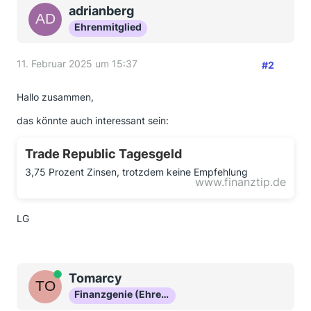
adrianberg
Ehrenmitglied
11. Februar 2025 um 15:37
#2
Hallo zusammen,
das könnte auch interessant sein:
Trade Republic Tagesgeld
3,75 Prozent Zinsen, trotzdem keine Empfehlung
www.finanztip.de
LG
Online
Tomarcy
Finanzgenie (Ehrenmitglied)