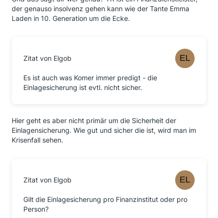
der genauso insolvenz gehen kann wie der Tante Emma
Laden in 10. Generation um die Ecke.
Zitat von Elgob
Es ist auch was Komer immer predigt - die
Einlagesicherung ist evtl. nicht sicher.
Hier geht es aber nicht primär um die Sicherheit der
Einlagensicherung. Wie gut und sicher die ist, wird man im
Krisenfall sehen.
Zitat von Elgob
Gilt die Einlagesicherung pro Finanzinstitut oder pro
Person?