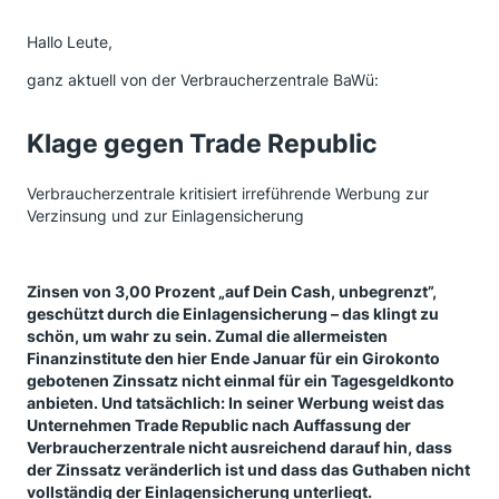
Hallo Leute,
ganz aktuell von der Verbraucherzentrale BaWü:
Klage gegen Trade Republic
Verbraucherzentrale kritisiert irreführende Werbung zur
Verzinsung und zur Einlagensicherung
Zinsen von 3,00 Prozent „auf Dein Cash, unbegrenzt”,
geschützt durch die Einlagensicherung – das klingt zu
schön, um wahr zu sein. Zumal die allermeisten
Finanzinstitute den hier Ende Januar für ein Girokonto
gebotenen Zinssatz nicht einmal für ein Tagesgeldkonto
anbieten. Und tatsächlich: In seiner Werbung weist das
Unternehmen Trade Republic nach Auffassung der
Verbraucherzentrale nicht ausreichend darauf hin, dass
der Zinssatz veränderlich ist und dass das Guthaben nicht
vollständig der Einlagensicherung unterliegt.