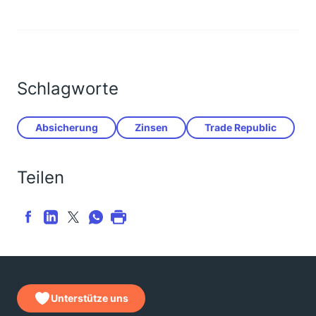
Schlagworte
Absicherung
Zinsen
Trade Republic
Teilen
Unterstütze uns