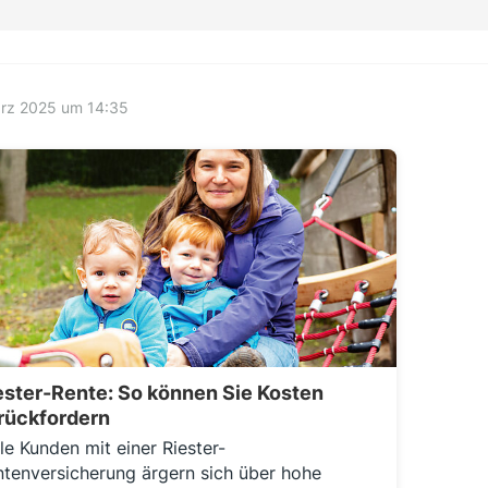
ärz 2025 um 14:35
ester-Rente: So können Sie Kosten
rückfordern
le Kunden mit einer Riester-
tenversicherung ärgern sich über hohe