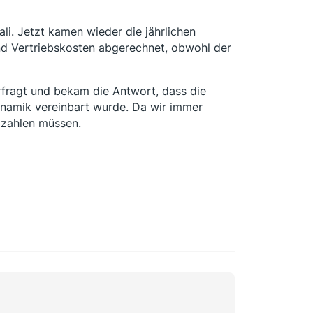
ali. Jetzt kamen wieder die jährlichen
nd Vertriebskosten abgerechnet, obwohl der
rfragt und bekam die Antwort, dass die
namik vereinbart wurde. Da wir immer
 zahlen müssen.