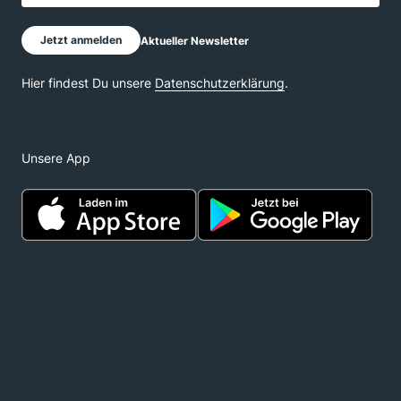
Unsere App