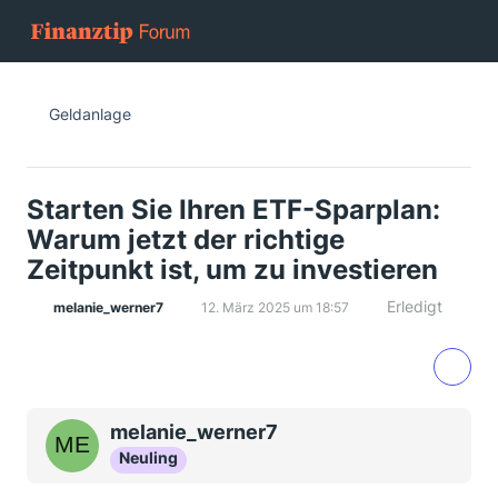
Geldanlage
Starten Sie Ihren ETF-Sparplan:
Warum jetzt der richtige
Zeitpunkt ist, um zu investieren
Erledigt
melanie_werner7
12. März 2025 um 18:57
melanie_werner7
Neuling