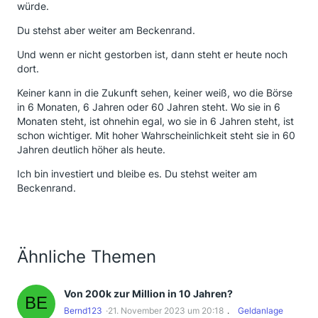
würde.
Du stehst aber weiter am Beckenrand.
Und wenn er nicht gestorben ist, dann steht er heute noch
dort.
Keiner kann in die Zukunft sehen, keiner weiß, wo die Börse
in 6 Monaten, 6 Jahren oder 60 Jahren steht. Wo sie in 6
Monaten steht, ist ohnehin egal, wo sie in 6 Jahren steht, ist
schon wichtiger. Mit hoher Wahrscheinlichkeit steht sie in 60
Jahren deutlich höher als heute.
Ich bin investiert und bleibe es. Du stehst weiter am
Beckenrand.
Ähnliche Themen
Von 200k zur Million in 10 Jahren?
Bernd123
21. November 2023 um 20:18
Geldanlage