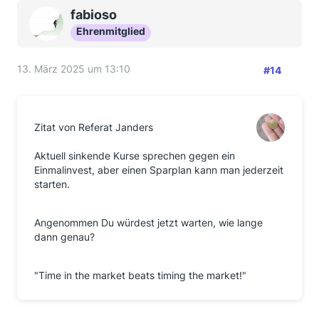
fabioso
Ehrenmitglied
13. März 2025 um 13:10
#14
Zitat von Referat Janders
Aktuell sinkende Kurse sprechen gegen ein
Einmalinvest, aber einen Sparplan kann man jederzeit
starten.
Angenommen Du würdest jetzt warten, wie lange
dann genau?
"Time in the market beats timing the market!"