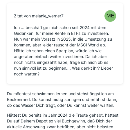
Zitat von melanie_werner7
Ich ... beschäftige mich schon seit 2024 mit dem
Gedanken, für meine Rente in ETFs zu investieren.
Nun war mein Vorsatz in 2025, in die Umsetzung zu
kommen, aber leider rauscht der MSCI World ab.
Hätte ich schon einen Sparplan, würde ich wie
angeraten einfach weiter investieren. Da ich aber
noch nichts eingezahlt habe, frage ich mich ob es
nun sinnvoll ist zu beginnen.... Was denkt ihr? Lieber
noch warten?
Du möchtest schwimmen lernen und stehst ängstlich am
Beckenrand. Du kannst mutig springen und erfährst dann,
ob das Wasser Dich trägt, oder Du kannst weiter warten.
Hättest Du bereits im Jahr 2024 die Traute gehabt, hättest
Du auf Deinem Depot so viel Buchgewinn, daß Dich der
aktuelle Abschwung zwar betrüben, aber nicht belasten