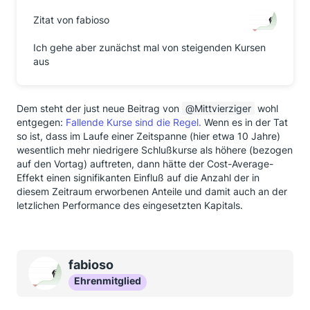
Zitat von fabioso
Ich gehe aber zunächst mal von steigenden Kursen
aus
Dem steht der just neue Beitrag von
Mittvierziger
wohl
entgegen:
Fallende Kurse sind die Regel.
Wenn es in der Tat
so ist, dass im Laufe einer Zeitspanne (hier etwa 10 Jahre)
wesentlich mehr niedrigere Schlußkurse als höhere (bezogen
auf den Vortag) auftreten, dann hätte der Cost-Average-
Effekt einen signifikanten Einfluß auf die Anzahl der in
diesem Zeitraum erworbenen Anteile und damit auch an der
letzlichen Performance des eingesetzten Kapitals.
fabioso
Ehrenmitglied