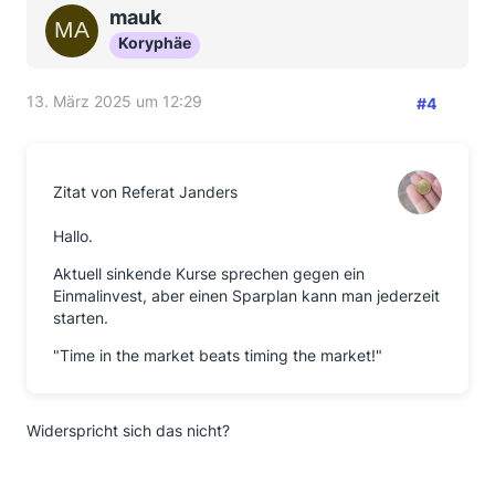
mauk
Koryphäe
13. März 2025 um 12:29
#4
Zitat von Referat Janders
Hallo.
Aktuell sinkende Kurse sprechen gegen ein
Einmalinvest, aber einen Sparplan kann man jederzeit
starten.
"Time in the market beats timing the market!"
Widerspricht sich das nicht?