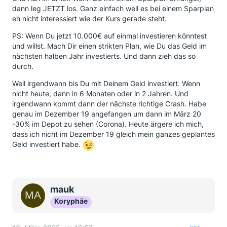
dann leg JETZT los. Ganz einfach weil es bei einem Sparplan
eh nicht interessiert wie der Kurs gerade steht.
PS: Wenn Du jetzt 10.000€ auf einmal investieren könntest
und willst. Mach Dir einen strikten Plan, wie Du das Geld im
nächsten halben Jahr investierts. Und dann zieh das so
durch.
Weil irgendwann bis Du mit Deinem Geld investiert. Wenn
nicht heute, dann in 6 Monaten oder in 2 Jahren. Und
irgendwann kommt dann der nächste richtige Crash. Habe
genau im Dezember 19 angefangen um dann im März 20
-30% im Depot zu sehen (Corona). Heute ärgere ich mich,
dass ich nicht im Dezember 19 gleich mein ganzes geplantes
Geld investiert habe.
mauk
Koryphäe