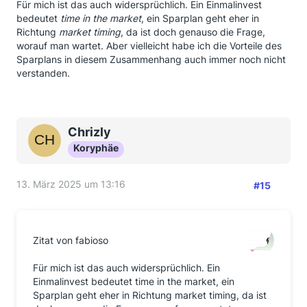
Für mich ist das auch widersprüchlich. Ein Einmalinvest
bedeutet
time in the market
, ein Sparplan geht eher in
Richtung
market timing
, da ist doch genauso die Frage,
worauf man wartet. Aber vielleicht habe ich die Vorteile des
Sparplans in diesem Zusammenhang auch immer noch nicht
verstanden.
Chrizly
Koryphäe
13. März 2025 um 13:16
#15
Zitat von fabioso
Für mich ist das auch widersprüchlich. Ein
Einmalinvest bedeutet time in the market, ein
Sparplan geht eher in Richtung market timing, da ist