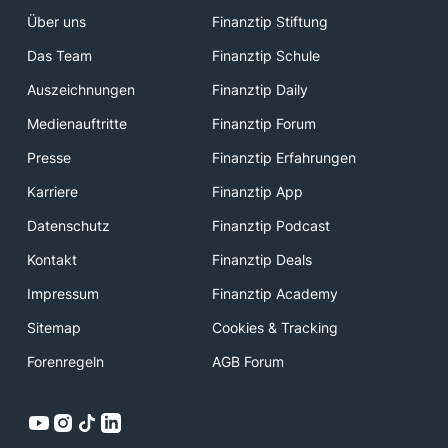
Über uns
Finanztip Stiftung
Das Team
Finanztip Schule
Auszeichnungen
Finanztip Daily
Medienauftritte
Finanztip Forum
Presse
Finanztip Erfahrungen
Karriere
Finanztip App
Datenschutz
Finanztip Podcast
Kontakt
Finanztip Deals
Impressum
Finanztip Academy
Sitemap
Cookies & Tracking
Forenregeln
AGB Forum