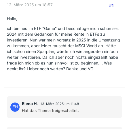
12. März 2025 um 18:57
#1
Hallo,
ich bin neu im ETF "Game" und beschäftige mich schon seit
2024 mit dem Gedanken für meine Rente in ETFs zu
investieren. Nun war mein Vorsatz in 2025 in die Umsetzung
zu kommen, aber leider rauscht der MSCI World ab. Hätte
ich schon einen Sparplan, würde ich wie angeraten einfach
weiter investieren. Da ich aber noch nichts eingezahlt habe
frage ich mich ob es nun sinnvoll ist zu beginnen.... Was
denkt ihr? Lieber noch warten? Danke und VG
Elena H.
13. März 2025 um 11:48
Hat das Thema freigeschaltet.