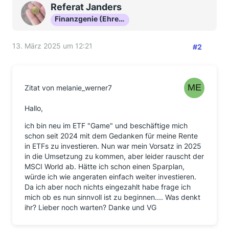
Referat Janders
Finanzgenie (Ehrenmitglied)
13. März 2025 um 12:21
#2
Zitat von melanie_werner7
Hallo,
ich bin neu im ETF "Game" und beschäftige mich
schon seit 2024 mit dem Gedanken für meine Rente
in ETFs zu investieren. Nun war mein Vorsatz in 2025
in die Umsetzung zu kommen, aber leider rauscht der
MSCI World ab. Hätte ich schon einen Sparplan,
würde ich wie angeraten einfach weiter investieren.
Da ich aber noch nichts eingezahlt habe frage ich
mich ob es nun sinnvoll ist zu beginnen.... Was denkt
ihr? Lieber noch warten? Danke und VG