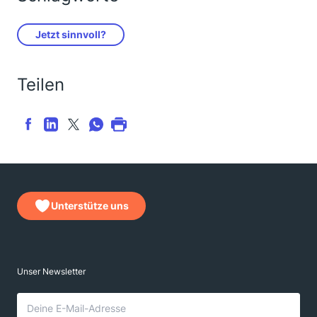
Jetzt sinnvoll?
Teilen
Unterstütze uns