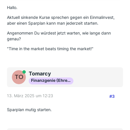
Hallo.
Aktuell sinkende Kurse sprechen gegen ein Einmalinvest,
aber einen Sparplan kann man jederzeit starten.
Angenommen Du würdest jetzt warten, wie lange dann
genau?
"Time in the market beats timing the market!"
Online
Tomarcy
Finanzgenie (Ehrenmitglied)
13. März 2025 um 12:23
#3
Sparplan mutig starten.