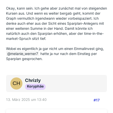
Okay, kann sein. Ich gehe aber zunächst mal von steigenden
Kursen aus. Und wenn es weiter bergab geht, kommt der
Graph vermutlich irgendwann wieder vorbeispaziert. Ich
denke auch eher aus der Sicht eines Sparplan-Anlegers mit
einer weiteren Summe in der Hand. Damit könnte ich
natürlich auch den Sparplan erhöhen, aber der time-in-the-
market-Spruch sitzt tief.
Wobei es eigentlich ja gar nicht um einen Einmalinvest ging,
melanie_werner7
hatte ja nur nach dem Einstieg per
Sparplan gesprochen.
Chrizly
Koryphäe
13. März 2025 um 13:40
#17