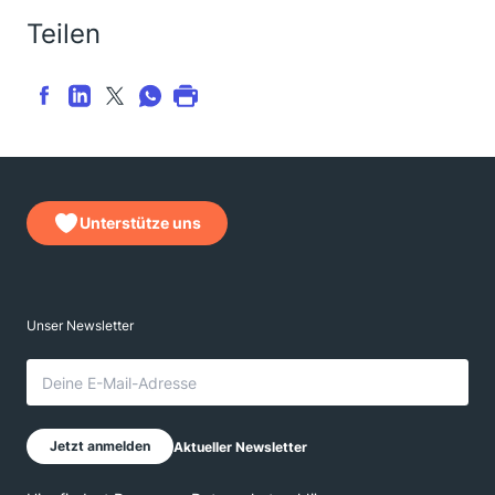
Teilen
Unterstütze uns