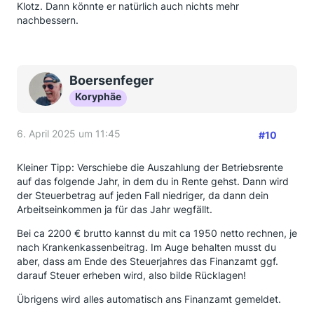
Klotz. Dann könnte er natürlich auch nichts mehr
nachbessern.
Boersenfeger
Koryphäe
6. April 2025 um 11:45
#10
Kleiner Tipp: Verschiebe die Auszahlung der Betriebsrente
auf das folgende Jahr, in dem du in Rente gehst. Dann wird
der Steuerbetrag auf jeden Fall niedriger, da dann dein
Arbeitseinkommen ja für das Jahr wegfällt.
Bei ca 2200 € brutto kannst du mit ca 1950 netto rechnen, je
nach Krankenkassenbeitrag. Im Auge behalten musst du
aber, dass am Ende des Steuerjahres das Finanzamt ggf.
darauf Steuer erheben wird, also bilde Rücklagen!
Übrigens wird alles automatisch ans Finanzamt gemeldet.