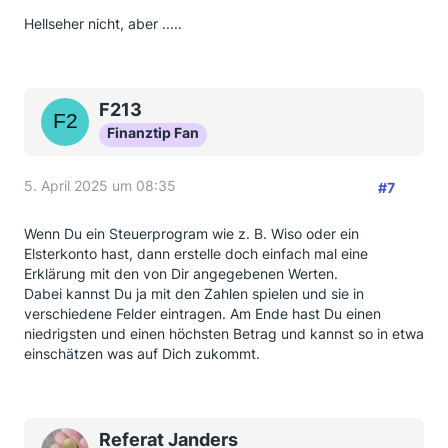
Hellseher nicht, aber .....
F213
Finanztip Fan
5. April 2025 um 08:35
#7
Wenn Du ein Steuerprogram wie z. B. Wiso oder ein
Elsterkonto hast, dann erstelle doch einfach mal eine
Erklärung mit den von Dir angegebenen Werten.
Dabei kannst Du ja mit den Zahlen spielen und sie in
verschiedene Felder eintragen. Am Ende hast Du einen
niedrigsten und einen höchsten Betrag und kannst so in etwa
einschätzen was auf Dich zukommt.
Referat Janders