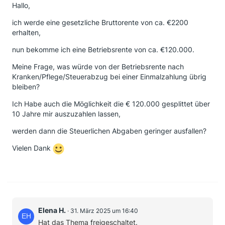
Hallo,
ich werde eine gesetzliche Bruttorente von ca. €2200
erhalten,
nun bekomme ich eine Betriebsrente von ca. €120.000.
Meine Frage, was würde von der Betriebsrente nach
Kranken/Pflege/Steuerabzug bei einer Einmalzahlung übrig
bleiben?
Ich Habe auch die Möglichkeit die € 120.000 gesplittet über
10 Jahre mir auszuzahlen lassen,
werden dann die Steuerlichen Abgaben geringer ausfallen?
Vielen Dank
Elena H.
31. März 2025 um 16:40
Hat das Thema freigeschaltet.