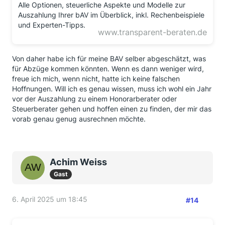
Alle Optionen, steuerliche Aspekte und Modelle zur
Auszahlung Ihrer bAV im Überblick, inkl. Rechenbeispiele
und Experten-Tipps.
www.transparent-beraten.de
Von daher habe ich für meine BAV selber abgeschätzt, was
für Abzüge kommen könnten. Wenn es dann weniger wird,
freue ich mich, wenn nicht, hatte ich keine falschen
Hoffnungen. Will ich es genau wissen, muss ich wohl ein Jahr
vor der Auszahlung zu einem Honorarberater oder
Steuerberater gehen und hoffen einen zu finden, der mir das
vorab genau genug ausrechnen möchte.
Achim Weiss
Gast
6. April 2025 um 18:45
#14