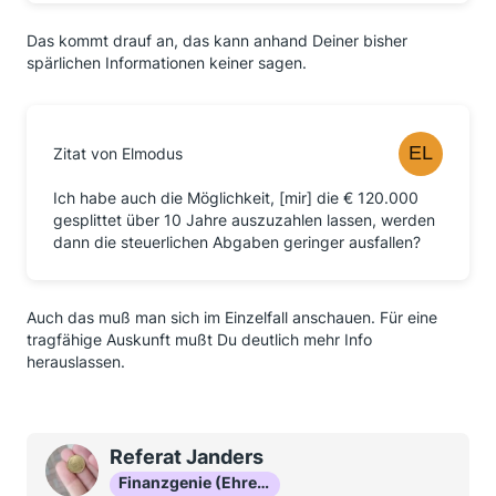
Das kommt drauf an, das kann anhand Deiner bisher
spärlichen Informationen keiner sagen.
Zitat von Elmodus
Ich habe auch die Möglichkeit, [mir] die € 120.000
gesplittet über 10 Jahre auszuzahlen lassen, werden
dann die steuerlichen Abgaben geringer ausfallen?
Auch das muß man sich im Einzelfall anschauen. Für eine
tragfähige Auskunft mußt Du deutlich mehr Info
herauslassen.
Referat Janders
Finanzgenie (Ehrenmitglied)