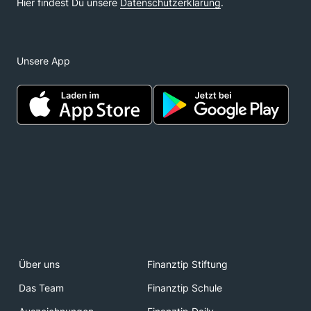
Unsere App
Über uns
Finanztip Stiftung
Das Team
Finanztip Schule