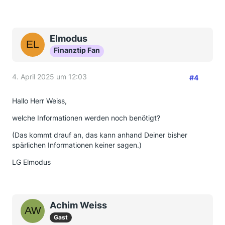
ausfallen?
Vielen Dank
Elmodus
Finanztip Fan
4. April 2025 um 12:03
#4
Hallo Herr Weiss,
welche Informationen werden noch benötigt?
(Das kommt drauf an, das kann anhand Deiner bisher
spärlichen Informationen keiner sagen.)
LG Elmodus
Achim Weiss
Gast