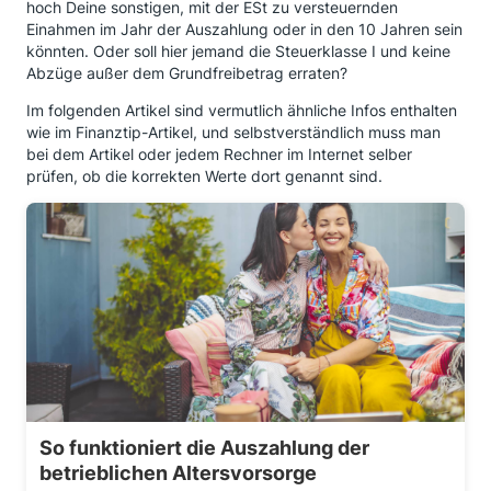
hoch Deine sonstigen, mit der ESt zu versteuernden
Einahmen im Jahr der Auszahlung oder in den 10 Jahren sein
könnten. Oder soll hier jemand die Steuerklasse I und keine
Abzüge außer dem Grundfreibetrag erraten?
Im folgenden Artikel sind vermutlich ähnliche Infos enthalten
wie im Finanztip-Artikel, und selbstverständlich muss man
bei dem Artikel oder jedem Rechner im Internet selber
prüfen, ob die korrekten Werte dort genannt sind.
So funktioniert die Auszahlung der
betrieblichen Altersvorsorge