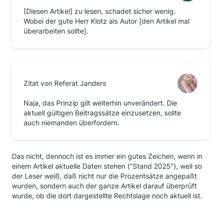
[Diesen Artikel] zu lesen, schadet sicher wenig.
Wobei der gute Herr Klotz als Autor [den Artikel mal
überarbeiten sollte].
Zitat von Referat Janders
Naja, das Prinzip gilt weiterhin unverändert. Die
aktuell gültigen Beitragssätze einzusetzen, sollte
auch niemanden überfordern.
Das nicht, dennoch ist es immer ein gutes Zeichen, wenn in
einem Artikel aktuelle Daten stehen ("Stand 2025"), weil so
der Leser weiß, daß nicht nur die Prozentsätze angepaßt
wurden, sondern auch der ganze Artikel darauf überprüft
wurde, ob die dort dargestellte Rechtslage noch aktuell ist.