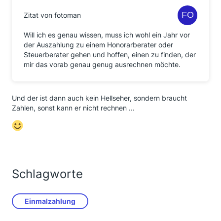
Zitat von fotoman
Will ich es genau wissen, muss ich wohl ein Jahr vor
der Auszahlung zu einem Honorarberater oder
Steuerberater gehen und hoffen, einen zu finden, der
mir das vorab genau genug ausrechnen möchte.
Und der ist dann auch kein Hellseher, sondern braucht
Zahlen, sonst kann er nicht rechnen ...
Schlagworte
Einmalzahlung