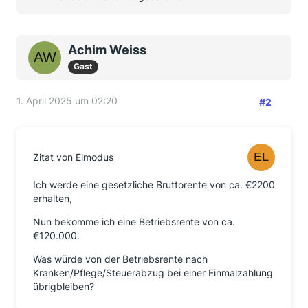
Achim Weiss
Gast
1. April 2025 um 02:20
#2
Zitat von Elmodus
Ich werde eine gesetzliche Bruttorente von ca. €2200
erhalten,
Nun bekomme ich eine Betriebsrente von ca.
€120.000.
Was würde von der Betriebsrente nach
Kranken/Pflege/Steuerabzug bei einer Einmalzahlung
übrigbleiben?