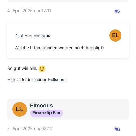
4. April 2025 um 17:11
#5
Zitat von Elmodus
Welche Informationen werden noch benötigt?
So gut wie alle.
Hier ist leider keiner Hellseher.
Elmodus
Finanztip Fan
5. April 2025 um 08:12
#6