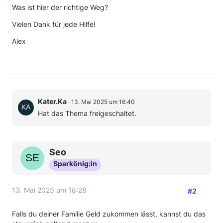
Was ist hier der richtige Weg?
Vielen Dank für jede Hilfe!
Alex
Kater.Ka
13. Mai 2025 um 16:40
Hat das Thema freigeschaltet.
Seo
Sparkönig:in
13. Mai 2025 um 18:28
#2
Falls du deiner Familie Geld zukommen lässt, kannst du das