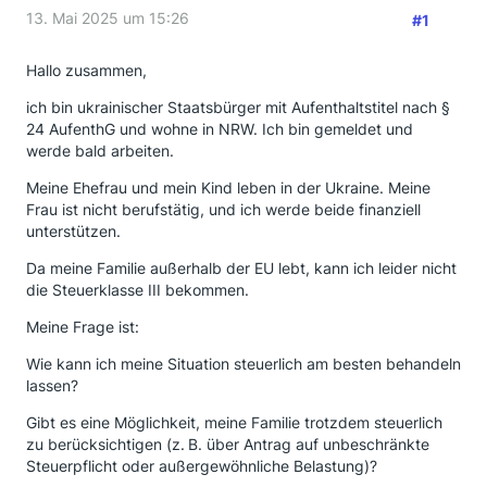
13. Mai 2025 um 15:26
#1
Hallo zusammen,
ich bin ukrainischer Staatsbürger mit Aufenthaltstitel nach §
24 AufenthG und wohne in NRW. Ich bin gemeldet und
werde bald arbeiten.
Meine Ehefrau und mein Kind leben in der Ukraine. Meine
Frau ist nicht berufstätig, und ich werde beide finanziell
unterstützen.
Da meine Familie außerhalb der EU lebt, kann ich leider nicht
die Steuerklasse III bekommen.
Meine Frage ist:
Wie kann ich meine Situation steuerlich am besten behandeln
lassen?
Gibt es eine Möglichkeit, meine Familie trotzdem steuerlich
zu berücksichtigen (z. B. über Antrag auf unbeschränkte
Steuerpflicht oder außergewöhnliche Belastung)?