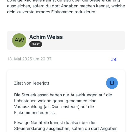
ausgleichen, sofern du dort Angaben machen kannst, welche
dein zu versteuerndes Einkommen reduzieren.
Achim Weiss
Gast
13. Mai 2025 um 20:37
#4
Zitat von lieberjott
Die Steuerklassen haben nur Auswirkungen auf die
Lohnsteuer, welche genau genommen eine
Vorauszahlung (als Quellensteuer) auf die
Einkommensteuer ist.
Etwaige Nachteile kannst du also über die
Steuererklärung ausgleichen, sofern du dort Angaben