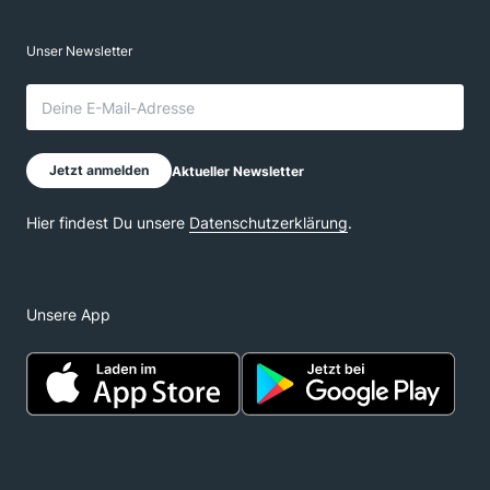
Unsere App