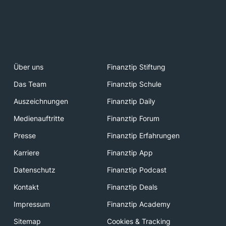
Über uns
Finanztip Stiftung
Das Team
Finanztip Schule
Auszeichnungen
Finanztip Daily
Medienauftritte
Finanztip Forum
Presse
Finanztip Erfahrungen
Karriere
Finanztip App
Datenschutz
Finanztip Podcast
Kontakt
Finanztip Deals
Impressum
Finanztip Academy
Sitemap
Cookies & Tracking