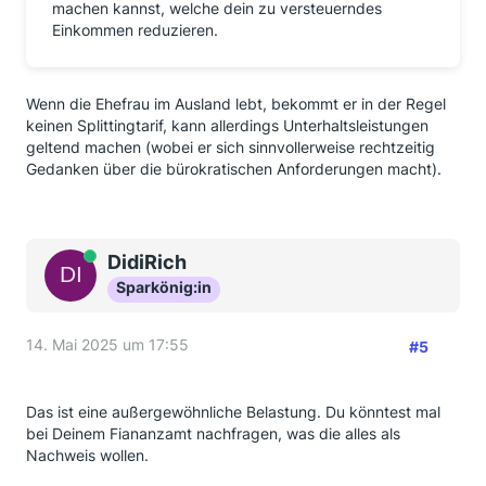
machen kannst, welche dein zu versteuerndes
Einkommen reduzieren.
Wenn die Ehefrau im Ausland lebt, bekommt er in der Regel
keinen Splittingtarif, kann allerdings Unterhaltsleistungen
geltend machen (wobei er sich sinnvollerweise rechtzeitig
Gedanken über die bürokratischen Anforderungen macht).
Online
DidiRich
Sparkönig:in
14. Mai 2025 um 17:55
#5
Das ist eine außergewöhnliche Belastung. Du könntest mal
bei Deinem Fiananzamt nachfragen, was die alles als
Nachweis wollen.