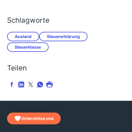
Schlagworte
Ausland
Steuererklärung
Steuerklasse
Teilen
Unterstütze uns