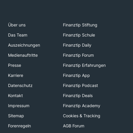
Über uns
Finanztip Stiftung
Das Team
Finanztip Schule
Auszeichnungen
Finanztip Daily
Medienauftritte
Finanztip Forum
Presse
Finanztip Erfahrungen
Karriere
Finanztip App
Datenschutz
Finanztip Podcast
Kontakt
Finanztip Deals
Impressum
Finanztip Academy
Sitemap
Cookies & Tracking
Forenregeln
AGB Forum