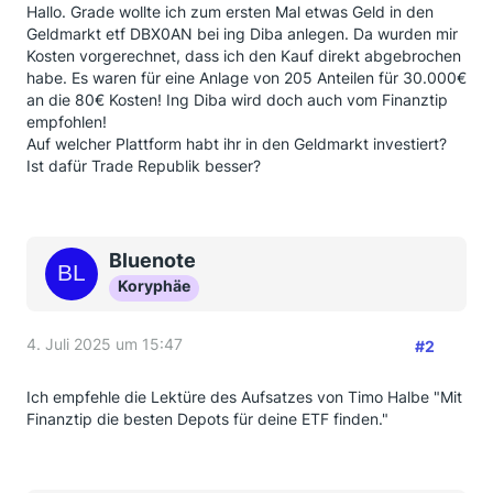
Hallo. Grade wollte ich zum ersten Mal etwas Geld in den
Geldmarkt etf DBX0AN bei ing Diba anlegen. Da wurden mir
Kosten vorgerechnet, dass ich den Kauf direkt abgebrochen
habe. Es waren für eine Anlage von 205 Anteilen für 30.000€
an die 80€ Kosten! Ing Diba wird doch auch vom Finanztip
empfohlen!
Auf welcher Plattform habt ihr in den Geldmarkt investiert?
Ist dafür Trade Republik besser?
Bluenote
Koryphäe
4. Juli 2025 um 15:47
#2
Ich empfehle die Lektüre des Aufsatzes von Timo Halbe "Mit
Finanztip die besten Depots für deine ETF finden."