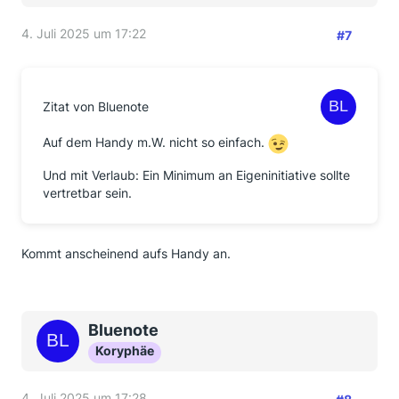
4. Juli 2025 um 17:22
#7
Zitat von Bluenote
Auf dem Handy m.W. nicht so einfach.
Und mit Verlaub: Ein Minimum an Eigeninitiative sollte
vertretbar sein.
Kommt anscheinend aufs Handy an.
Bluenote
Koryphäe
4. Juli 2025 um 17:28