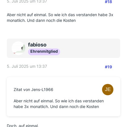
5. Juli 2025 um 13:37
#18
Aber nicht auf einmal. So wie ich das verstanden habe 3x
monatlich. Und dann noch die Kosten
fabioso
Ehrenmitglied
5. Juli 2025 um 13:37
#19
Zitat von Jens-L1966
Aber nicht auf einmal. So wie ich das verstanden
habe 3x monatlich. Und dann noch die Kosten
Doch, auf einmal.