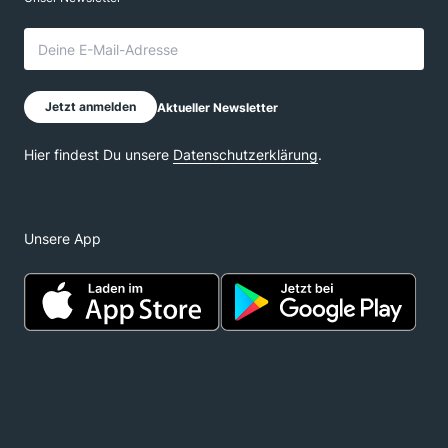
Unsere App