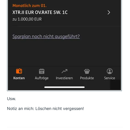
Usw.
Notiz an mich: Löschen nicht vergessen!