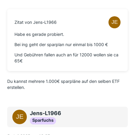
Zitat von Jens-L1966
Habe es gerade probiert.
Bei ing geht der sparplan nur einmal bis 1000 €
Und Gebühren fallen auch an für 12000 wollen sie ca
65€
Du kannst mehrere 1.000€ sparpläne auf den selben ETF
erstellen.
Jens-L1966
Sparfuchs