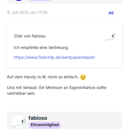
4. Juli 2025 um 17:20
#6
Zitat von fabioso
Ich empfehle eine Verlinkung:
https://www.finanztip.de/wertpapierdepot/
Auf dem Handy m.W. nicht so einfach.
Und mit Verlaub: Ein Minimum an Eigeninitiative sollte
vertretbar sein.
fabioso
Ehrenmitglied