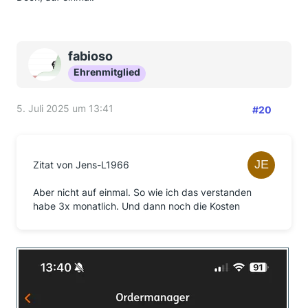
fabioso
Ehrenmitglied
5. Juli 2025 um 13:41
#20
Zitat von Jens-L1966
Aber nicht auf einmal. So wie ich das verstanden
habe 3x monatlich. Und dann noch die Kosten