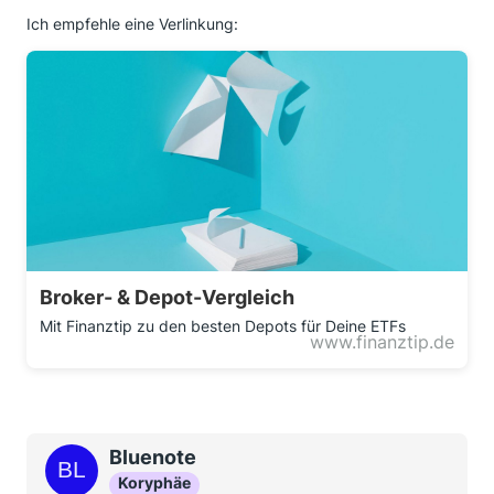
Ich empfehle eine Verlinkung:
Broker- & Depot-Vergleich
Mit Finanztip zu den besten Depots für Deine ETFs
www.finanztip.de
Bluenote
Koryphäe