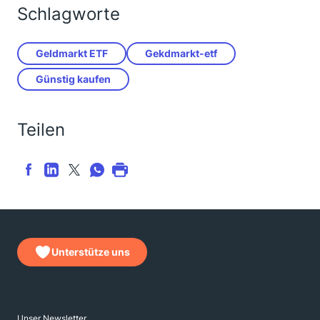
Schlagworte
Geldmarkt ETF
Gekdmarkt-etf
Günstig kaufen
Teilen
Unterstütze uns