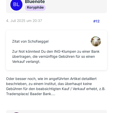
Bluenote
Koryphäe
4. Juli 2025 um 20:37
#12
Zitat von Schofseggel
Zur Not könntest Du den ING-Klumpen zu einer Bank
übertragen, die vernünftige Gebühren für so einen
Verkauf verlangt.
Oder besser noch, wie im angeführten Artikel detailliert
beschrieben, zu einem Institut, das überhaupt keine
Gebühren für den beabsichtigten Kauf / Verkauf erhebt, z.B.
Tradersplace/ Baader Bank....