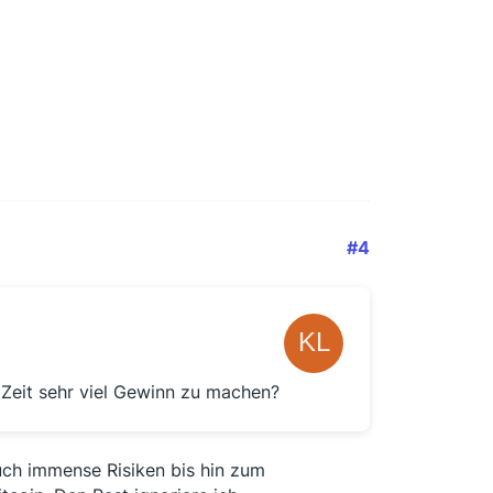
#4
r Zeit sehr viel Gewinn zu machen?
uch immense Risiken bis hin zum