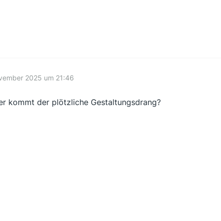
ovember 2025 um 21:46
r kommt der plötzliche Gestaltungsdrang?