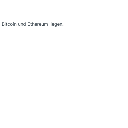
n Bitcoin und Ethereum liegen.