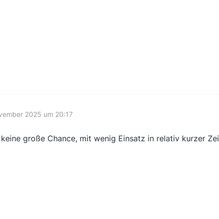
ovember 2025 um 20:17
 keine große Chance, mit wenig Einsatz in relativ kurzer Ze