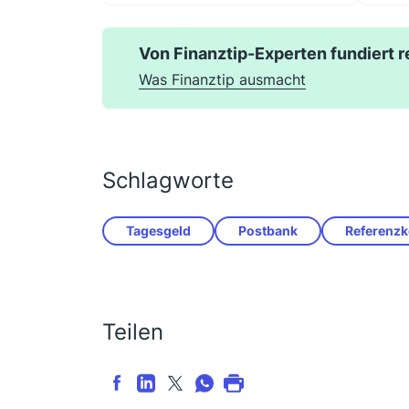
Von Finanztip-Experten fundiert r
Was Finanztip ausmacht
Schlagworte
Tagesgeld
Postbank
Referenzk
Teilen