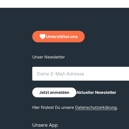
Unterstütze uns
Unsere App