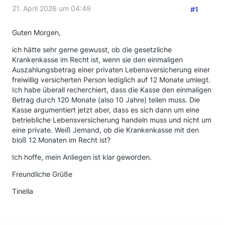
21. April 2026 um 04:49
#1
Guten Morgen,
ich hätte sehr gerne gewusst, ob die gesetzliche
Krankenkasse im Recht ist, wenn sie den einmaligen
Auszahlungsbetrag einer privaten Lebensversicherung einer
freiwillig versicherten Person lediglich auf 12 Monate umlegt.
Ich habe überall recherchiert, dass die Kasse den einmaligen
Betrag durch 120 Monate (also 10 Jahre) teilen muss. Die
Kasse argumentiert jetzt aber, dass es sich dann um eine
betriebliche Lebensversicherung handeln muss und nicht um
eine private. Weiß Jemand, ob die Krankenkasse mit den
bloß 12 Monaten im Recht ist?
Ich hoffe, mein Anliegen ist klar geworden.
Freundliche Grüße
Tinella