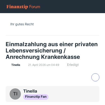
Ihr gutes Recht
Einmalzahlung aus einer privaten
Lebensversicherung /
Anrechnung Krankenkasse
Erledigt
Tinella
21. April 2026 um 04:49
Tinella
Finanztip Fan