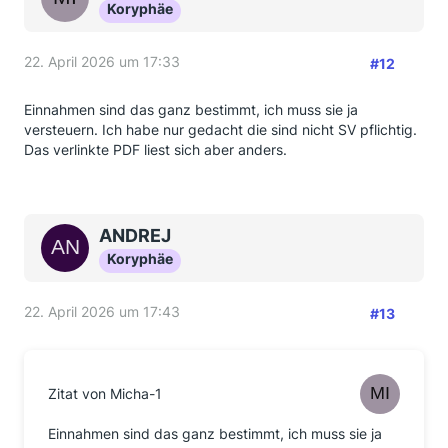
Koryphäe
22. April 2026 um 17:33
#12
Einnahmen sind das ganz bestimmt, ich muss sie ja
versteuern. Ich habe nur gedacht die sind nicht SV pflichtig.
Das verlinkte PDF liest sich aber anders.
ANDREJ
Koryphäe
22. April 2026 um 17:43
#13
Zitat von Micha-1
Einnahmen sind das ganz bestimmt, ich muss sie ja