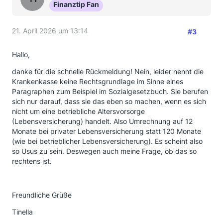
Finanztip Fan
21. April 2026 um 13:14
#3
Hallo,
danke für die schnelle Rückmeldung! Nein, leider nennt die
Krankenkasse keine Rechtsgrundlage im Sinne eines
Paragraphen zum Beispiel im Sozialgesetzbuch. Sie berufen
sich nur darauf, dass sie das eben so machen, wenn es sich
nicht um eine betriebliche Altersvorsorge
(Lebensversicherung) handelt. Also Umrechnung auf 12
Monate bei privater Lebensversicherung statt 120 Monate
(wie bei betrieblicher Lebensversicherung). Es scheint also
so Usus zu sein. Deswegen auch meine Frage, ob das so
rechtens ist.
Freundliche Grüße
Tinella