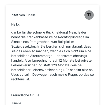
Zitat von Tinella
Hallo,
danke für die schnelle Rückmeldung! Nein, leider
nennt die Krankenkasse keine Rechtsgrundlage im
Sinne eines Paragraphen zum Beispiel im
Sozialgesetzbuch. Sie berufen sich nur darauf, dass
sie das eben so machen, wenn es sich nicht um eine
betriebliche Altersvorsorge (Lebensversicherung)
handelt. Also Umrechnung auf 12 Monate bei privater
Lebensversicherung statt 120 Monate (wie bei
betrieblicher Lebensversicherung). Es scheint also so
Usus zu sein. Deswegen auch meine Frage, ob das so
rechtens ist.
Freundliche Grüße
Tinella