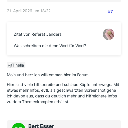
21. April 2026 um 18:22
#7
Zitat von Referat Janders
Was schreiben die denn Wort für Wort?
Tinella
Moin und herzlich willkommen hier im Forum.
Hier sind viele hilfsbereite und schlaue Köpfe unterwegs. Mit
etwas mehr Infos, evtl. als geschwärzten Screenshot gehe
ich davon aus, dass du deutlich mehr und hilfreichere Infos
zu dem Themenkomplex erhältst.
Bert Esser