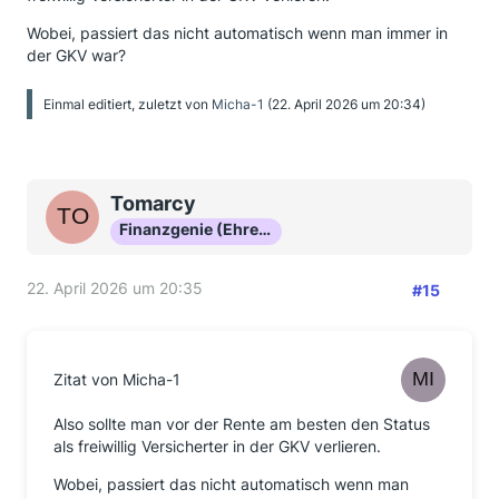
Wobei, passiert das nicht automatisch wenn man immer in
der GKV war?
Einmal editiert, zuletzt von
Micha-1
(
22. April 2026 um 20:34
)
Tomarcy
Finanzgenie (Ehrenmitglied)
22. April 2026 um 20:35
#15
Zitat von Micha-1
Also sollte man vor der Rente am besten den Status
als freiwillig Versicherter in der GKV verlieren.
Wobei, passiert das nicht automatisch wenn man