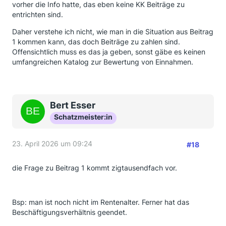
vorher die Info hatte, das eben keine KK Beiträge zu
entrichten sind.
Daher verstehe ich nicht, wie man in die Situation aus Beitrag
1 kommen kann, das doch Beiträge zu zahlen sind.
Offensichtlich muss es das ja geben, sonst gäbe es keinen
umfangreichen Katalog zur Bewertung von Einnahmen.
Bert Esser
Schatzmeister:in
23. April 2026 um 09:24
#18
die Frage zu Beitrag 1 kommt zigtausendfach vor.
Bsp: man ist noch nicht im Rentenalter. Ferner hat das
Beschäftigungsverhältnis geendet.