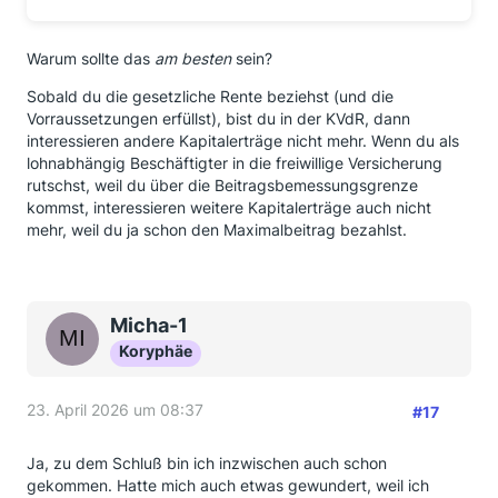
Warum sollte das
am besten
sein?
Sobald du die gesetzliche Rente beziehst (und die
Vorraussetzungen erfüllst), bist du in der KVdR, dann
interessieren andere Kapitalerträge nicht mehr. Wenn du als
lohnabhängig Beschäftigter in die freiwillige Versicherung
rutschst, weil du über die Beitragsbemessungsgrenze
kommst, interessieren weitere Kapitalerträge auch nicht
mehr, weil du ja schon den Maximalbeitrag bezahlst.
Micha-1
Koryphäe
23. April 2026 um 08:37
#17
Ja, zu dem Schluß bin ich inzwischen auch schon
gekommen. Hatte mich auch etwas gewundert, weil ich