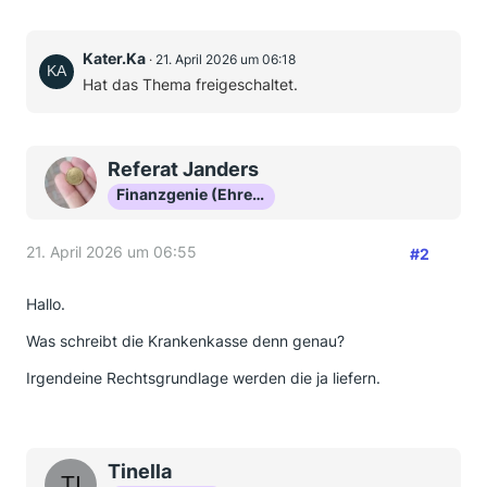
Kater.Ka
21. April 2026 um 06:18
Hat das Thema freigeschaltet.
Referat Janders
Finanzgenie (Ehrenmitglied)
21. April 2026 um 06:55
#2
Hallo.
Was schreibt die Krankenkasse denn genau?
Irgendeine Rechtsgrundlage werden die ja liefern.
Tinella