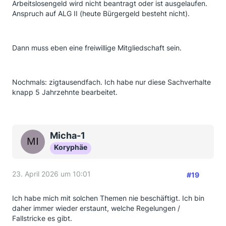
Arbeitslosengeld wird nicht beantragt oder ist ausgelaufen.
Anspruch auf ALG II (heute Bürgergeld besteht nicht).
Dann muss eben eine freiwillige Mitgliedschaft sein.
Nochmals: zigtausendfach. Ich habe nur diese Sachverhalte
knapp 5 Jahrzehnte bearbeitet.
Micha-1
Koryphäe
23. April 2026 um 10:01
#19
Ich habe mich mit solchen Themen nie beschäftigt. Ich bin
daher immer wieder erstaunt, welche Regelungen /
Fallstricke es gibt.