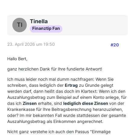
Tinella
Finanztip Fan
23. April 2026 um 19:50
#20
Hallo Bert,
ganz herzlichen Dank für Ihre fundierte Antwort!
Ich muss leider noch mal dumm nachfragen: Wenn Sie
schreiben, dass lediglich der
Ertrag
zu Grunde gelegt
werden darf, dann heißt das doch im Klartext: Wenn ich den
Auszahlungsbetrag zum Beispiel auf einem Konto anlege, für
das ich
Zinsen
erhalte, sind
lediglich diese Zinsen
von der
Krankenkasse für Ihre Beitragsberechnung heranzuziehen,
oder? Im mir bekannten Fall wurde stattdessen der gesamte
Auszahlungsbetrag als Einkommen angerechnet.
Nicht ganz verstehe ich auch den Passus "Einmalige