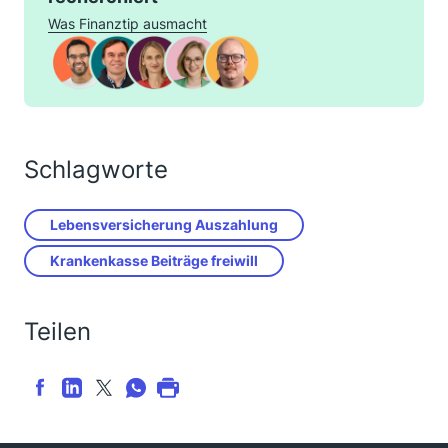
Was Finanztip ausmacht
Schlagworte
Lebensversicherung Auszahlung
Krankenkasse Beiträge freiwill
Teilen