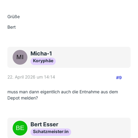
Grüße
Bert
Micha-1
Koryphäe
22. April 2026 um 14:14
#9
muss man dann eigentlich auch die Entnahme aus dem
Depot melden?
Bert Esser
Schatzmeister:in