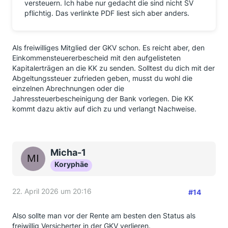
versteuern. Ich habe nur gedacht die sind nicht SV
pflichtig. Das verlinkte PDF liest sich aber anders.
Als freiwilliges Mitglied der GKV schon. Es reicht aber, den
Einkommensteuererbescheid mit den aufgelisteten
Kapitalerträgen an die KK zu senden. Solltest du dich mit der
Abgeltungssteuer zufrieden geben, musst du wohl die
einzelnen Abrechnungen oder die
Jahressteuerbescheinigung der Bank vorlegen. Die KK
kommt dazu aktiv auf dich zu und verlangt Nachweise.
Micha-1
Koryphäe
22. April 2026 um 20:16
#14
Also sollte man vor der Rente am besten den Status als
freiwillig Versicherter in der GKV verlieren.