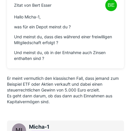
Zitat von Bert Esser
Hallo Micha-1,
was für ein Depot meinst du ?
Und meinst du, dass dies während einer freiwilligen
Mitgliedschaft erfolgt ?
Und meinst du, ob in der Entnahme auch Zinsen
enthalten sind ?
Er meint vermutlich den klassischen Fall, dass jemand zum
Beispiel ETF oder Aktien verkauft und dabei einen
steuerrechtlichen Gewinn von 5.000 Euro erzielt.
Es geht dann darum, ob das dann auch Einnahmen aus
Kapitalvermögen sind.
Micha-1