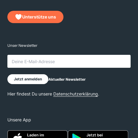
Unterstütze uns
Unsere App