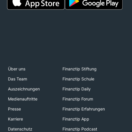
Über uns
Finanztip Stiftung
Das Team
Finanztip Schule
Auszeichnungen
Finanztip Daily
Medienauftritte
Finanztip Forum
Presse
Finanztip Erfahrungen
Karriere
Finanztip App
Datenschutz
Finanztip Podcast