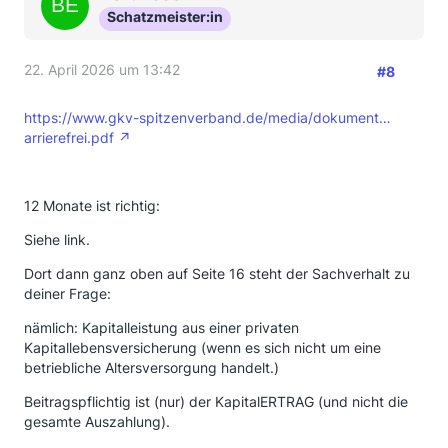
Schatzmeister:in
22. April 2026 um 13:42
#8
https://www.gkv-spitzenverband.de/media/dokument…
arrierefrei.pdf
12 Monate ist richtig:
Siehe link.
Dort dann ganz oben auf Seite 16 steht der Sachverhalt zu
deiner Frage:
nämlich: Kapitalleistung aus einer privaten
Kapitallebensversicherung (wenn es sich nicht um eine
betriebliche Altersversorgung handelt.)
Beitragspflichtig ist (nur) der KapitalERTRAG (und nicht die
gesamte Auszahlung).