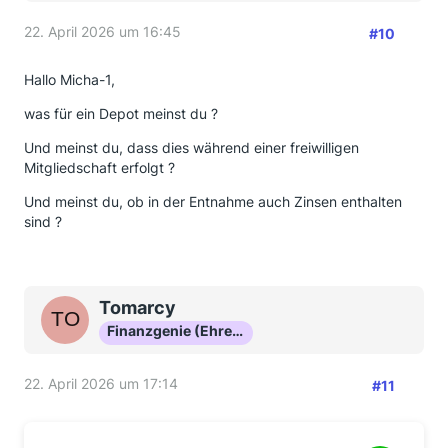
22. April 2026 um 16:45
#10
Hallo Micha-1,
was für ein Depot meinst du ?
Und meinst du, dass dies während einer freiwilligen
Mitgliedschaft erfolgt ?
Und meinst du, ob in der Entnahme auch Zinsen enthalten
sind ?
Tomarcy
Finanzgenie (Ehrenmitglied)
22. April 2026 um 17:14
#11