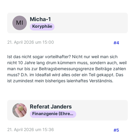
Micha-1
Koryphäe
21. April 2026 um 15:00
#4
Ist das nicht sogar vorteilhafter? Nicht nur weil man sich
nicht 10 Jahre lang drum kümmern muss, sondern auch, weil
man nur bis zur Beitragsbemessungsgrenze Beiträge zahlen
muss? D.h. im Idealfall wird alles oder ein Teil gekappt. Das
ist zumindest mein bisheriges laienhaftes Verständnis.
Referat Janders
Finanzgenie (Ehrenmitglied)
21. April 2026 um 15:36
#5