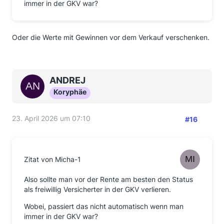
immer in der GKV war?
Oder die Werte mit Gewinnen vor dem Verkauf verschenken.
ANDREJ
Koryphäe
23. April 2026 um 07:10
#16
Zitat von Micha-1
Also sollte man vor der Rente am besten den Status
als freiwillig Versicherter in der GKV verlieren.
Wobei, passiert das nicht automatisch wenn man
immer in der GKV war?