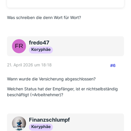
Was schreiben die denn Wort für Wort?
fredo47
Koryphäe
21. April 2026 um 18:18
#6
Wann wurde die Versicherung abgeschlossen?
Welchen Status hat der Empfänger, ist er nichtselbständig
beschäftigt (=Arbeitnehmer)?
Finanzschlumpf
Koryphäe