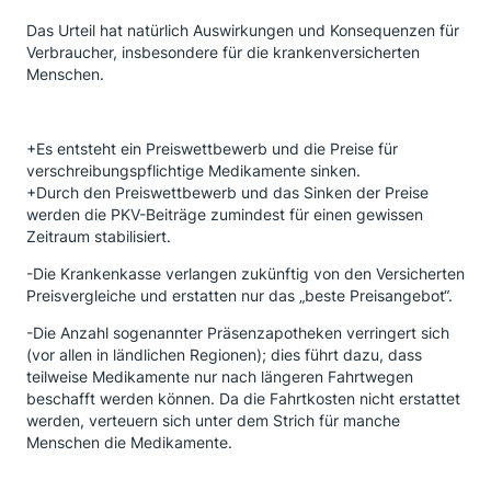
Das Urteil hat natürlich Auswirkungen und Konsequenzen für
Verbraucher, insbesondere für die krankenversicherten
Menschen.
+Es entsteht ein Preiswettbewerb und die Preise für
verschreibungspflichtige Medikamente sinken.
+Durch den Preiswettbewerb und das Sinken der Preise
werden die PKV-Beiträge zumindest für einen gewissen
Zeitraum stabilisiert.
-Die Krankenkasse verlangen zukünftig von den Versicherten
Preisvergleiche und erstatten nur das „beste Preisangebot“.
-Die Anzahl sogenannter Präsenzapotheken verringert sich
(vor allen in ländlichen Regionen); dies führt dazu, dass
teilweise Medikamente nur nach längeren Fahrtwegen
beschafft werden können. Da die Fahrtkosten nicht erstattet
werden, verteuern sich unter dem Strich für manche
Menschen die Medikamente.