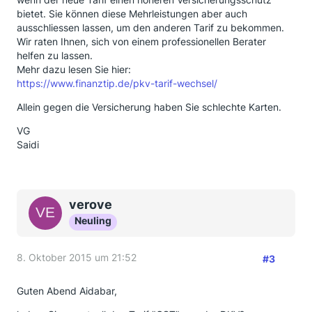
bietet. Sie können diese Mehrleistungen aber auch
ausschliessen lassen, um den anderen Tarif zu bekommen.
Wir raten Ihnen, sich von einem professionellen Berater
helfen zu lassen.
Mehr dazu lesen Sie hier:
https://www.finanztip.de/pkv-tarif-wechsel/
Allein gegen die Versicherung haben Sie schlechte Karten.
VG
Saidi
verove
Neuling
8. Oktober 2015 um 21:52
#3
Guten Abend Aidabar,