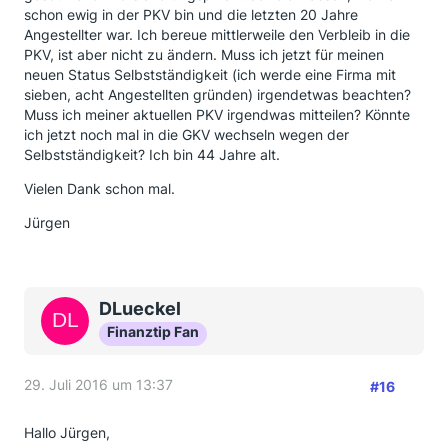
schon ewig in der PKV bin und die letzten 20 Jahre
Angestellter war. Ich bereue mittlerweile den Verbleib in die
PKV, ist aber nicht zu ändern. Muss ich jetzt für meinen
neuen Status Selbstständigkeit (ich werde eine Firma mit
sieben, acht Angestellten gründen) irgendetwas beachten?
Muss ich meiner aktuellen PKV irgendwas mitteilen? Könnte
ich jetzt noch mal in die GKV wechseln wegen der
Selbstständigkeit? Ich bin 44 Jahre alt.
Vielen Dank schon mal.
Jürgen
DLueckel
Finanztip Fan
29. Juli 2016 um 13:37
#16
Hallo Jürgen,