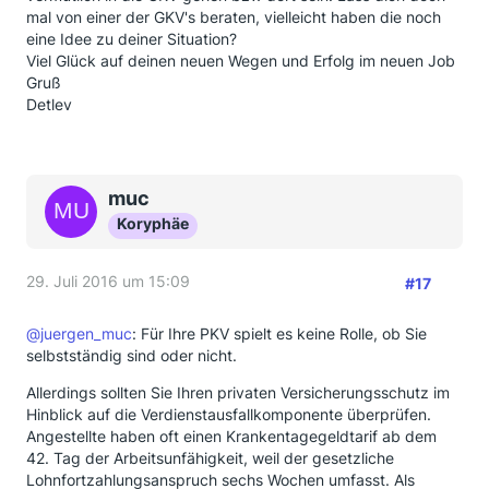
mal von einer der GKV's beraten, vielleicht haben die noch
eine Idee zu deiner Situation?
Viel Glück auf deinen neuen Wegen und Erfolg im neuen Job
Gruß
Detlev
muc
Koryphäe
29. Juli 2016 um 15:09
#17
@juergen_muc
: Für Ihre PKV spielt es keine Rolle, ob Sie
selbstständig sind oder nicht.
Allerdings sollten Sie Ihren privaten Versicherungsschutz im
Hinblick auf die Verdienstausfallkomponente überprüfen.
Angestellte haben oft einen Krankentagegeldtarif ab dem
42. Tag der Arbeitsunfähigkeit, weil der gesetzliche
Lohnfortzahlungsanspruch sechs Wochen umfasst. Als