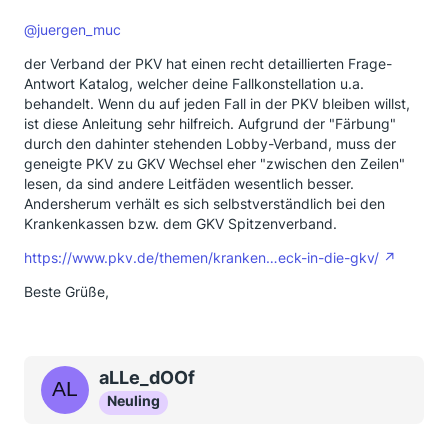
@juergen_muc
der Verband der PKV hat einen recht detaillierten Frage-
Antwort Katalog, welcher deine Fallkonstellation u.a.
behandelt. Wenn du auf jeden Fall in der PKV bleiben willst,
ist diese Anleitung sehr hilfreich. Aufgrund der "Färbung"
durch den dahinter stehenden Lobby-Verband, muss der
geneigte PKV zu GKV Wechsel eher "zwischen den Zeilen"
lesen, da sind andere Leitfäden wesentlich besser.
Andersherum verhält es sich selbstverständlich bei den
Krankenkassen bzw. dem GKV Spitzenverband.
https://www.pkv.de/themen/kranken…eck-in-die-gkv/
Beste Grüße,
aLLe_dOOf
Neuling