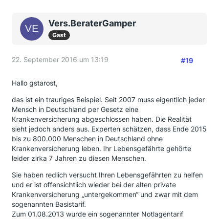
Vers.BeraterGamper
Gast
22. September 2016 um 13:19
#19
Hallo gstarost,
das ist ein trauriges Beispiel. Seit 2007 muss eigentlich jeder
Mensch in Deutschland per Gesetz eine
Krankenversicherung abgeschlossen haben. Die Realität
sieht jedoch anders aus. Experten schätzen, dass Ende 2015
bis zu 800.000 Menschen in Deutschland ohne
Krankenversicherung leben. Ihr Lebensgefährte gehörte
leider zirka 7 Jahren zu diesen Menschen.
Sie haben redlich versucht Ihren Lebensgefährten zu helfen
und er ist offensichtlich wieder bei der alten private
Krankenversicherung „untergekommen“ und zwar mit dem
sogenannten Basistarif.
Zum 01.08.2013 wurde ein sogenannter Notlagentarif