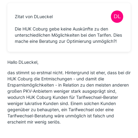
Zitat von DLueckel
Die HUK Coburg gebe keine Auskünfte zu den
unterschiedlichen Möglichkeiten bei den Tarifen. Dies
mache eine Beratung zur Optimierung unmöglich?!
Hallo DLueckel,
das stimmt so erstmal nicht. Hintergrund ist eher, dass bei dir
HUK Coburg die Entmischungen - und damit die
Ersparnismöglichkeiten - in Relation zu den meisten anderen
großen PKV-Anbietern weniger stark ausgeprägt sind,
wodurch HUK Coburg Kunden für Tarifwechsel-Berater
weniger lukrative Kunden sind. Einem solchen Kunden
gegenüber zu behaupten, ein Tarifwechsel oder eine
Tarifwechsel-Beratung wäre unmöglich ist falsch und
erscheint mir wenig seriös.