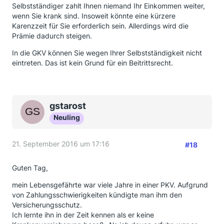
Selbstständiger zahlt Ihnen niemand Ihr Einkommen weiter,
wenn Sie krank sind. Insoweit könnte eine kürzere
Karenzzeit für Sie erforderlich sein. Allerdings wird die
Prämie dadurch steigen.
In die GKV können Sie wegen Ihrer Selbstständigkeit nicht
eintreten. Das ist kein Grund für ein Beitrittsrecht.
gstarost
Neuling
21. September 2016 um 17:16
#18
Guten Tag,
mein Lebensgefährte war viele Jahre in einer PKV. Aufgrund
von Zahlungsschwierigkeiten kündigte man ihm den
Versicherungsschutz.
Ich lernte ihn in der Zeit kennen als er keine