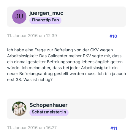
juergen_muc
Finanztip Fan
11. Januar 2016 um 12:39
#10
Ich habe eine Frage zur Befreiung von der GKV wegen
Arbeitslosigkeit: Das Callcenter meiner PKV sagte mir, dass
ein einmal gestellter Befreiungsantrag lebenslänglich gelten
würde. Ich meine aber, dass bei jeder Arbeitslosigkeit ein
neuer Befreiungsantrag gestellt werden muss. Ich bin ja auch
erst 38. Was ist richtig?
Schopenhauer
Schatzmeister:in
11. Januar 2016 um 16:27
#11