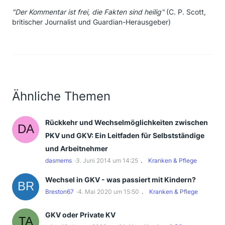
"Der Kommentar ist frei, die Fakten sind heilig"
(C. P. Scott,
britischer Journalist und Guardian-Herausgeber)
Ähnliche Themen
Rückkehr und Wechselmöglichkeiten zwischen
PKV und GKV: Ein Leitfaden für Selbstständige
und Arbeitnehmer
dasmems
3. Juni 2014 um 14:25
Kranken & Pflege
Wechsel in GKV - was passiert mit Kindern?
Breston67
4. Mai 2020 um 15:50
Kranken & Pflege
GKV oder Private KV