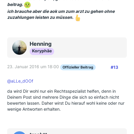
beitrag.
ich brauche aber die aok um zum arzt zu gehen ohne
zuzahlungen leisten zu müssen.
Henning
Koryphäe
23. Januar 2016 um 18:00
#13
Offizieller Beitrag
@aLLe_dOOf
da wird Dir wohl nur ein Rechtsspezialist helfen, denn in
Deinem Post sind mehrere Dinge die sich so einfach nicht
bewerten lassen. Daher wirst Du hierauf wohl keine oder nur
wenige Antworten erhalten.