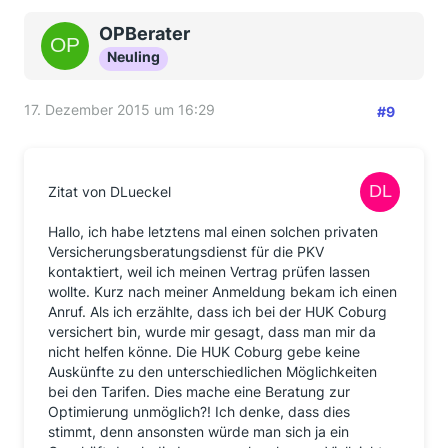
OPBerater
Neuling
17. Dezember 2015 um 16:29
#9
Zitat von DLueckel
Hallo, ich habe letztens mal einen solchen privaten
Versicherungsberatungsdienst für die PKV
kontaktiert, weil ich meinen Vertrag prüfen lassen
wollte. Kurz nach meiner Anmeldung bekam ich einen
Anruf. Als ich erzählte, dass ich bei der HUK Coburg
versichert bin, wurde mir gesagt, dass man mir da
nicht helfen könne. Die HUK Coburg gebe keine
Auskünfte zu den unterschiedlichen Möglichkeiten
bei den Tarifen. Dies mache eine Beratung zur
Optimierung unmöglich?! Ich denke, dass dies
stimmt, denn ansonsten würde man sich ja ein