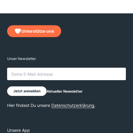
Unterstütze uns
Unsere App