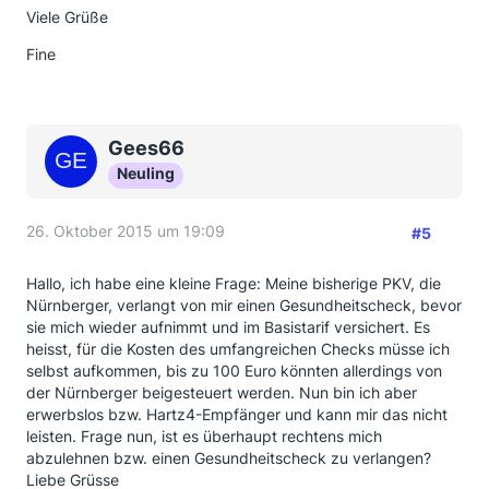
Viele Grüße
Fine
Gees66
Neuling
26. Oktober 2015 um 19:09
#5
Hallo, ich habe eine kleine Frage: Meine bisherige PKV, die
Nürnberger, verlangt von mir einen Gesundheitscheck, bevor
sie mich wieder aufnimmt und im Basistarif versichert. Es
heisst, für die Kosten des umfangreichen Checks müsse ich
selbst aufkommen, bis zu 100 Euro könnten allerdings von
der Nürnberger beigesteuert werden. Nun bin ich aber
erwerbslos bzw. Hartz4-Empfänger und kann mir das nicht
leisten. Frage nun, ist es überhaupt rechtens mich
abzulehnen bzw. einen Gesundheitscheck zu verlangen?
Liebe Grüsse