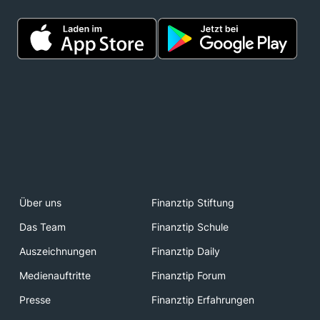
Über uns
Finanztip Stiftung
Das Team
Finanztip Schule
Auszeichnungen
Finanztip Daily
Medienauftritte
Finanztip Forum
Presse
Finanztip Erfahrungen