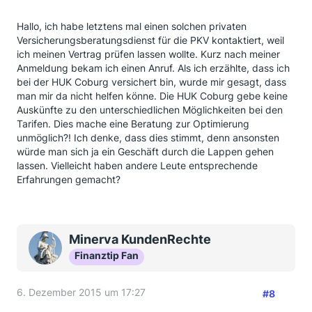
Hallo, ich habe letztens mal einen solchen privaten
Versicherungsberatungsdienst für die PKV kontaktiert, weil
ich meinen Vertrag prüfen lassen wollte. Kurz nach meiner
Anmeldung bekam ich einen Anruf. Als ich erzählte, dass ich
bei der HUK Coburg versichert bin, wurde mir gesagt, dass
man mir da nicht helfen könne. Die HUK Coburg gebe keine
Auskünfte zu den unterschiedlichen Möglichkeiten bei den
Tarifen. Dies mache eine Beratung zur Optimierung
unmöglich?! Ich denke, dass dies stimmt, denn ansonsten
würde man sich ja ein Geschäft durch die Lappen gehen
lassen. Vielleicht haben andere Leute entsprechende
Erfahrungen gemacht?
Minerva KundenRechte
Finanztip Fan
6. Dezember 2015 um 17:27
#8