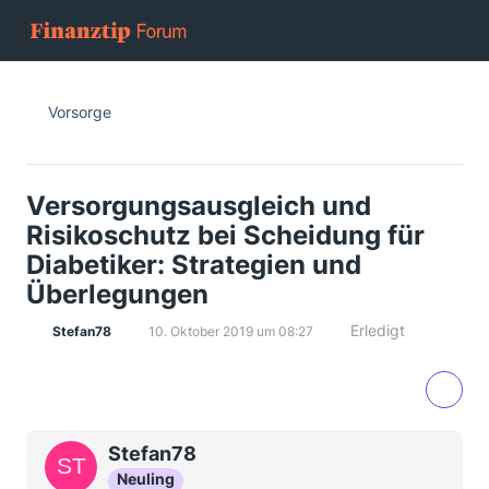
Vorsorge
Versorgungsausgleich und
Risikoschutz bei Scheidung für
Diabetiker: Strategien und
Überlegungen
Erledigt
Stefan78
10. Oktober 2019 um 08:27
Stefan78
Neuling