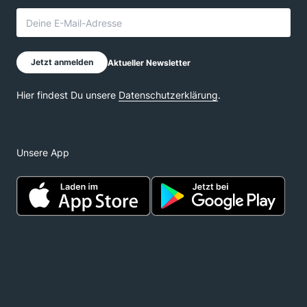
Unsere App