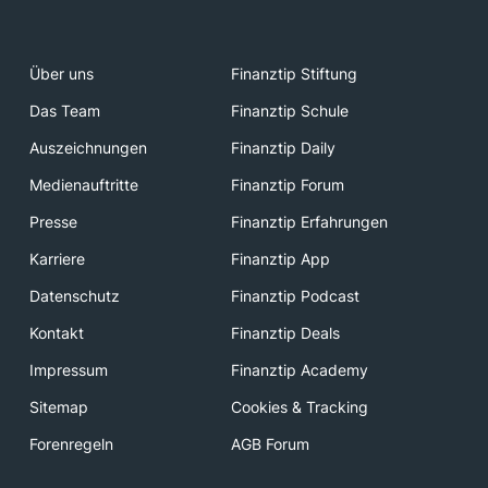
Über uns
Finanztip Stiftung
Das Team
Finanztip Schule
Auszeichnungen
Finanztip Daily
Medienauftritte
Finanztip Forum
Presse
Finanztip Erfahrungen
Karriere
Finanztip App
Datenschutz
Finanztip Podcast
Kontakt
Finanztip Deals
Impressum
Finanztip Academy
Sitemap
Cookies & Tracking
Forenregeln
AGB Forum