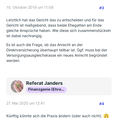
10. Oktober 2019 um 11:08
#3
Letztlich hat das Gericht das zu entscheiden und für das
Gericht ist maßgebend, dass beide Ehegatten am Ende
gleiche Ansprüche haben. Wie diese sich zusammenstückeln
ist dabei nachrangig.
Es ist auch die Frage, ob das Anrecht an der
Direktversicherung überhaupt teilbar ist. Ggf. muss bei der
Versorgungsausgleichskasse ein neues Anrecht begründet
werden.
Referat Janders
Finanzgenie (Ehrenmitglied)
27. Mai 2020 um 12:41
#4
Künftig könnte sich die Praxis ändern (oder auch nicht).