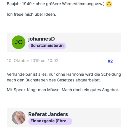
Baujahr 1949 - ohne größere Wärmedämmung usw.)
Ich freue mich über Ideen.
johannesD
Schatzmeister:in
10. Oktober 2019 um 10:02
#2
Verhandelbar ist alles, nur ohne Harmonie wird die Scheidung
nach den Buchstaben des Gesetzes abgearbeitet.
Mit Speck fängt man Mäuse. Mach doch ein gutes Angebot.
Referat Janders
Finanzgenie (Ehrenmitglied)