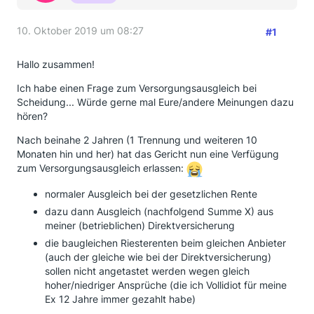
10. Oktober 2019 um 08:27
#1
Hallo zusammen!
Ich habe einen Frage zum Versorgungsausgleich bei
Scheidung... Würde gerne mal Eure/andere Meinungen dazu
hören?
Nach beinahe 2 Jahren (1 Trennung und weiteren 10
Monaten hin und her) hat das Gericht nun eine Verfügung
zum Versorgungsausgleich erlassen:
normaler Ausgleich bei der gesetzlichen Rente
dazu dann Ausgleich (nachfolgend Summe X) aus
meiner (betrieblichen) Direktversicherung
die baugleichen Riesterenten beim gleichen Anbieter
(auch der gleiche wie bei der Direktversicherung)
sollen nicht angetastet werden wegen gleich
hoher/niedriger Ansprüche (die ich Vollidiot für meine
Ex 12 Jahre immer gezahlt habe)