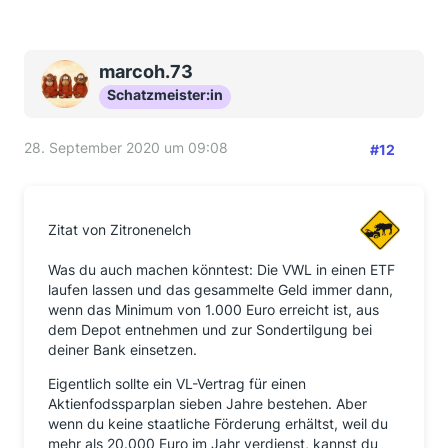
marcoh.73
Schatzmeister:in
28. September 2020 um 09:08
#12
Zitat von Zitronenelch
Was du auch machen könntest: Die VWL in einen ETF
laufen lassen und das gesammelte Geld immer dann,
wenn das Minimum von 1.000 Euro erreicht ist, aus
dem Depot entnehmen und zur Sondertilgung bei
deiner Bank einsetzen.
Eigentlich sollte ein VL-Vertrag für einen
Aktienfodssparplan sieben Jahre bestehen. Aber
wenn du keine staatliche Förderung erhältst, weil du
mehr als 20.000 Euro im Jahr verdienst, kannst du