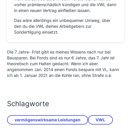
vorher prämienschädlich kündigen und die VWL dann
in einen neuen Vertrag einfließen lassen.
Das wäre allerdings ein unbequemer Umweg, über
den du die VWL deines Arbeitgebers zur
Sondertilgung einsetzt.
DIe 7 Jahre- Frist gibt es meines Wissens nach nur bei
Bausparen. Bei Fonds sind es nur 6 Jahre, das 7. Jahr ist
theoretisch zum Halten gedacht. Wenn ich aber
angenommen Jan. 2014 einen Fonds bespare mit VL, kann
ich ab 1. Januar 2021 an die Kohle ran, ohne Strafe o.ä.
Schlagworte
vermögenswirksame Leistungen
VWL