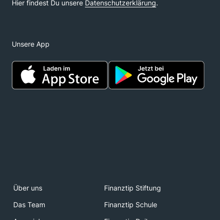
Unsere App
Über uns
Finanztip Stiftung
Das Team
Finanztip Schule