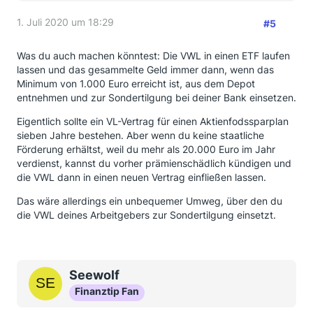
1. Juli 2020 um 18:29
#5
Was du auch machen könntest: Die VWL in einen ETF laufen
lassen und das gesammelte Geld immer dann, wenn das
Minimum von 1.000 Euro erreicht ist, aus dem Depot
entnehmen und zur Sondertilgung bei deiner Bank einsetzen.
Eigentlich sollte ein VL-Vertrag für einen Aktienfodssparplan
sieben Jahre bestehen. Aber wenn du keine staatliche
Förderung erhältst, weil du mehr als 20.000 Euro im Jahr
verdienst, kannst du vorher prämienschädlich kündigen und
die VWL dann in einen neuen Vertrag einfließen lassen.
Das wäre allerdings ein unbequemer Umweg, über den du
die VWL deines Arbeitgebers zur Sondertilgung einsetzt.
Seewolf
Finanztip Fan