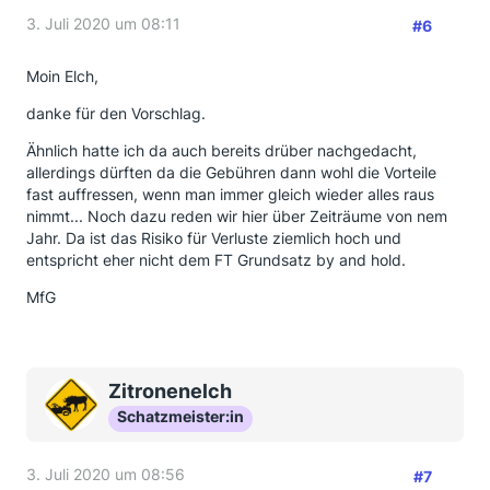
3. Juli 2020 um 08:11
#6
Moin Elch,
danke für den Vorschlag.
Ähnlich hatte ich da auch bereits drüber nachgedacht,
allerdings dürften da die Gebühren dann wohl die Vorteile
fast auffressen, wenn man immer gleich wieder alles raus
nimmt... Noch dazu reden wir hier über Zeiträume von nem
Jahr. Da ist das Risiko für Verluste ziemlich hoch und
entspricht eher nicht dem FT Grundsatz by and hold.
MfG
Zitronenelch
Schatzmeister:in
3. Juli 2020 um 08:56
#7