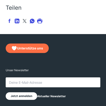
Teilen
Unterstütze uns