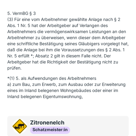
5. VermBG § 3
(3) Für eine vom Arbeitnehmer gewählte Anlage nach § 2
Abs. 1 Nr. 5 hat der Arbeitgeber auf Verlangen des
Arbeitnehmers die vermögenswirksamen Leistungen an den
Arbeitnehmer zu überweisen, wenn dieser dem Arbeitgeber
eine schriftliche Bestätigung seines Gläubigers vorgelegt hat,
daß die Anlage bei ihm die Voraussetzungen des § 2 Abs. 1
Nr. 5 erfüllt *; Absatz 2 gilt in diesem Falle nicht. Der
Arbeitgeber hat die Richtigkeit der Bestätigung nicht zu
prüfen.
*(1) 5. als Aufwendungen des Arbeitnehmers
a) zum Bau, zum Erwerb, zum Ausbau oder zur Erweiterung
eines im Inland belegenen Wohngebäudes oder einer im
Inland belegenen Eigentumswohnung,
Zitronenelch
Schatzmeister:in