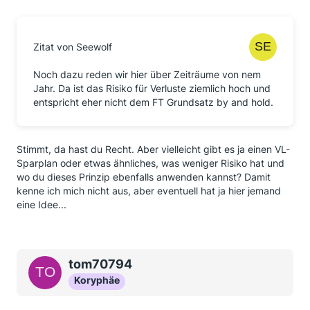
Zitat von Seewolf
Noch dazu reden wir hier über Zeiträume von nem
Jahr. Da ist das Risiko für Verluste ziemlich hoch und
entspricht eher nicht dem FT Grundsatz by and hold.
Stimmt, da hast du Recht. Aber vielleicht gibt es ja einen VL-
Sparplan oder etwas ähnliches, was weniger Risiko hat und
wo du dieses Prinzip ebenfalls anwenden kannst? Damit
kenne ich mich nicht aus, aber eventuell hat ja hier jemand
eine Idee...
tom70794
Koryphäe