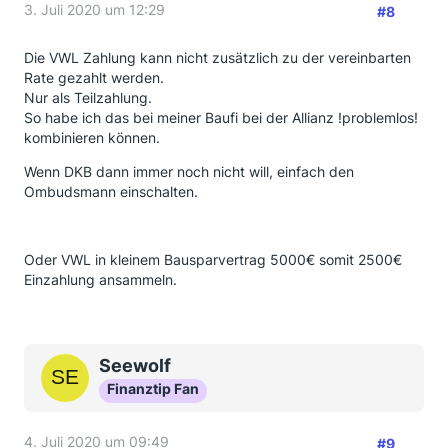
3. Juli 2020 um 12:29
#8
Die VWL Zahlung kann nicht zusätzlich zu der vereinbarten
Rate gezahlt werden.
Nur als Teilzahlung.
So habe ich das bei meiner Baufi bei der Allianz !problemlos!
kombinieren können.
Wenn DKB dann immer noch nicht will, einfach den
Ombudsmann einschalten.
Oder VWL in kleinem Bausparvertrag 5000€ somit 2500€
Einzahlung ansammeln.
Seewolf
Finanztip Fan
4. Juli 2020 um 09:49
#9