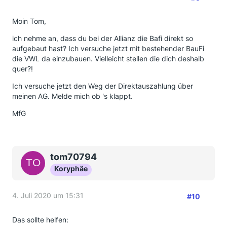
Moin Tom,
ich nehme an, dass du bei der Allianz die Bafi direkt so
aufgebaut hast? Ich versuche jetzt mit bestehender BauFi
die VWL da einzubauen. Vielleicht stellen die dich deshalb
quer?!
Ich versuche jetzt den Weg der Direktauszahlung über
meinen AG. Melde mich ob 's klappt.
MfG
tom70794
Koryphäe
4. Juli 2020 um 15:31
#10
Das sollte helfen: