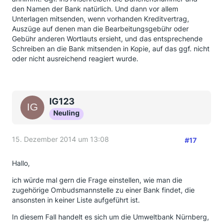
den Namen der Bank natürlich. Und dann vor allem
Unterlagen mitsenden, wenn vorhanden Kreditvertrag,
Auszüge auf denen man die Bearbeitungsgebühr oder
Gebühr anderen Wortlauts ersieht, und das entsprechende
Schreiben an die Bank mitsenden in Kopie, auf das ggf. nicht
oder nicht ausreichend reagiert wurde.
IG123
Neuling
15. Dezember 2014 um 13:08
#17
Hallo,
ich würde mal gern die Frage einstellen, wie man die
zugehörige Ombudsmannstelle zu einer Bank findet, die
ansonsten in keiner Liste aufgeführt ist.
In diesem Fall handelt es sich um die Umweltbank Nürnberg,