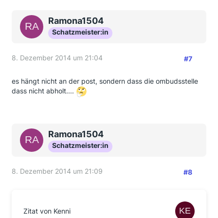
Ramona1504
Schatzmeister:in
8. Dezember 2014 um 21:04
#7
es hängt nicht an der post, sondern dass die ombudsstelle
dass nicht abholt....
Ramona1504
Schatzmeister:in
8. Dezember 2014 um 21:09
#8
Zitat von Kenni