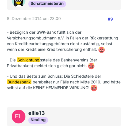
Schatzmeister:in
8. Dezember 2014 um 23:00
#9
- Bezüglich der SWK-Bank fühlt sich der
Versicherungsombudmann e.V. in Fällen der Rückerstattung
von Kreditbearbeitungsgebühren nicht zuständig, selbst
wenn der Kredit eine Kreditversicherung enthält.
- Die
Schlichtung
sstelle des Bankenvereins (der
Privatbanken) meldet sich gleich gar nicht.
- Und das Beste zum Schluss: Die Schiedstelle der
Bundesbank
berabeitet nur Fälle nach Mitte 2010, und hätte
selbst auf die KEINE HEMMENDE WIRKUNG!
ellie13
Neuling