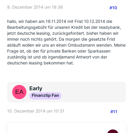
9. Dezember 2014 um 18:36
#10
hallo, wir haben am 19.11.2014 mit Frist 10.12.2014 die
Bearbeitungsgebühr für unseren Kredit bei der readybank,
jetzt deutsche leasing, zurückgefordert. bisher haben wir
immer noch nichts gehört. Da morgen die gesetzte Frist
abläuft wollen wir uns an einen Ombudsmann wenden. Meine
Frage ist, ob der für private Banken oder Sparkassen
zuständig ist und ob irgendjemand Antwort von der
deutschen leasing bekommen hat.
Early
Finanztip Fan
10. Dezember 2014 um 10:31
#11