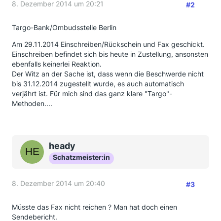
8. Dezember 2014 um 20:21
#2
Targo-Bank/Ombudsstelle Berlin
Am 29.11.2014 Einschreiben/Rückschein und Fax geschickt.
Einschreiben befindet sich bis heute in Zustellung, ansonsten
ebenfalls keinerlei Reaktion.
Der Witz an der Sache ist, dass wenn die Beschwerde nicht
bis 31.12.2014 zugestellt wurde, es auch automatisch
verjährt ist. Für mich sind das ganz klare "Targo"-
Methoden....
heady
Schatzmeister:in
8. Dezember 2014 um 20:40
#3
Müsste das Fax nicht reichen ? Man hat doch einen
Sendebericht.