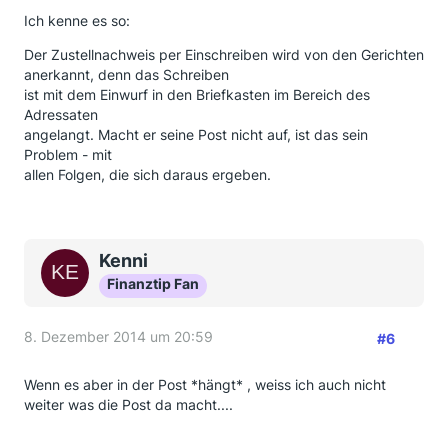
Ich kenne es so:
Der Zustellnachweis per Einschreiben wird von den Gerichten
anerkannt, denn das Schreiben
ist mit dem Einwurf in den Briefkasten im Bereich des
Adressaten
angelangt. Macht er seine Post nicht auf, ist das sein
Problem - mit
allen Folgen, die sich daraus ergeben.
Kenni
Finanztip Fan
8. Dezember 2014 um 20:59
#6
Wenn es aber in der Post *hängt* , weiss ich auch nicht
weiter was die Post da macht....