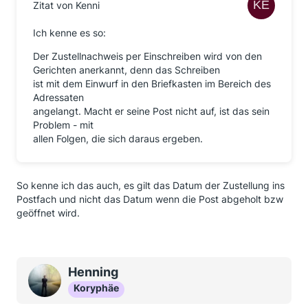
Zitat von Kenni
Ich kenne es so:
Der Zustellnachweis per Einschreiben wird von den
Gerichten anerkannt, denn das Schreiben
ist mit dem Einwurf in den Briefkasten im Bereich des
Adressaten
angelangt. Macht er seine Post nicht auf, ist das sein
Problem - mit
allen Folgen, die sich daraus ergeben.
So kenne ich das auch, es gilt das Datum der Zustellung ins
Postfach und nicht das Datum wenn die Post abgeholt bzw
geöffnet wird.
Henning
Koryphäe