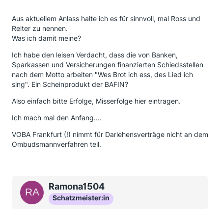
Aus aktuellem Anlass halte ich es für sinnvoll, mal Ross und
Reiter zu nennen.
Was ich damit meine?
Ich habe den leisen Verdacht, dass die von Banken,
Sparkassen und Versicherungen finanzierten Schiedsstellen
nach dem Motto arbeiten "Wes Brot ich ess, des Lied ich
sing". Ein Scheinprodukt der BAFIN?
Also einfach bitte Erfolge, Misserfolge hier eintragen.
Ich mach mal den Anfang....
VOBA Frankfurt (!) nimmt für Darlehensverträge nicht an dem
Ombudsmannverfahren teil.
Ramona1504
Schatzmeister:in