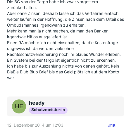
Die BG von der Targo habe ich zwar vorgestern
zurückerhalten.
Aber ohne Zinsen, deshalb lasse ich das Verfahren einfach
weiter laufen in der Hoffnung, die Zinsen nach dem Urteil des
Ombudsmannes irgendwann zu erhalten.
Mehr kann man ja nicht machen, da man den Banken
irgendwie hilflos ausgeliefert ist.
Einen RA möchte ich nicht einschalten, da die Kostenfrage
ungewiss ist, da werden viele ohne
Rechtsschutzversicherung noch ihr blaues Wunder erleben.
Ein System bei der targo ist eigentlich nicht zu erkennen.
Ich habe bis zur Auszahlung nichts von denen gehört, kein
BlaBla Blub Blub Brief bis das Geld plötzlich auf dem Konto
war.
heady
Schatzmeister:in
12. Dezember 2014 um 12:03
#15