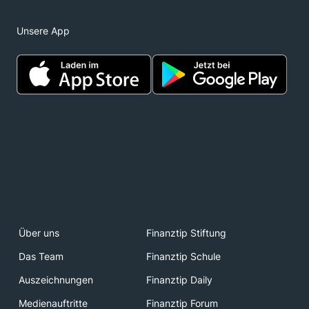
Unsere App
Über uns
Finanztip Stiftung
Das Team
Finanztip Schule
Auszeichnungen
Finanztip Daily
Medienauftritte
Finanztip Forum