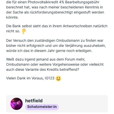
die für einen Photovoltaikkredit 4% Bearbeitungsgebühr
berechnet hat, was nach meiner bescheidenen Kenntnis in
der Sache als rückforderungsberechtigt eingestuft werden
könnte.
Die Bank selbst sieht das in ihrem Antwortschreiben natürlich
nicht so.
Der Versuch den zuständigen Ombudsmann zu finden war
bisher nicht erfolgreich und um die Verjährung auszuhebeln,
würde ich das in diesem Jahr gerne noch erledigen.
Weiß dazu irgend jemand aus dem Forum mehr,
Ombudsmann oder weitere Vorgehensweise oder vielleicht
auch diese Variante des Kredits betreffend?
Vielen Dank im Voraus, IG123
hetfield
Schatzmeister:in