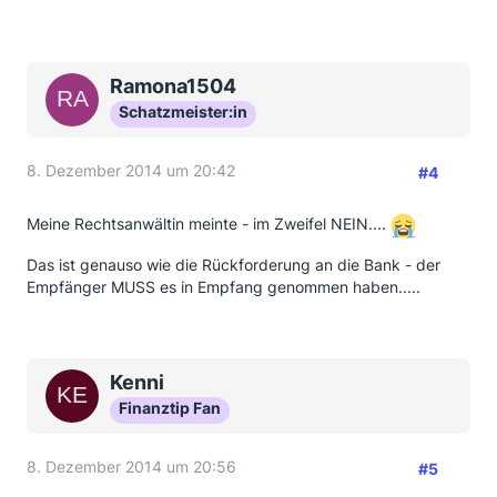
Ramona1504
Schatzmeister:in
8. Dezember 2014 um 20:42
#4
Meine Rechtsanwältin meinte - im Zweifel NEIN....
Das ist genauso wie die Rückforderung an die Bank - der
Empfänger MUSS es in Empfang genommen haben.....
Kenni
Finanztip Fan
8. Dezember 2014 um 20:56
#5