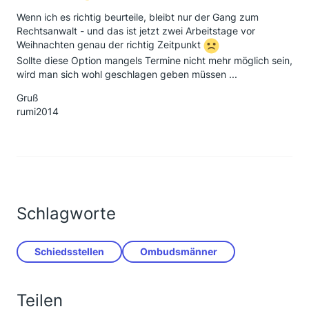
Wenn ich es richtig beurteile, bleibt nur der Gang zum
Rechtsanwalt - und das ist jetzt zwei Arbeitstage vor
Weihnachten genau der richtig Zeitpunkt
Sollte diese Option mangels Termine nicht mehr möglich sein,
wird man sich wohl geschlagen geben müssen ...
Gruß
rumi2014
Schlagworte
Schiedsstellen
Ombudsmänner
Teilen