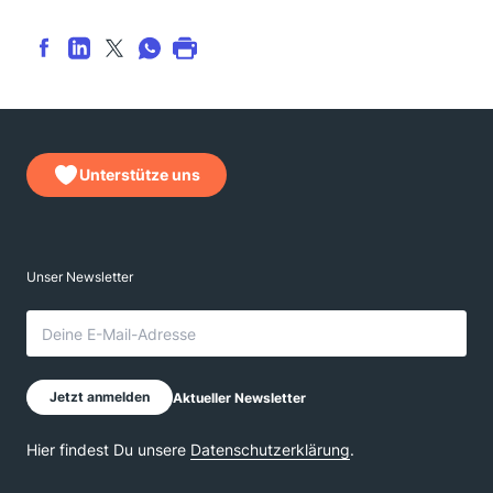
Unterstütze uns