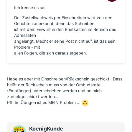
Ich kenne es so:
Der Zustellnachweis per Einschreiben wird von den
Gerichten anerkannt, denn das Schreiben
ist mit dem Einwurf in den Briefkasten im Bereich des
Adressaten
angelangt. Macht er seine Post nicht auf, ist das sein
Problem - mit
allen Folgen, die sich daraus ergeben.
Habe es aber mit Einschreiben/Rückschein geschickt.. Dass
heißt der Rückschein muss von der Ombudstelle
(Empfänger) unterschrieben werden und an mich
zurückgeschickt werden....
PS: Im Übrigen ist es MEIN Problem ...
KoenigKunde