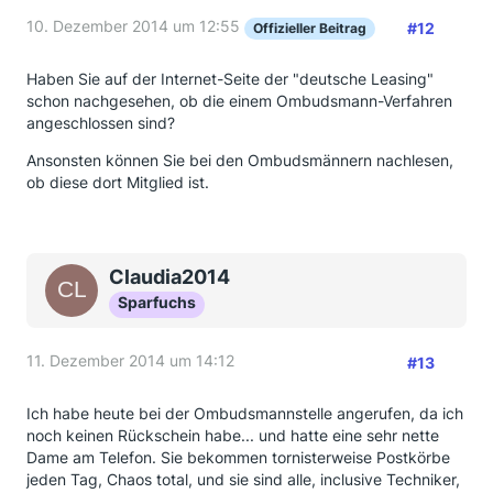
10. Dezember 2014 um 12:55
#12
Offizieller Beitrag
Haben Sie auf der Internet-Seite der "deutsche Leasing"
schon nachgesehen, ob die einem Ombudsmann-Verfahren
angeschlossen sind?
Ansonsten können Sie bei den Ombudsmännern nachlesen,
ob diese dort Mitglied ist.
Claudia2014
Sparfuchs
11. Dezember 2014 um 14:12
#13
Ich habe heute bei der Ombudsmannstelle angerufen, da ich
noch keinen Rückschein habe... und hatte eine sehr nette
Dame am Telefon. Sie bekommen tornisterweise Postkörbe
jeden Tag, Chaos total, und sie sind alle, inclusive Techniker,