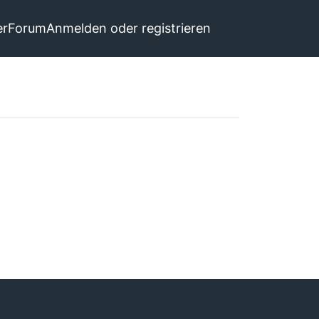
er
Forum
Anmelden oder registrieren