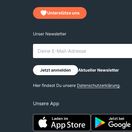
Unterstütze uns
Unsere App