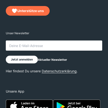
Unterstütze uns
Unsere App