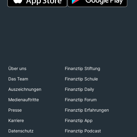
Über uns
Finanztip Stiftung
Das Team
Finanztip Schule
Auszeichnungen
Finanztip Daily
Medienauftritte
Finanztip Forum
Presse
Finanztip Erfahrungen
Karriere
Finanztip App
Datenschutz
Finanztip Podcast