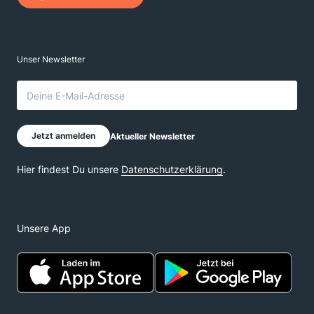
Unsere App