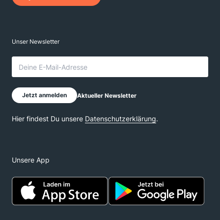
Unsere App