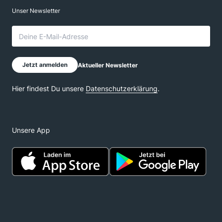
Unsere App