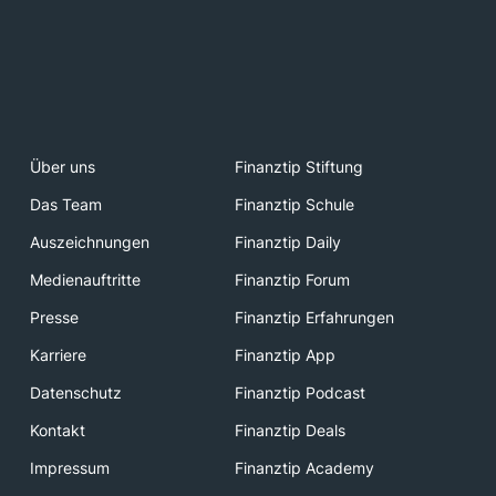
Über uns
Finanztip Stiftung
Das Team
Finanztip Schule
Auszeichnungen
Finanztip Daily
Medienauftritte
Finanztip Forum
Presse
Finanztip Erfahrungen
Karriere
Finanztip App
Datenschutz
Finanztip Podcast
Kontakt
Finanztip Deals
Impressum
Finanztip Academy