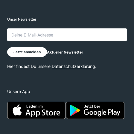
Unsere App