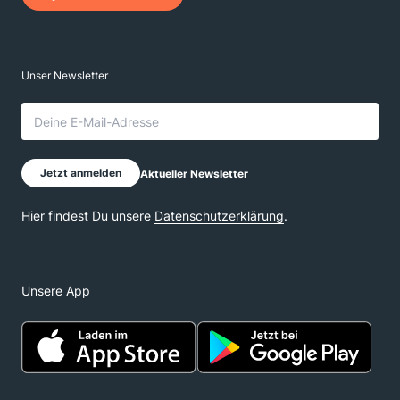
Unsere App