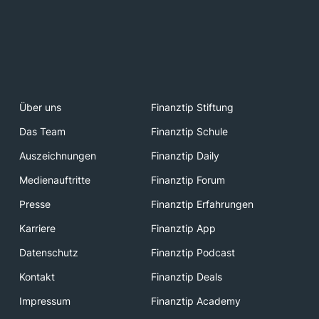
Über uns
Finanztip Stiftung
Das Team
Finanztip Schule
Auszeichnungen
Finanztip Daily
Medienauftritte
Finanztip Forum
Presse
Finanztip Erfahrungen
Karriere
Finanztip App
Datenschutz
Finanztip Podcast
Kontakt
Finanztip Deals
Impressum
Finanztip Academy