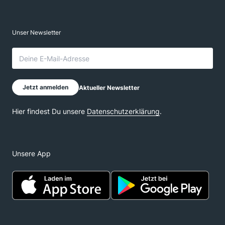
Unsere App