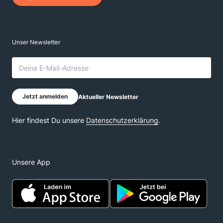
Unsere App